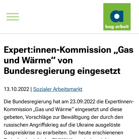
Expert:innen-Kommission „Gas
und Wärme“ von
Bundesregierung eingesetzt
13.10.2022
|
Sozialer Arbeitsmarkt
Die Bundesregierung hat am 23.09.2022 die ExpertInnen-
Kommission „Gas und Wärme“ eingesetzt und diese
gebeten, Vorschläge zur Bewältigung der durch den
russischen Angriffskrieg auf die Ukraine ausgelöste
Gaspreiskrise zu erarbeiten. Der heute erschienenen