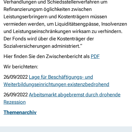
Verhandlungen und Schiedsstellenverfahren um
Refinanzierungsm öglichkeiten zwischen
Leistungserbringern und Kostenträgern müssen
vermieden werden, um Liquiditätsengpässe, Insolvenzen
und Leistungseinschränkungen wirksam zu verhindern.
Der Fonds wird über die Kostenträger der
Sozialversicherungen administriert.“
Hier finden Sie den Zwischenbericht als
PDF
Wir berichteten:
26/09/2022
Lage für Beschäftigungs- und
Weiterbildungseinrichtungen existenzbedrohend
26/09/2022
Arbeitsmarkt abgebremst durch drohende
Rezession
Themenarchiv