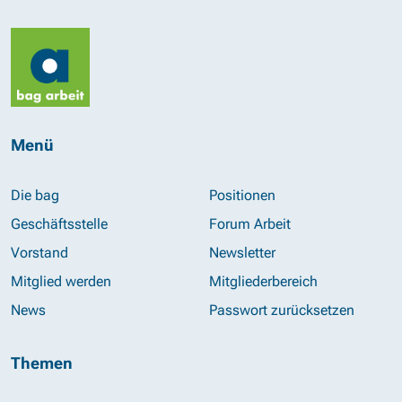
Menü
Die bag
Positionen
Geschäftsstelle
Forum Arbeit
Vorstand
Newsletter
Mitglied werden
Mitgliederbereich
News
Passwort zurücksetzen
Themen