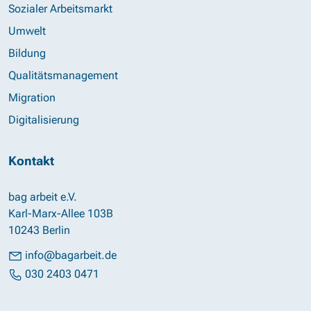
Sozialer Arbeitsmarkt
Umwelt
Bildung
Qualitätsmanagement
Migration
Digitalisierung
Kontakt
bag arbeit e.V.
Karl-Marx-Allee 103B
10243 Berlin
info@bagarbeit.de
030 2403 0471