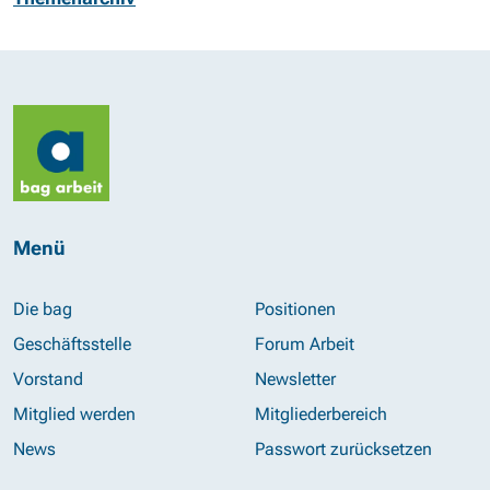
Menü
Die bag
Positionen
Geschäftsstelle
Forum Arbeit
Vorstand
Newsletter
Mitglied werden
Mitgliederbereich
News
Passwort zurücksetzen