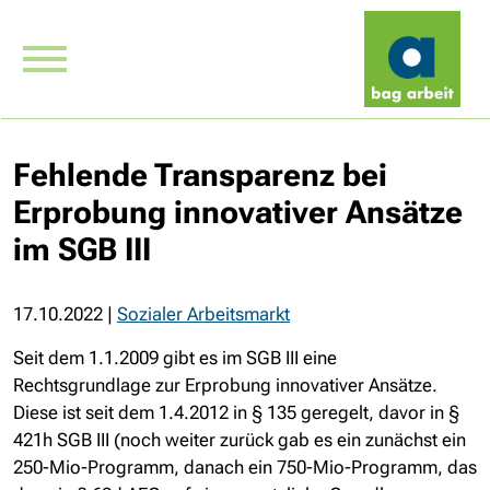
Fehlende Transparenz bei
Erprobung innovativer Ansätze
im SGB III
17.10.2022
|
Sozialer Arbeitsmarkt
Seit dem 1.1.2009 gibt es im SGB III eine
Rechtsgrundlage zur Erprobung innovativer Ansätze.
Diese ist seit dem 1.4.2012 in § 135 geregelt, davor in §
421h SGB III (noch weiter zurück gab es ein zunächst ein
250-Mio-Programm, danach ein 750-Mio-Programm, das