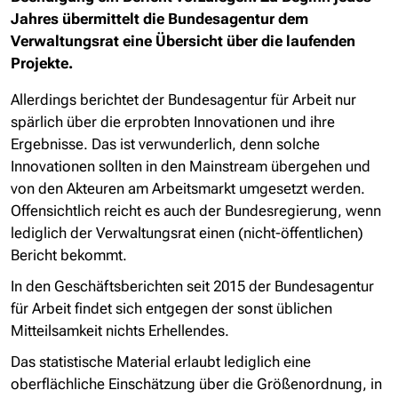
Jahres übermittelt die Bundesagentur dem
Verwaltungsrat eine Übersicht über die laufenden
Projekte.
Allerdings berichtet der Bundesagentur für Arbeit nur
spärlich über die erprobten Innovationen und ihre
Ergebnisse. Das ist verwunderlich, denn solche
Innovationen sollten in den Mainstream übergehen und
von den Akteuren am Arbeitsmarkt umgesetzt werden.
Offensichtlich reicht es auch der Bundesregierung, wenn
lediglich der Verwaltungsrat einen (nicht-öffentlichen)
Bericht bekommt.
In den Geschäftsberichten seit 2015 der Bundesagentur
für Arbeit findet sich entgegen der sonst üblichen
Mitteilsamkeit nichts Erhellendes.
Das statistische Material erlaubt lediglich eine
oberflächliche Einschätzung über die Größenordnung, in