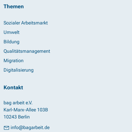
Themen
Sozialer Arbeitsmarkt
Umwelt
Bildung
Qualitätsmanagement
Migration
Digitalisierung
Kontakt
bag arbeit e.V.
Karl-Marx-Allee 103B
10243 Berlin
info@bagarbeit.de