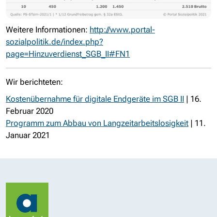
Weitere Informationen:
http://www.portal-
sozialpolitik.de/index.php?
page=Hinzuverdienst_SGB_II#FN1
Wir berichteten:
Kostenübernahme für digitale Endgeräte im SGB II
| 16.
Februar 2020
Programm zum Abbau von Langzeitarbeitslosigkeit
| 11.
Januar 2021