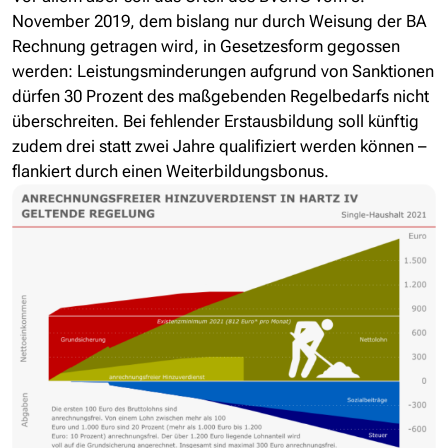
November 2019, dem bislang nur durch Weisung der BA
Rechnung getragen wird, in Gesetzesform gegossen
werden: Leistungsminderungen aufgrund von Sanktionen
dürfen 30 Prozent des maßgebenden Regelbedarfs nicht
überschreiten. Bei fehlender Erstausbildung soll künftig
zudem drei statt zwei Jahre qualifiziert werden können –
flankiert durch einen Weiterbildungsbonus.