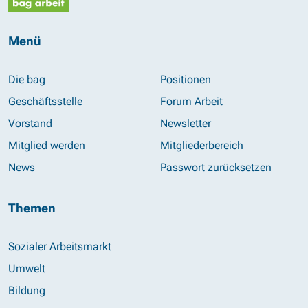
Menü
Die bag
Positionen
Geschäftsstelle
Forum Arbeit
Vorstand
Newsletter
Mitglied werden
Mitgliederbereich
News
Passwort zurücksetzen
Themen
Sozialer Arbeitsmarkt
Umwelt
Bildung