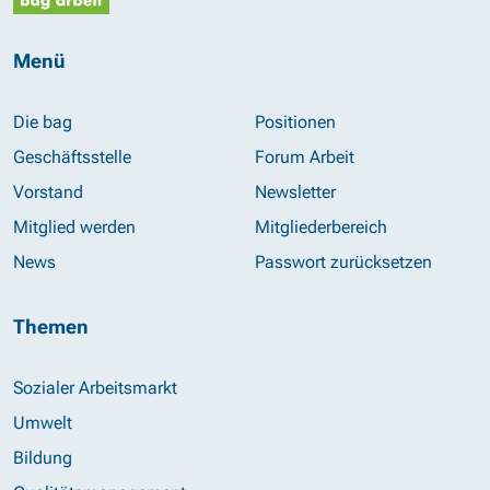
Menü
Die bag
Positionen
Geschäftsstelle
Forum Arbeit
Vorstand
Newsletter
Mitglied werden
Mitgliederbereich
News
Passwort zurücksetzen
Themen
Sozialer Arbeitsmarkt
Umwelt
Bildung