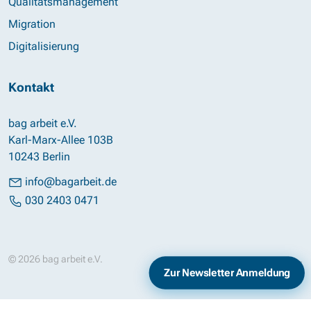
Qualitätsmanagement
Migration
Digitalisierung
Kontakt
bag arbeit e.V.
Karl-Marx-Allee 103B
10243 Berlin
info@bagarbeit.de
030 2403 0471
© 2026 bag arbeit e.V.
Impressum
Datenschutz
Zur Newsletter Anmeldung