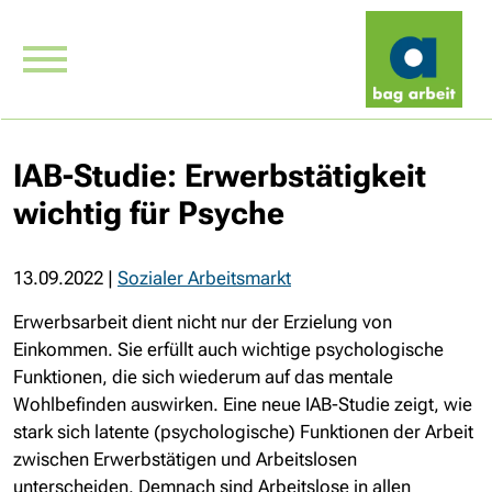
IAB-Studie: Erwerbstätigkeit
wichtig für Psyche
13.09.2022
|
Sozialer Arbeitsmarkt
Erwerbsarbeit dient nicht nur der Erzielung von
Einkommen. Sie erfüllt auch wichtige psychologische
Funktionen, die sich wiederum auf das mentale
Wohlbefinden auswirken. Eine neue IAB-Studie zeigt, wie
stark sich latente (psychologische) Funktionen der Arbeit
zwischen Erwerbstätigen und Arbeitslosen
unterscheiden. Demnach sind Arbeitslose in allen