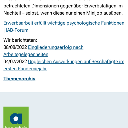
betrachteten Dimensionen gegenüber Erwerbstätigen im
Nachteil – selbst, wenn diese nur einen Minijob ausüben.
Erwerbsarbeit erfüllt wichtige psychologische Funktionen
| IAB-Forum
Wir berichteten:
08/08/2022
Eingliederungserfolg nach
Arbeitsgelegenheiten
04/07/2022
Ungleichen Auswirkungen auf Beschäftigte im
ersten Pandemiejahr
Themenarchiv