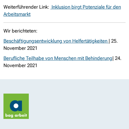
Weiterführender Link:
Inklusion birgt Potenziale für den
Arbeitsmarkt
Wir berichteten:
Beschäftigungsentwicklung von Helfertätigkeiten
| 25.
November 2021
Berufliche Teilhabe von Menschen mit Behinderung
| 24.
November 2021