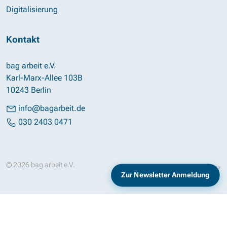
Digitalisierung
Kontakt
bag arbeit e.V.
Karl-Marx-Allee 103B
10243 Berlin
info@bagarbeit.de
030 2403 0471
© 2026 bag arbeit e.V.
Impressum
Datenschutz
Zur Newsletter Anmeldung