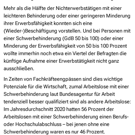
Mehr als die Hälfte der Nichterwerbstätigen mit einer
leichteren Behinderung oder einer geringeren Minderung
ihrer Erwerbsfähigkeit konnten sich eine
(Wieder-)Beschäftigung vorstellen. Und bei Personen mit
einer Schwerbehinderung (GdB 50 bis 100) oder einer
Minderung der Erwerbsfähigkeit von 50 bis 100 Prozent
wollte immerhin noch etwa ein Viertel der Befragten die
künftige Aufnahme einer Erwerbstätigkeit nicht ganz
ausschließen.
In Zeiten von Fachkräfteengpässen sind dies wichtige
Potenziale für die Wirtschaft, zumal Arbeitslose mit einer
Schwerbehinderung laut Bundesagentur für Arbeit
tendenziell besser qualifiziert sind als andere Arbeitslose:
Im Jahresdurchschnitt 2020 hatten 56 Prozent der
Arbeitslosen mit einer Schwerbehinderung einen Berufs-
oder Hochschulabschluss – bei jenen ohne eine
Schwerbehinderung waren es nur 46 Prozent.