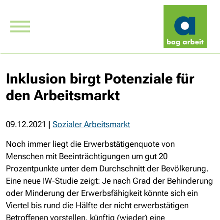
Inklusion birgt Potenziale für
den Arbeitsmarkt
09.12.2021
|
Sozialer Arbeitsmarkt
Noch immer liegt die Erwerbstätigenquote von
Menschen mit Beeinträchtigungen um gut 20
Prozentpunkte unter dem Durchschnitt der Bevölkerung.
Eine neue IW-Studie zeigt: Je nach Grad der Behinderung
oder Minderung der Erwerbsfähigkeit könnte sich ein
Viertel bis rund die Hälfte der nicht erwerbstätigen
Betroffenen vorstellen, künftig (wieder) eine