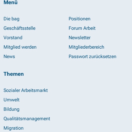
Menü
Die bag
Positionen
Geschäftsstelle
Forum Arbeit
Vorstand
Newsletter
Mitglied werden
Mitgliederbereich
News
Passwort zurücksetzen
Themen
Sozialer Arbeitsmarkt
Umwelt
Bildung
Qualitätsmanagement
Migration