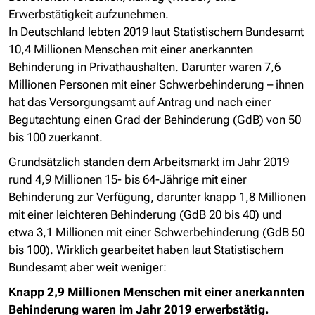
Erwerbstätigkeit aufzunehmen.
In Deutschland lebten 2019 laut Statistischem Bundesamt
10,4 Millionen Menschen mit einer anerkannten
Behinderung in Privathaushalten. Darunter waren 7,6
Millionen Personen mit einer Schwerbehinderung – ihnen
hat das Versorgungsamt auf Antrag und nach einer
Begutachtung einen Grad der Behinderung (GdB) von 50
bis 100 zuerkannt.
Grundsätzlich standen dem Arbeitsmarkt im Jahr 2019
rund 4,9 Millionen 15- bis 64-Jährige mit einer
Behinderung zur Verfügung, darunter knapp 1,8 Millionen
mit einer leichteren Behinderung (GdB 20 bis 40) und
etwa 3,1 Millionen mit einer Schwerbehinderung (GdB 50
bis 100). Wirklich gearbeitet haben laut Statistischem
Bundesamt aber weit weniger:
Knapp 2,9 Millionen Menschen mit einer anerkannten
Behinderung waren im Jahr 2019 erwerbstätig.