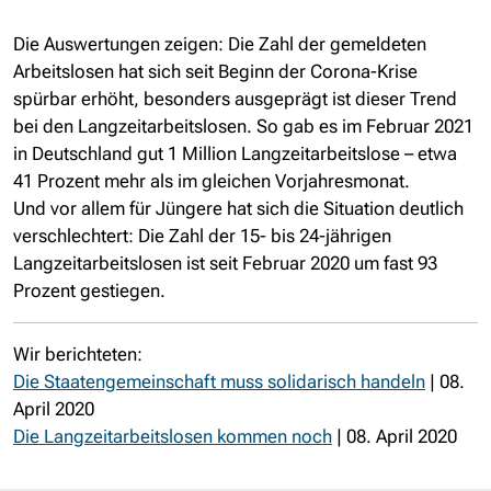
Die Auswertungen zeigen: Die Zahl der gemeldeten
Arbeitslosen hat sich seit Beginn der Corona-Krise
spürbar erhöht, besonders ausgeprägt ist dieser Trend
bei den Langzeitarbeitslosen. So gab es im Februar 2021
in Deutschland gut 1 Million Langzeitarbeitslose – etwa
41 Prozent mehr als im gleichen Vorjahresmonat.
Und vor allem für Jüngere hat sich die Situation deutlich
verschlechtert: Die Zahl der 15- bis 24-jährigen
Langzeitarbeitslosen ist seit Februar 2020 um fast 93
Prozent gestiegen.
Wir berichteten:
Die Staatengemeinschaft muss solidarisch handeln
| 08.
April 2020
Die Langzeitarbeitslosen kommen noch
| 08. April 2020