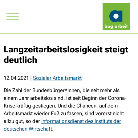
Langzeitarbeitslosigkeit steigt
deutlich
12.04.2021
|
Sozialer Arbeitsmarkt
Die Zahl der Bundesbürger*innen, die seit mehr als
einem Jahr arbeitslos sind, ist seit Beginn der Corona-
Krise kräftig gestiegen. Und die Chancen, auf dem
Arbeitsmarkt wieder Fuß zu fassen, sind vorerst nicht
allzu gut, so der
Informationsdienst des Instituts der
deutschen Wirtschaft
.