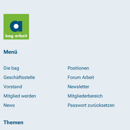
Menü
Die bag
Positionen
Geschäftsstelle
Forum Arbeit
Vorstand
Newsletter
Mitglied werden
Mitgliederbereich
News
Passwort zurücksetzen
Themen