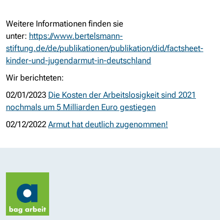
Weitere Informationen finden sie
unter:
https://www.bertelsmann-
stiftung.de/de/publikationen/publikation/did/factsheet-
kinder-und-jugendarmut-in-deutschland
Wir berichteten:
02/01/2023
Die Kosten der Arbeitslosigkeit sind 2021
nochmals um 5 Milliarden Euro gestiegen
02/12/2022
Armut hat deutlich zugenommen!