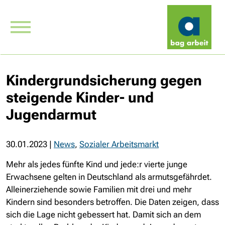
Kindergrundsicherung gegen
steigende Kinder- und
Jugendarmut
30.01.2023
|
News
,
Sozialer Arbeitsmarkt
Mehr als jedes fünfte Kind und jede:r vierte junge
Erwachsene gelten in Deutschland als armutsgefährdet.
Alleinerziehende sowie Familien mit drei und mehr
Kindern sind besonders betroffen. Die Daten zeigen, dass
sich die Lage nicht gebessert hat. Damit sich an dem