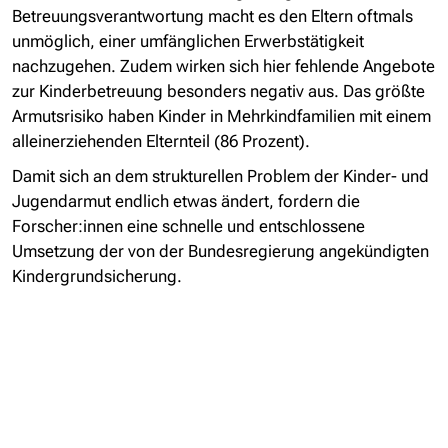
Betreuungsverantwortung macht es den Eltern oftmals
unmöglich, einer umfänglichen Erwerbstätigkeit
nachzugehen. Zudem wirken sich hier fehlende Angebote
zur Kinderbetreuung besonders negativ aus. Das größte
Armutsrisiko haben Kinder in Mehrkindfamilien mit einem
alleinerziehenden Elternteil (86 Prozent).
Damit sich an dem strukturellen Problem der Kinder- und
Jugendarmut endlich etwas ändert, fordern die
Forscher:innen eine schnelle und entschlossene
Umsetzung der von der Bundesregierung angekündigten
Kindergrundsicherung.