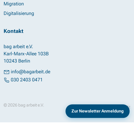
Migration
Digitalisierung
Kontakt
bag arbeit e.V.
Karl-Marx-Allee 103B
10243 Berlin
info@bagarbeit.de
030 2403 0471
© 2026 bag arbeit e.V.
Impressum
Datenschutz
Zur Newsletter Anmeldung