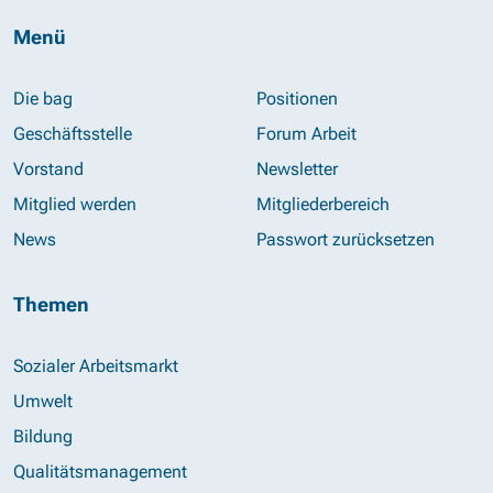
Menü
Die bag
Positionen
Geschäftsstelle
Forum Arbeit
Vorstand
Newsletter
Mitglied werden
Mitgliederbereich
News
Passwort zurücksetzen
Themen
Sozialer Arbeitsmarkt
Umwelt
Bildung
Qualitätsmanagement