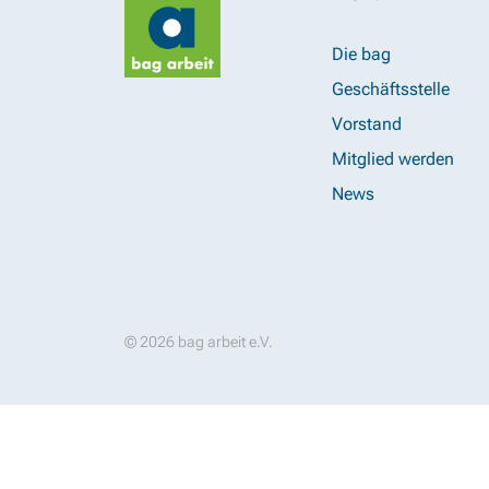
Die bag
Geschäftsstelle
Vorstand
Mitglied werden
News
© 2026 bag arbeit e.V.