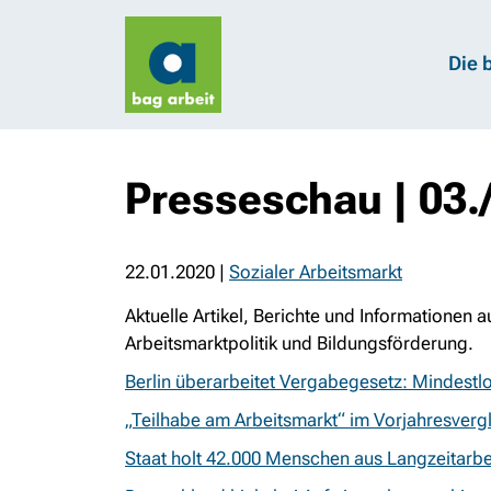
Die 
Presseschau | 03.
22.01.2020
|
Sozialer Arbeitsmarkt
Aktuelle Artikel, Berichte und Informationen 
Arbeitsmarktpolitik und Bildungsförderung.
Berlin überarbeitet Vergabegesetz: Mindestlo
„Teilhabe am Arbeitsmarkt“ im Vorjahresverg
Staat holt 42.000 Menschen aus Langzeitarbei