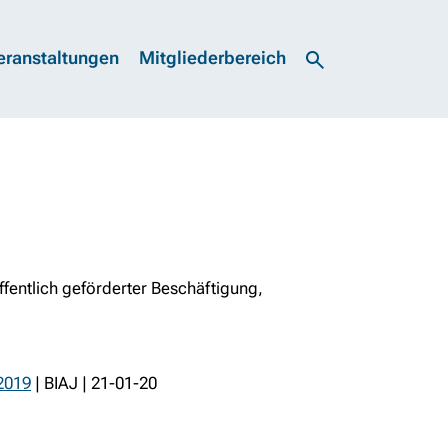
eranstaltungen
Mitgliederbereich
ffentlich geförderter Beschäftigung,
 2019
| BIAJ | 21-01-20