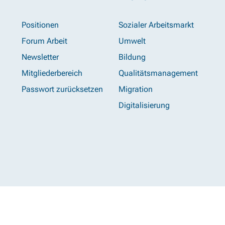
Positionen
Sozialer Arbeitsmarkt
Forum Arbeit
Umwelt
Newsletter
Bildung
Mitgliederbereich
Qualitätsmanagement
Passwort zurücksetzen
Migration
Digitalisierung