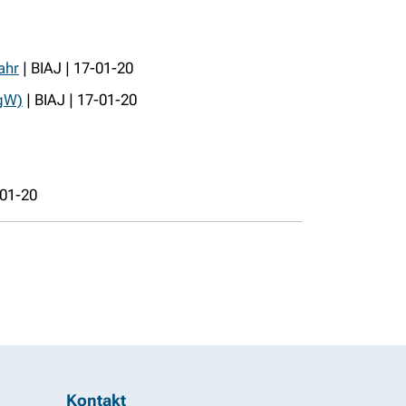
ahr
| BIAJ | 17-01-20
lgW)
| BIAJ | 17-01-20
-01-20
Kontakt