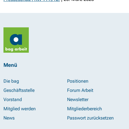
Menü
Die bag
Positionen
Geschäftsstelle
Forum Arbeit
Vorstand
Newsletter
Mitglied werden
Mitgliederbereich
News
Passwort zurücksetzen