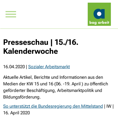
Presseschau | 15./16.
Kalenderwoche
16.04.2020
|
Sozialer Arbeitsmarkt
Aktuelle Artikel, Berichte und Informationen aus den
Medien der KW 15 und 16 (06. -19. April ) zu öffentlich
geförderter Beschäftigung, Arbeitsmarktpolitik und
Bildungsförderung.
So unterstützt die Bundesregierung den Mittelstand
| IW |
16. April 2020