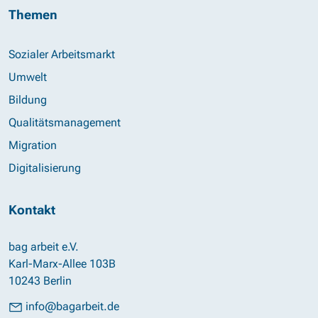
Themen
Sozialer Arbeitsmarkt
Umwelt
Bildung
Qualitätsmanagement
Migration
Digitalisierung
Kontakt
bag arbeit e.V.
Karl-Marx-Allee 103B
10243 Berlin
info@bagarbeit.de