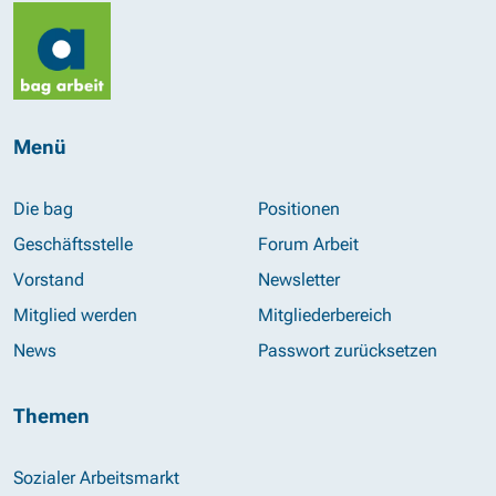
Menü
Die bag
Positionen
Geschäftsstelle
Forum Arbeit
Vorstand
Newsletter
Mitglied werden
Mitgliederbereich
News
Passwort zurücksetzen
Themen
Sozialer Arbeitsmarkt