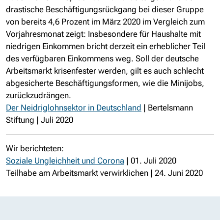
drastische Beschäftigungsrückgang bei dieser Gruppe
von bereits 4,6 Prozent im März 2020 im Vergleich zum
Vorjahresmonat zeigt: Insbesondere für Haushalte mit
niedrigen Einkommen bricht derzeit ein erheblicher Teil
des verfügbaren Einkommens weg. Soll der deutsche
Arbeitsmarkt krisenfester werden, gilt es auch schlecht
abgesicherte Beschäftigungsformen, wie die Minijobs,
zurückzudrängen.
Der Neidriglohnsektor in Deutschland
| Bertelsmann
Stiftung | Juli 2020
Wir berichteten:
Soziale Ungleichheit und Corona
| 01. Juli 2020
Teilhabe am Arbeitsmarkt verwirklichen | 24. Juni 2020