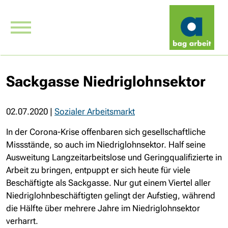
Sackgasse Niedriglohnsektor
02.07.2020
|
Sozialer Arbeitsmarkt
In der Corona-Krise offenbaren sich gesellschaftliche
Missstände, so auch im Niedriglohnsektor. Half seine
Ausweitung Langzeitarbeitslose und Geringqualifizierte in
Arbeit zu bringen, entpuppt er sich heute für viele
Beschäftigte als Sackgasse. Nur gut einem Viertel aller
Niedriglohnbeschäftigten gelingt der Aufstieg, während
die Hälfte über mehrere Jahre im Niedriglohnsektor
verharrt.