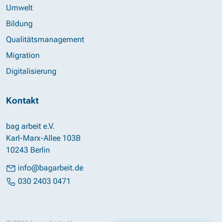
Umwelt
Bildung
Qualitätsmanagement
Migration
Digitalisierung
Kontakt
bag arbeit e.V.
Karl-Marx-Allee 103B
10243 Berlin
info@bagarbeit.de
030 2403 0471