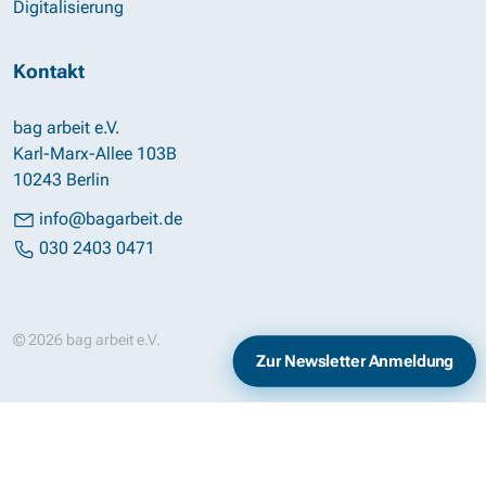
Digitalisierung
Kontakt
bag arbeit e.V.
Karl-Marx-Allee 103B
10243 Berlin
info@bagarbeit.de
030 2403 0471
© 2026 bag arbeit e.V.
Impressum
Datenschutz
Zur Newsletter Anmeldung