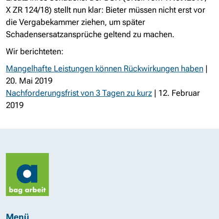
X ZR 124/18) stellt nun klar: Bieter müssen nicht erst vor
die Vergabekammer ziehen, um später
Schadensersatzansprüche geltend zu machen.
Wir berichteten:
Mangelhafte Leistungen können Rückwirkungen haben
|
20. Mai 2019
Nachforderungsfrist von 3 Tagen zu kurz
| 12. Februar
2019
Menü