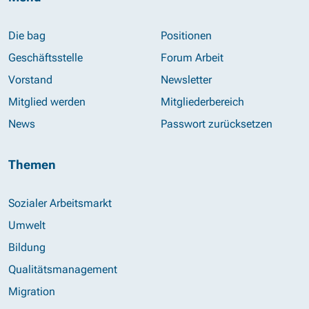
Die bag
Positionen
Geschäftsstelle
Forum Arbeit
Vorstand
Newsletter
Mitglied werden
Mitgliederbereich
News
Passwort zurücksetzen
Themen
Sozialer Arbeitsmarkt
Umwelt
Bildung
Qualitätsmanagement
Migration