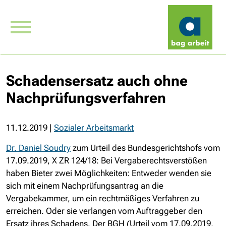
Schadensersatz auch ohne
Nachprüfungsverfahren
11.12.2019
|
Sozialer Arbeitsmarkt
Dr. Daniel Soudry
zum Urteil des Bundesgerichtshofs vom
17.09.2019, X ZR 124/18: Bei Vergaberechtsverstößen
haben Bieter zwei Möglichkeiten: Entweder wenden sie
sich mit einem Nachprüfungsantrag an die
Vergabekammer, um ein rechtmäßiges Verfahren zu
erreichen. Oder sie verlangen vom Auftraggeber den
Ersatz ihres Schadens. Der BGH (Urteil vom 17.09.2019,