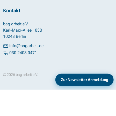
Kontakt
bag arbeit e.V.
Karl-Marx-Allee 103B
10243 Berlin
info@bagarbeit.de
030 2403 0471
© 2026 bag arbeit e.V.
Impressum
Datenschutz
Zur Newsletter Anmeldung