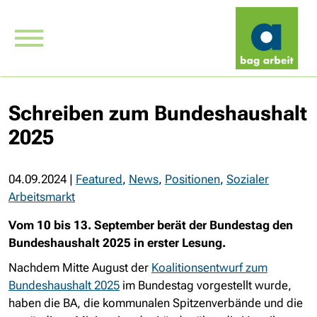
Schreiben zum Bundeshaushalt
2025
04.09.2024
|
Featured
,
News
,
Positionen
,
Sozialer
Arbeitsmarkt
Vom 10 bis 13. September berät der Bundestag den
Bundeshaushalt 2025 in erster Lesung.
Nachdem Mitte August der
Koalitionsentwurf zum
Bundeshaushalt 2025
im Bundestag vorgestellt wurde,
haben die BA, die kommunalen Spitzenverbände und die