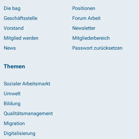
Die bag
Positionen
Geschäftsstelle
Forum Arbeit
Vorstand
Newsletter
Mitglied werden
Mitgliederbereich
News
Passwort zurücksetzen
Themen
Sozialer Arbeitsmarkt
Umwelt
Bildung
Qualitätsmanagement
Migration
Digitalisierung