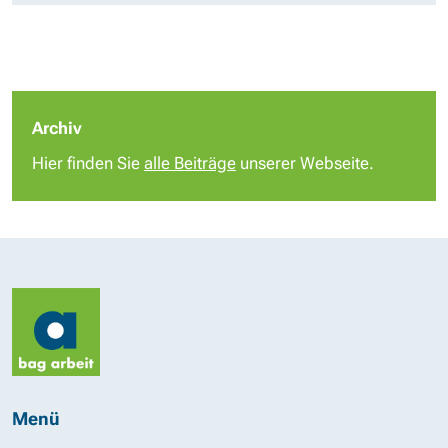
Archiv
Hier finden Sie
alle Beiträge
unserer Webseite.
Menü