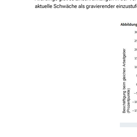
aktuelle Schwäche als gravierender einzustufe