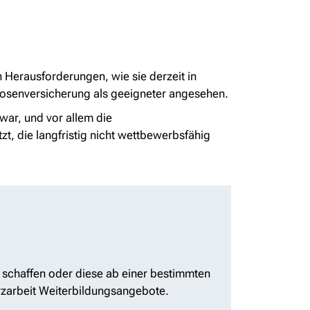
en Herausforderungen, wie sie derzeit in
slosenversicherung als geeigneter angesehen.
 war, und vor allem die
t, die langfristig nicht wettbewerbsfähig
 schaffen oder diese ab einer bestimmten
rzarbeit Weiterbildungsangebote.