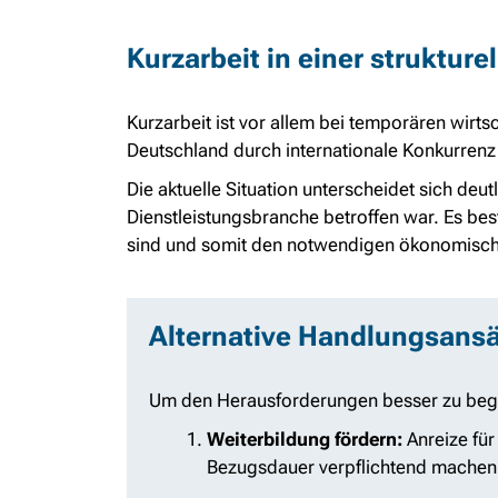
Kurzarbeit in einer strukturel
Kurzarbeit ist vor allem bei temporären wirtsc
Deutschland durch internationale Konkurrenz
Die aktuelle Situation unterscheidet sich deu
Dienstleistungsbranche betroffen war. Es bes
sind und somit den notwendigen ökonomisc
Alternative Handlungsans
Um den Herausforderungen besser zu bege
Weiterbildung fördern:
Anreize für
Bezugsdauer verpflichtend machen.