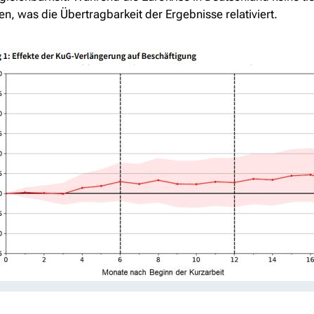
n, was die Übertragbarkeit der Ergebnisse relativiert.