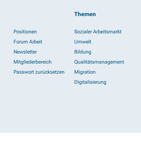
Themen
Positionen
Sozialer Arbeitsmarkt
Forum Arbeit
Umwelt
Newsletter
Bildung
Mitgliederbereich
Qualitätsmanagement
Passwort zurücksetzen
Migration
Digitalisierung