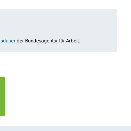
gsdauer
der Bundesagentur für Arbeit.