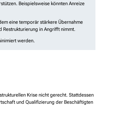
rstützen. Beispielsweise könnten Anreize
indem eine temporär stärkere Übernahme
 Restrukturierung in Angrifft nimmt.
inimiert werden.
ukturellen Krise nicht gerecht. Stattdessen
rtschaft und Qualifizierung der Beschäftigten
.