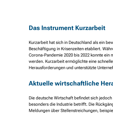
Das Instrument Kurzarbeit
Kurzarbeit hat sich in Deutschland als ein be
Beschäftigung in Krisenzeiten etabliert. Wäh
Corona-Pandemie 2020 bis 2022 konnte ein ma
werden. Kurzarbeit ermöglichte eine schnell
Herausforderungen und unterstützte Unterneh
Aktuelle wirtschaftliche He
Die deutsche Wirtschaft befindet sich jedoch 
besonders die Industrie betrifft. Die Rückgä
Meldungen über Stellenstreichungen, beispiel