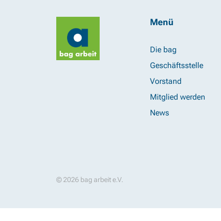
Menü
Die bag
Geschäftsstelle
Vorstand
Mitglied werden
News
© 2026 bag arbeit e.V.