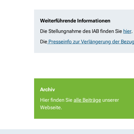
Weiterführende Informationen
Die Stellungnahme des IAB finden Sie
hier
.
Die
Presseinfo zur Verlängerung der Bezu
Archiv
Hier finden Sie
alle Beiträge
unserer
Webseite.