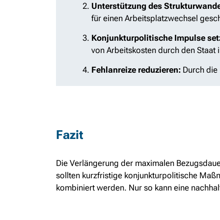
Unterstützung des Strukturwande
für einen Arbeitsplatzwechsel gesc
Konjunkturpolitische Impulse set
von Arbeitskosten durch den Staat 
Fehlanreize reduzieren:
Durch die 
Fazit
Die Verlängerung der maximalen Bezugsdauer 
sollten kurzfristige konjunkturpolitische Maß
kombiniert werden. Nur so kann eine nachhalt