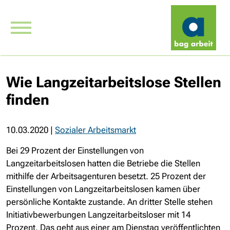
Wie Langzeitarbeitslose Stellen
finden
10.03.2020
|
Sozialer Arbeitsmarkt
Bei 29 Prozent der Einstellungen von
Langzeitarbeitslosen hatten die Betriebe die Stellen
mithilfe der Arbeitsagenturen besetzt. 25 Prozent der
Einstellungen von Langzeitarbeitslosen kamen über
persönliche Kontakte zustande. An dritter Stelle stehen
Initiativbewerbungen Langzeitarbeitsloser mit 14
Prozent. Das geht aus einer am Dienstag veröffentlichten