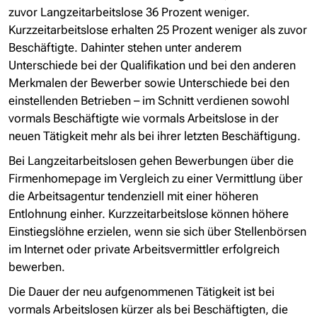
zuvor Langzeitarbeitslose 36 Prozent weniger.
Kurzzeitarbeitslose erhalten 25 Prozent weniger als zuvor
Beschäftigte. Dahinter stehen unter anderem
Unterschiede bei der Qualifikation und bei den anderen
Merkmalen der Bewerber sowie Unterschiede bei den
einstellenden Betrieben – im Schnitt verdienen sowohl
vormals Beschäftigte wie vormals Arbeitslose in der
neuen Tätigkeit mehr als bei ihrer letzten Beschäftigung.
Bei Langzeitarbeitslosen gehen Bewerbungen über die
Firmenhomepage im Vergleich zu einer Vermittlung über
die Arbeitsagentur tendenziell mit einer höheren
Entlohnung einher. Kurzzeitarbeitslose können höhere
Einstiegslöhne erzielen, wenn sie sich über Stellenbörsen
im Internet oder private Arbeitsvermittler erfolgreich
bewerben.
Die Dauer der neu aufgenommenen Tätigkeit ist bei
vormals Arbeitslosen kürzer als bei Beschäftigten, die