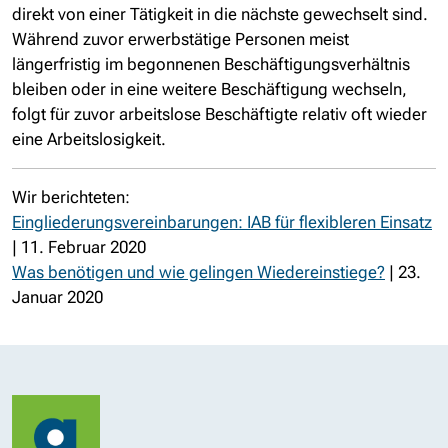
direkt von einer Tätigkeit in die nächste gewechselt sind.
Während zuvor erwerbstätige Personen meist
längerfristig im begonnenen Beschäftigungsverhältnis
bleiben oder in eine weitere Beschäftigung wechseln,
folgt für zuvor arbeitslose Beschäftigte relativ oft wieder
eine Arbeitslosigkeit.
Wir berichteten:
Eingliederungsvereinbarungen: IAB für flexibleren Einsatz
| 11. Februar 2020
Was benötigen und wie gelingen Wiedereinstiege?
| 23.
Januar 2020