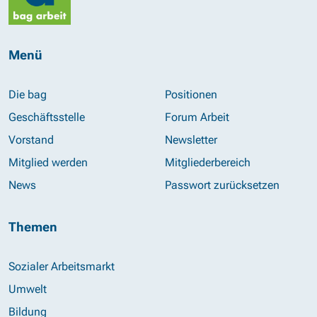
Menü
Die bag
Positionen
Geschäftsstelle
Forum Arbeit
Vorstand
Newsletter
Mitglied werden
Mitgliederbereich
News
Passwort zurücksetzen
Themen
Sozialer Arbeitsmarkt
Umwelt
Bildung