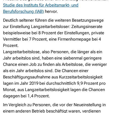
Studie des Instituts für Arbeitsmarkt- und
Berufsforschung (IAB)
hervor.
Deutlich seltener führen die weiteren Besetzungswege
zur Einstellung Langzeitarbeitsloser: Zeitungsinserate
beispielsweise bei 8 Prozent der Einstellungen, private
Vermittler bei 7 Prozent, eine Firmenhomepage bei 4
Prozent.
Langzeitarbeitslose, also Personen, die länger als ein
Jahr arbeitslos sind, haben eine siebenmal geringere
Chance einen Job zu finden als Arbeitslose, die weniger
als ein Jahr arbeitslos sind. Die Chancen einer
Beschäftigungsaufnahme aus Kurzzeitarbeitslosigkeit
lagen im Jahr 2019 bei durchschnittlich 9,9 Prozent pro
Monat, aus Langzeitarbeitslosigkeit lagen die Chancen
dagegen bei 1,4 Prozent.
Im Vergleich zu Personen, die vor der Neueinstellung in
einem anderen Betrieb beschäftigt waren, verdienen