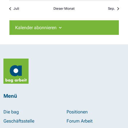
Juli
Dieser Monat
Sep.
Kalender abonnieren
Menü
Die bag
Positionen
Geschäftsstelle
Forum Arbeit