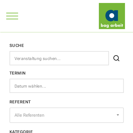
SUCHE
TERMIN
REFERENT
Alle Referenten
KATEGORIE