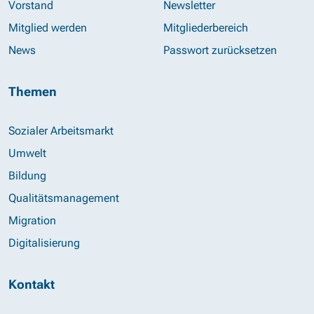
Vorstand
Newsletter
Mitglied werden
Mitgliederbereich
News
Passwort zurücksetzen
Themen
Sozialer Arbeitsmarkt
Umwelt
Bildung
Qualitätsmanagement
Migration
Digitalisierung
Kontakt