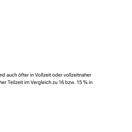
d auch öfter in Vollzeit oder vollzeitnaher
her Teilzeit im Vergleich zu 16 bzw. 15 % in