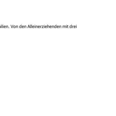
ilien. Von den Alleinerziehenden mit drei