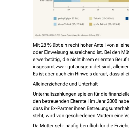
Mit 28 % übt ein recht hoher Anteil von allei
oder Einweisung ausreichend ist. Bei den Mütt
erwerbstätig, die nicht ihrem erlernten Beruf
insgesamt zwar gut ausgebildet sind, alleine
Es ist aber auch ein Hinweis darauf, dass all
Alleinerziehende und Unterhalt
Unterhaltszahlungen spielen für die finanziell
den betreuenden Elternteil im Jahr 2008 habe
dass ihr Ex-Partner ihnen Betreuungsunterhalt
steht, wird von geschiedenen Müttern eine Vol
Da Mütter sehr häufig beruflich für die Erzie