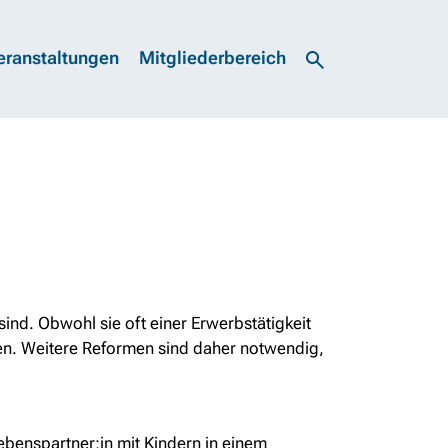
eranstaltungen
Mitgliederbereich
ind. Obwohl sie oft einer Erwerbstätigkeit
auen. Weitere Reformen sind daher notwendig,
Lebenspartner:in mit Kindern in einem