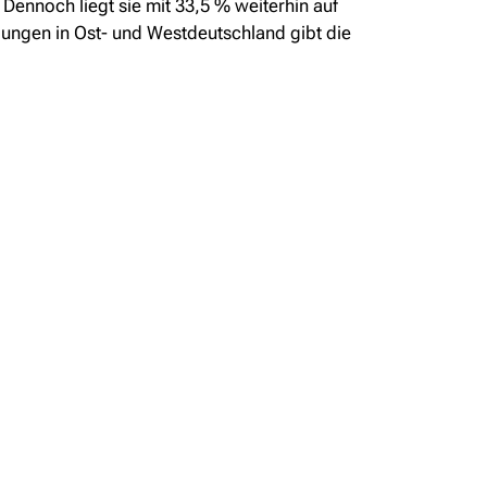
ennoch liegt sie mit 33,5 % weiterhin auf
ungen in Ost- und Westdeutschland gibt die