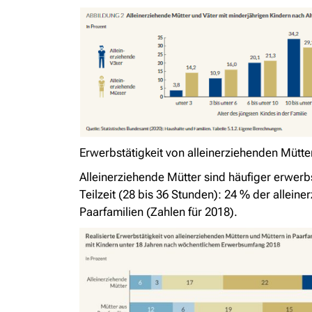
Erwerbstätigkeit von alleinerziehenden Mütte
Alleinerziehende Mütter sind häufiger erwerbst
Teilzeit (28 bis 36 Stunden): 24 % der alleine
Paarfamilien (Zahlen für 2018).