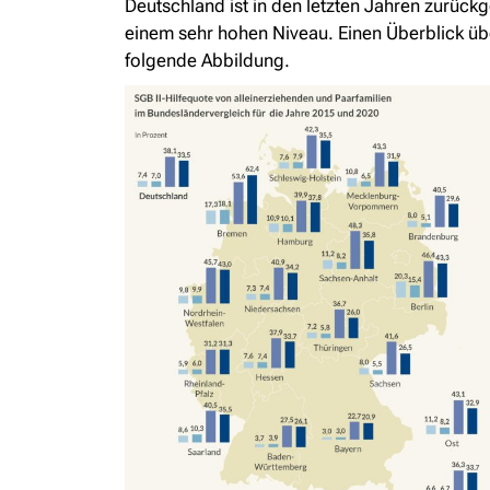
Deutschland ist in den letzten Jahren zurück
einem sehr hohen Niveau. Einen Überblick ü
folgende Abbildung.