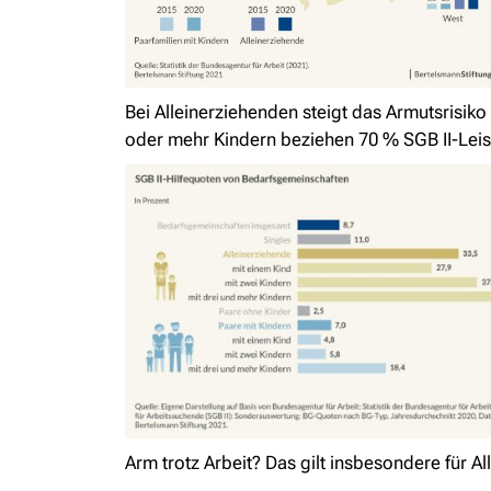
Bei Alleinerziehenden steigt das Armutsrisiko
oder mehr Kindern beziehen 70 % SGB II-Lei
Arm trotz Arbeit? Das gilt insbesondere für A