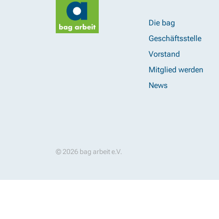
Die bag
Geschäftsstelle
Vorstand
Mitglied werden
News
© 2026 bag arbeit e.V.