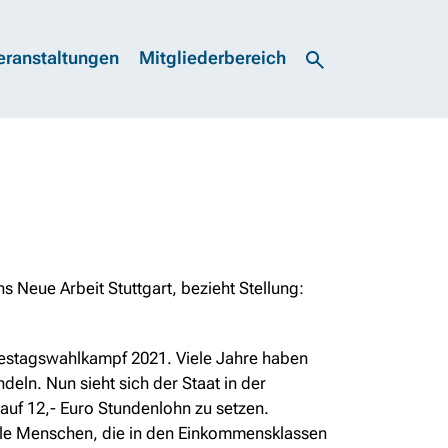
eranstaltungen
Mitgliederbereich
Neue Arbeit Stuttgart, bezieht Stellung:
estagswahlkampf 2021. Viele Jahre haben
eln. Nun sieht sich der Staat in der
auf 12,- Euro Stundenlohn zu setzen.
viele Menschen, die in den Einkommensklassen