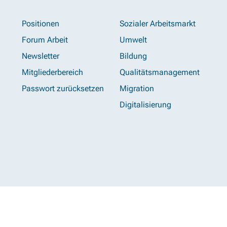
Positionen
Sozialer Arbeitsmarkt
Forum Arbeit
Umwelt
Newsletter
Bildung
Mitgliederbereich
Qualitätsmanagement
Passwort zurücksetzen
Migration
Digitalisierung