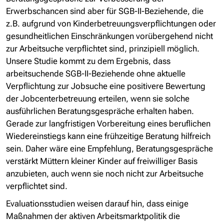
Erwerbschancen sind aber für SGB-II-Beziehende, die
z.B. aufgrund von Kinderbetreuungsverpflichtungen oder
gesundheitlichen Einschränkungen vorübergehend nicht
zur Arbeitsuche verpflichtet sind, prinzipiell möglich.
Unsere Studie kommt zu dem Ergebnis, dass
arbeitsuchende SGB-II-Beziehende ohne aktuelle
Verpflichtung zur Jobsuche eine positivere Bewertung
der Jobcenterbetreuung erteilen, wenn sie solche
ausführlichen Beratungsgespräche erhalten haben.
Gerade zur langfristigen Vorbereitung eines beruflichen
Wiedereinstiegs kann eine frühzeitige Beratung hilfreich
sein. Daher wäre eine Empfehlung, Beratungsgespräche
verstärkt Müttern kleiner Kinder auf freiwilliger Basis
anzubieten, auch wenn sie noch nicht zur Arbeitsuche
verpflichtet sind.
Evaluationsstudien weisen darauf hin, dass einige
Maßnahmen der aktiven Arbeitsmarktpolitik die