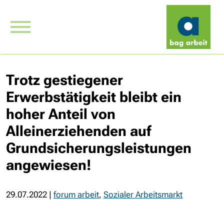
Trotz gestiegener
Erwerbstätigkeit bleibt ein
hoher Anteil von
Alleinerziehenden auf
Grundsicherungsleistungen
angewiesen!
29.07.2022
|
forum arbeit
,
Sozialer Arbeitsmarkt