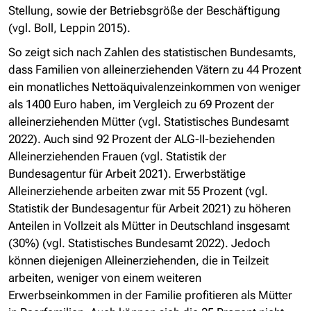
Stellung, sowie der Betriebsgröße der Beschäftigung
(vgl. Boll, Leppin 2015).
So zeigt sich nach Zahlen des statistischen Bundesamts,
dass Familien von alleinerziehenden Vätern zu 44 Prozent
ein monatliches Nettoäquivalenzeinkommen von weniger
als 1400 Euro haben, im Vergleich zu 69 Prozent der
alleinerziehenden Mütter (vgl. Statistisches Bundesamt
2022). Auch sind 92 Prozent der ALG-II-beziehenden
Alleinerziehenden Frauen (vgl. Statistik der
Bundesagentur für Arbeit 2021). Erwerbstätige
Alleinerziehende arbeiten zwar mit 55 Prozent (vgl.
Statistik der Bundesagentur für Arbeit 2021) zu höheren
Anteilen in Vollzeit als Mütter in Deutschland insgesamt
(30%) (vgl. Statistisches Bundesamt 2022). Jedoch
können diejenigen Alleinerziehenden, die in Teilzeit
arbeiten, weniger von einem weiteren
Erwerbseinkommen in der Familie profitieren als Mütter