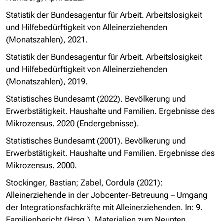
Statistik der Bundesagentur für Arbeit. Arbeitslosigkeit
und Hilfebedürftigkeit von Alleinerziehenden
(Monatszahlen), 2021.
Statistik der Bundesagentur für Arbeit. Arbeitslosigkeit
und Hilfebedürftigkeit von Alleinerziehenden
(Monatszahlen), 2019.
Statistisches Bundesamt (2022). Bevölkerung und
Erwerbstätigkeit. Haushalte und Familien. Ergebnisse des
Mikrozensus. 2020 (Endergebnisse).
Statistisches Bundesamt (2001). Bevölkerung und
Erwerbstätigkeit. Haushalte und Familien. Ergebnisse des
Mikrozensus. 2000.
Stockinger, Bastian; Zabel, Cordula (2021):
Alleinerziehende in der Jobcenter-Betreuung – Umgang
der Integrationsfachkräfte mit Alleinerziehenden. In: 9.
Familienbericht (Hrsg.), Materialien zum Neunten