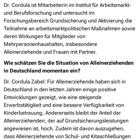
Dr. Cordula ist Mitarbeiterin im Institut für Arbeitsmarkt-
und Berufsforschung und untersucht im
Forschungsbereich Grundsicherung und Aktivierung die
Teilnahme an arbeitsmarktpolitischen Maßnahmen sowie
deren Wirkungen für Mitglieder von
Mehrpersonenhaushalten, insbesondere
Alleinerziehende und Frauen mit Partner.
Wie schätzen Sie die Situation von Alleinerziehenden
in Deutschland momentan ein?
Dr. Cordula Zabel:
Für Alleinerziehende haben sich in
Deutschland in den letzten Jahren einige positive
Entwicklungen gezeigt, wie eine steigende
Erwerbstätigkeit und eine bessere Verfügbarkeit von
Kinderbetreuung. Andererseits bleibt der Anteil der
Alleinerziehenden, der auf Grundsicherungsleistungen
angewiesen ist, hoch. Zudem ist davon auszugehen,
dass Alleinerziehende von Schul- und Kitaschließungen