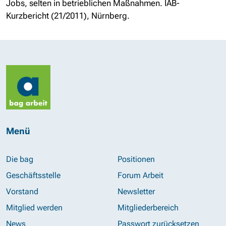
Jobs, selten in betrieblichen Maßnahmen.
IAB-
Kurzbericht
(21/2011), Nürnberg.
Menü
Die bag
Positionen
Geschäftsstelle
Forum Arbeit
Vorstand
Newsletter
Mitglied werden
Mitgliederbereich
News
Passwort zurücksetzen