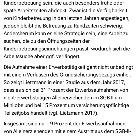
Kinderbetreuung sein, die auch besonders frühe oder
späte Arbeitszeiten abdeckt. Zwar ist die Verfügbarkeit
von Kinderbetreuung in den letzten Jahren angestiegen,
jedoch bleibt die Betreuung zu Randzeiten schwierig.
Andersherum kann es eine Strategie sein, eine Arbeit zu
suchen, die zu den Öffnungszeiten der
Kinderbetreuungseinrichtungen passt, wodurch sich die
Arbeitssuche aber ggf. verlängert.
Die Aufnahme einer Erwerbstätigkeit geht nicht unbedingt
mit einem Verlassen des Grundsicherungsbezugs einher.
So zeigt Lietzmann in einer Studie aus dem Jahr 2017,
dass es sich bei 31 Prozent der Erwerbsaufnahmen von
nicht-erwerbstätigen Alleinerziehenden im SGB II um
Minijobs und bei 15 Prozent um versicherungspflichtige
Teilzeitjobs handelt (vgl. Lietzmann 2017).
Insgesamt sind nur 19 Prozent der Erwerbsaufnahmen
von Alleinerziehenden mit einem Austritt aus dem SGB-II-