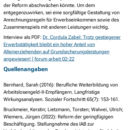
der Reform abschwächen könnte. Um dem
entgegenzuwirken, sei eine sorgfältige Gestaltung von
Anrechnungsregeln für Erwerbseinkommen sowie des
Zusammenspiels mit anderen Leistungen wichtig.
Interview als PDF:
Dr. Cordula Zabel: Trotz gestiegener
Erwerbstätigkeit bleibt ein hoher Anteil von
Alleinerziehenden auf Grundsicherungsleistungen
angewiesen! | forum arbeit 02-22
Quellenangaben
Bernhard, Sarah (2016): Berufliche Weiterbildung von
Arbeitslosengeld-II-Empfängern. Langfristige
Wirkungsanalysen. Sozialer Fortschritt 65(7): 153-161.
Bruckmeier, Kerstin; Lietzmann, Torsten; Walwei, Ulrich;
Wiemers, Jürgen (2022): Reform der geringfügigen
Beschäftigung. Stellungnahme des IAB zur