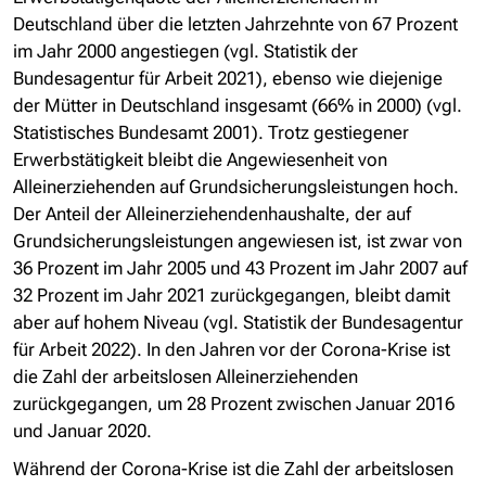
Deutschland über die letzten Jahrzehnte von 67 Prozent
im Jahr 2000 angestiegen (vgl. Statistik der
Bundesagentur für Arbeit 2021), ebenso wie diejenige
der Mütter in Deutschland insgesamt (66% in 2000) (vgl.
Statistisches Bundesamt 2001). Trotz gestiegener
Erwerbstätigkeit bleibt die Angewiesenheit von
Alleinerziehenden auf Grundsicherungsleistungen hoch.
Der Anteil der Alleinerziehendenhaushalte, der auf
Grundsicherungsleistungen angewiesen ist, ist zwar von
36 Prozent im Jahr 2005 und 43 Prozent im Jahr 2007 auf
32 Prozent im Jahr 2021 zurückgegangen, bleibt damit
aber auf hohem Niveau (vgl. Statistik der Bundesagentur
für Arbeit 2022). In den Jahren vor der Corona-Krise ist
die Zahl der arbeitslosen Alleinerziehenden
zurückgegangen, um 28 Prozent zwischen Januar 2016
und Januar 2020.
Während der Corona-Krise ist die Zahl der arbeitslosen