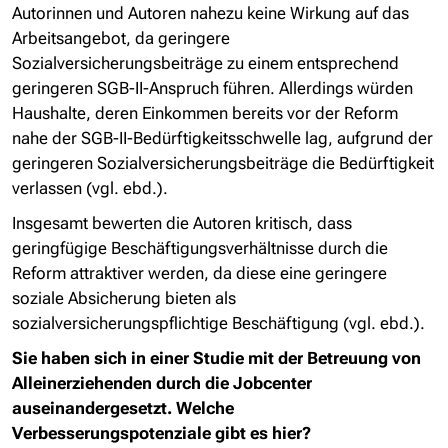
Autorinnen und Autoren nahezu keine Wirkung auf das
Arbeitsangebot, da geringere
Sozialversicherungsbeiträge zu einem entsprechend
geringeren SGB-II-Anspruch führen. Allerdings würden
Haushalte, deren Einkommen bereits vor der Reform
nahe der SGB-II-Bedürftigkeitsschwelle lag, aufgrund der
geringeren Sozialversicherungsbeiträge die Bedürftigkeit
verlassen (vgl. ebd.).
Insgesamt bewerten die Autoren kritisch, dass
geringfügige Beschäftigungsverhältnisse durch die
Reform attraktiver werden, da diese eine geringere
soziale Absicherung bieten als
sozialversicherungspflichtige Beschäftigung (vgl. ebd.).
Sie haben sich in einer Studie mit der Betreuung von
Alleinerziehenden durch die Jobcenter
auseinandergesetzt. Welche
Verbesserungspotenziale
gibt es hier?