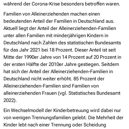
während der Corona-Krise besonders betroffen waren.
Familien von Alleinerziehenden machen einen
bedeutenden Anteil der Familien in Deutschland aus.
Aktuell liegt der Anteil der Alleinerziehenden-Familien
unter allen Familien mit minderjährigen Kindern in
Deutschland nach Zahlen des statistischen Bundesamts
für das Jahr 2021 bei 18 Prozent. Dieser Anteil ist seit
Mitte der 1990er Jahre von 14 Prozent auf 20 Prozent in
der ersten Hälfte der 2010er Jahre gestiegen. Seitdem
hat sich der Anteil der Alleinerziehenden-Familien in
Deutschland nicht weiter erhöht. 85 Prozent der
Alleinerziehenden-Familien sind Familien von
alleinerziehenden Frauen (vgl. Statistisches Bundesamt
2022).
Ein Wechselmodell der Kinderbetreuung wird dabei nur
von wenigen Trennungsfamilien gelebt. Die Mehrheit der
Kinder lebt nach einer Trennung oder Scheidung