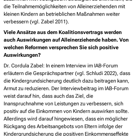
die Teilnahmemöglichkeiten von Alleinerziehenden mit
kleinen Kindern an betrieblichen Maßnahmen weiter
verbessern (vgl. Zabel 2011).
Viele Ansätze aus dem Koalitionsvertrags werden
auch Auswirkungen auf Alleinerziehende haben. Von
welchen Reformen versprechen
Sie sich positive
Auswirkungen?
Dr. Cordula Zabel:
In einem Interview im IAB-Forum
erläutern die Gesprächspartner (vgl. Schludi 2022), dass
die Kindergrundsicherung deutlich dazu beitragen kann,
Armut zu reduzieren. Der Interviewbeitrag im IAB-Forum
weist darauf hin, dass auch das Ziel, die
Inanspruchnahme von Leistungen zu verbessern, sich
positiv auf die Einkommen von Kindern auswirken sollte.
Allerdings wird darauf hingewiesen, dass ein möglicher
Rückgang des Arbeitsangebots von Eltern infolge der
Kindergrundsicherung die positiven Einkommenseffekte