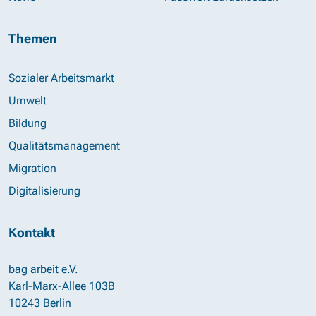
Themen
Sozialer Arbeitsmarkt
Umwelt
Bildung
Qualitätsmanagement
Migration
Digitalisierung
Kontakt
bag arbeit e.V.
Karl-Marx-Allee 103B
10243 Berlin