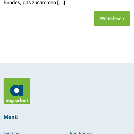
Bundes, das zusammen [...]
Weiterlesen
Menü
Die bag
Positionen