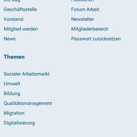
Geschäftsstelle
Forum Arbeit
Vorstand
Newsletter
Mitglied werden
Mitgliederbereich
News
Passwort zurücksetzen
Themen
Sozialer Arbeitsmarkt
Umwelt
Bildung
Qualitätsmanagement
Migration
Digitalisierung