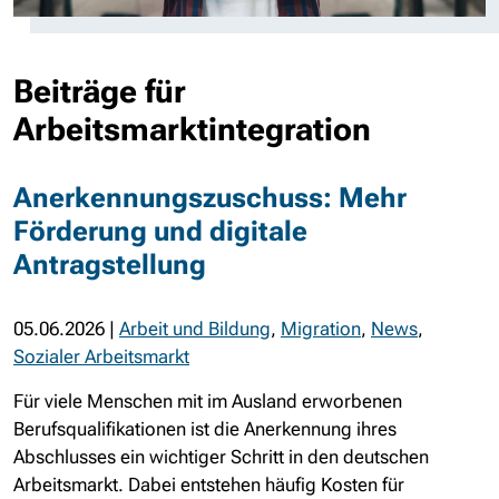
Beiträge für
Arbeitsmarktintegration
Anerkennungszuschuss: Mehr
Förderung und digitale
Antragstellung
05.06.2026
|
Arbeit und Bildung
,
Migration
,
News
,
Sozialer Arbeitsmarkt
Für viele Menschen mit im Ausland erworbenen
Berufsqualifikationen ist die Anerkennung ihres
Abschlusses ein wichtiger Schritt in den deutschen
Arbeitsmarkt. Dabei entstehen häufig Kosten für