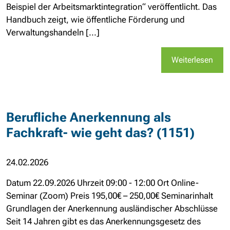
Beispiel der Arbeitsmarktintegration“ veröffentlicht. Das
Handbuch zeigt, wie öffentliche Förderung und
Verwaltungshandeln [...]
Weiterlesen
Berufliche Anerkennung als
Fachkraft- wie geht das? (1151)
24.02.2026
Datum 22.09.2026 Uhrzeit 09:00 - 12:00 Ort Online-
Seminar (Zoom) Preis 195,00€ – 250,00€ Seminarinhalt
Grundlagen der Anerkennung ausländischer Abschlüsse
Seit 14 Jahren gibt es das Anerkennungsgesetz des