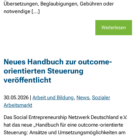
Übersetzungen, Beglaubigungen, Gebühren oder
notwendige [...]
Weiterlesen
Neues Handbuch zur outcome-
orientierten Steuerung
veröffentlicht
30.05.2026
|
Arbeit und Bildung
,
News
,
Sozialer
Arbeitsmarkt
Das Social Entrepreneurship Netzwerk Deutschland e.V.
hat das neue „Handbuch für eine outcome-orientierte
Steuerung: Ansätze und Umsetzungsmöglichkeiten am