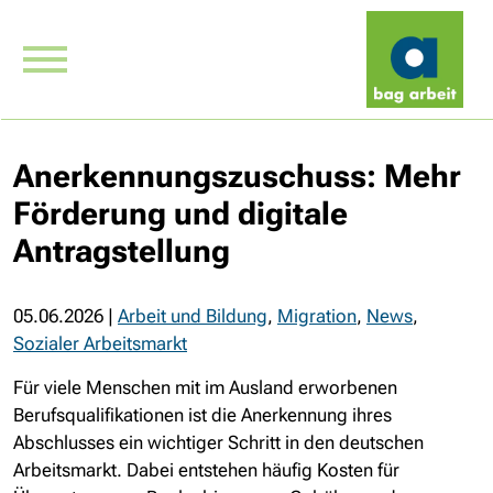
Anerkennungszuschuss: Mehr
Förderung und digitale
Antragstellung
05.06.2026
|
Arbeit und Bildung
,
Migration
,
News
,
Sozialer Arbeitsmarkt
Für viele Menschen mit im Ausland erworbenen
Berufsqualifikationen ist die Anerkennung ihres
Abschlusses ein wichtiger Schritt in den deutschen
Arbeitsmarkt. Dabei entstehen häufig Kosten für