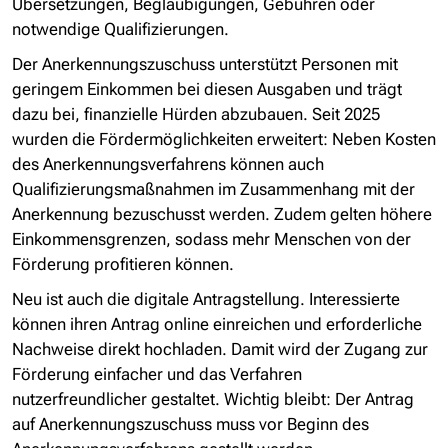
Übersetzungen, Beglaubigungen, Gebühren oder
notwendige Qualifizierungen.
Der Anerkennungszuschuss unterstützt Personen mit
geringem Einkommen bei diesen Ausgaben und trägt
dazu bei, finanzielle Hürden abzubauen. Seit 2025
wurden die Fördermöglichkeiten erweitert: Neben Kosten
des Anerkennungsverfahrens können auch
Qualifizierungsmaßnahmen im Zusammenhang mit der
Anerkennung bezuschusst werden. Zudem gelten höhere
Einkommensgrenzen, sodass mehr Menschen von der
Förderung profitieren können.
Neu ist auch die digitale Antragstellung. Interessierte
können ihren Antrag online einreichen und erforderliche
Nachweise direkt hochladen. Damit wird der Zugang zur
Förderung einfacher und das Verfahren
nutzerfreundlicher gestaltet. Wichtig bleibt: Der Antrag
auf Anerkennungszuschuss muss vor Beginn des