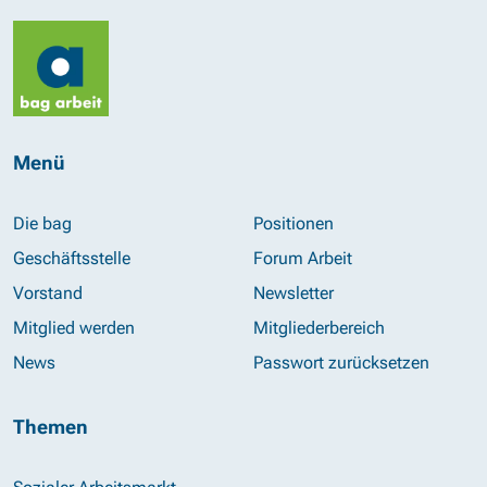
Menü
Die bag
Positionen
Geschäftsstelle
Forum Arbeit
Vorstand
Newsletter
Mitglied werden
Mitgliederbereich
News
Passwort zurücksetzen
Themen