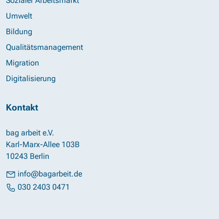
Sozialer Arbeitsmarkt
Umwelt
Bildung
Qualitätsmanagement
Migration
Digitalisierung
Kontakt
bag arbeit e.V.
Karl-Marx-Allee 103B
10243 Berlin
info@bagarbeit.de
030 2403 0471