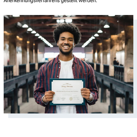
Anerkennungsverfahrens gestellt werden.