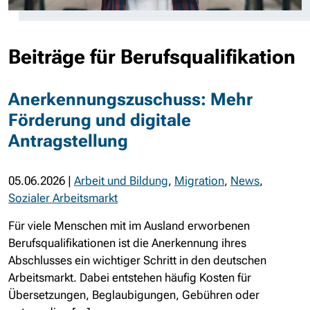
Beiträge für Berufsqualifikation
Anerkennungszuschuss: Mehr
Förderung und digitale
Antragstellung
05.06.2026
|
Arbeit und Bildung
,
Migration
,
News
,
Sozialer Arbeitsmarkt
Für viele Menschen mit im Ausland erworbenen
Berufsqualifikationen ist die Anerkennung ihres
Abschlusses ein wichtiger Schritt in den deutschen
Arbeitsmarkt. Dabei entstehen häufig Kosten für
Übersetzungen, Beglaubigungen, Gebühren oder