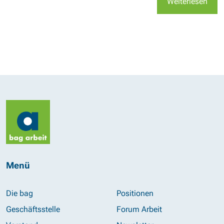
Weiterlesen
Menü
Die bag
Positionen
Geschäftsstelle
Forum Arbeit