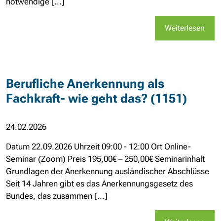
notwendige [...]
Weiterlesen
Berufliche Anerkennung als
Fachkraft- wie geht das? (1151)
24.02.2026
Datum 22.09.2026 Uhrzeit 09:00 - 12:00 Ort Online-
Seminar (Zoom) Preis 195,00€ – 250,00€ Seminarinhalt
Grundlagen der Anerkennung ausländischer Abschlüsse
Seit 14 Jahren gibt es das Anerkennungsgesetz des
Bundes, das zusammen [...]