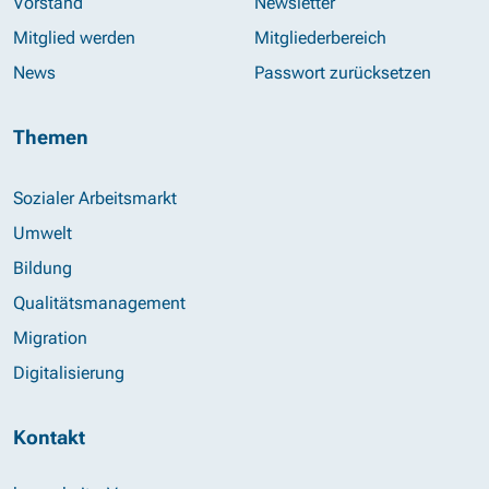
Vorstand
Newsletter
Mitglied werden
Mitgliederbereich
News
Passwort zurücksetzen
Themen
Sozialer Arbeitsmarkt
Umwelt
Bildung
Qualitätsmanagement
Migration
Digitalisierung
Kontakt