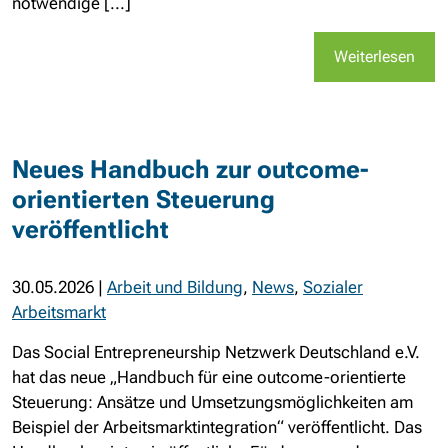
notwendige [...]
Weiterlesen
Neues Handbuch zur outcome-
orientierten Steuerung
veröffentlicht
30.05.2026
|
Arbeit und Bildung
,
News
,
Sozialer
Arbeitsmarkt
Das Social Entrepreneurship Netzwerk Deutschland e.V.
hat das neue „Handbuch für eine outcome-orientierte
Steuerung: Ansätze und Umsetzungsmöglichkeiten am
Beispiel der Arbeitsmarktintegration“ veröffentlicht. Das