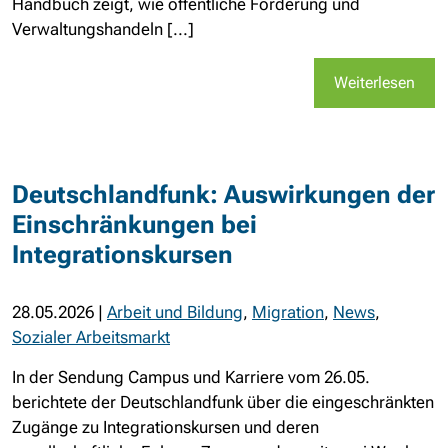
Handbuch zeigt, wie öffentliche Förderung und
Verwaltungshandeln [...]
Weiterlesen
Deutschlandfunk: Auswirkungen der
Einschränkungen bei
Integrationskursen
28.05.2026
|
Arbeit und Bildung
,
Migration
,
News
,
Sozialer Arbeitsmarkt
In der Sendung Campus und Karriere vom 26.05.
berichtete der Deutschlandfunk über die eingeschränkten
Zugänge zu Integrationskursen und deren