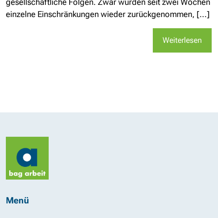
gesellschaftliche Folgen. Zwar wurden seit zwei Wochen
einzelne Einschränkungen wieder zurückgenommen, [...]
Weiterlesen
Menü