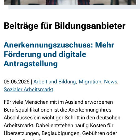
Beiträge für Bildungsanbieter
Anerkennungszuschuss: Mehr
Förderung und digitale
Antragstellung
05.06.2026
|
Arbeit und Bildung
,
Migration
,
News
,
Sozialer Arbeitsmarkt
Für viele Menschen mit im Ausland erworbenen
Berufsqualifikationen ist die Anerkennung ihres
Abschlusses ein wichtiger Schritt in den deutschen
Arbeitsmarkt. Dabei entstehen häufig Kosten für
Übersetzungen, Beglaubigungen, Gebühren oder