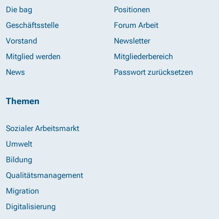
Die bag
Positionen
Geschäftsstelle
Forum Arbeit
Vorstand
Newsletter
Mitglied werden
Mitgliederbereich
News
Passwort zurücksetzen
Themen
Sozialer Arbeitsmarkt
Umwelt
Bildung
Qualitätsmanagement
Migration
Digitalisierung