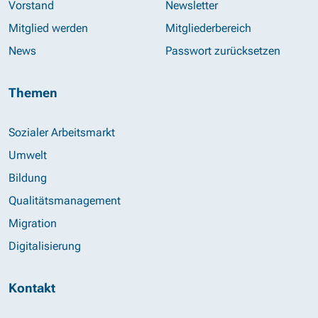
Vorstand
Newsletter
Mitglied werden
Mitgliederbereich
News
Passwort zurücksetzen
Themen
Sozialer Arbeitsmarkt
Umwelt
Bildung
Qualitätsmanagement
Migration
Digitalisierung
Kontakt