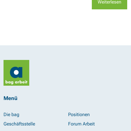
Weiterlesen
Menü
Die bag
Positionen
Geschäftsstelle
Forum Arbeit