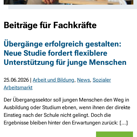
Beiträge für Fachkräfte
Übergänge erfolgreich gestalten:
Neue Studie fordert flexiblere
Unterstützung für junge Menschen
25.06.2026
|
Arbeit und Bildung
,
News
,
Sozialer
Arbeitsmarkt
Der Übergangssektor soll jungen Menschen den Weg in
Ausbildung oder Studium ebnen, wenn ihnen der direkte
Einstieg nach der Schule nicht gelingt. Doch die
Ergebnisse bleiben hinter den Erwartungen zurück: [...]