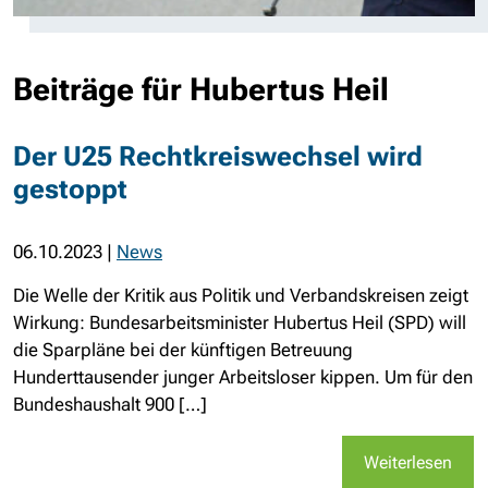
Beiträge für Hubertus Heil
Der U25 Rechtkreiswechsel wird
gestoppt
06.10.2023
|
News
Die Welle der Kritik aus Politik und Verbandskreisen zeigt
Wirkung: Bundesarbeitsminister Hubertus Heil (SPD) will
die Sparpläne bei der künftigen Betreuung
Hunderttausender junger Arbeitsloser kippen. Um für den
Bundeshaushalt 900 […]
Weiterlesen