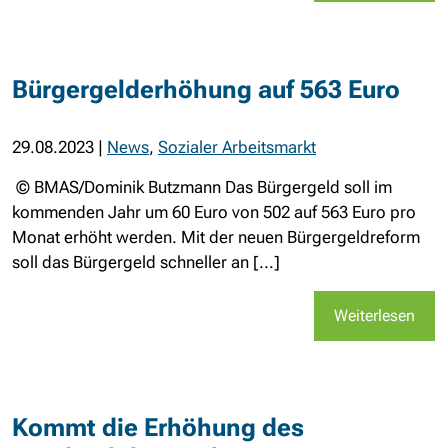
Bürgergelderhöhung auf 563 Euro
29.08.2023
|
News
,
Sozialer Arbeitsmarkt
© BMAS/Dominik Butzmann Das Bürgergeld soll im
kommenden Jahr um 60 Euro von 502 auf 563 Euro pro
Monat erhöht werden. Mit der neuen Bürgergeldreform
soll das Bürgergeld schneller an [...]
Weiterlesen
Kommt die Erhöhung des