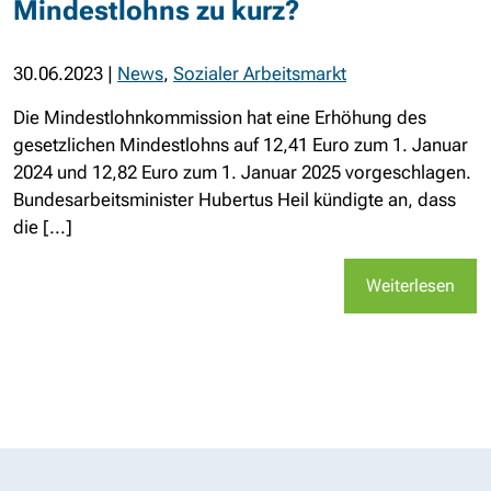
Mindestlohns zu kurz?
30.06.2023
|
News
,
Sozialer Arbeitsmarkt
Die Mindest­lohn­kommission hat eine Erhöhung des
gesetzlichen Mindest­lohns auf 12,41 Euro zum 1. Januar
2024 und 12,82 Euro zum 1. Januar 2025 vorgeschlagen.
Bundes­arbeits­minister Hubertus Heil kündigte an, dass
die [...]
Weiterlesen