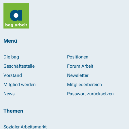
Menü
Die bag
Positionen
Geschäftsstelle
Forum Arbeit
Vorstand
Newsletter
Mitglied werden
Mitgliederbereich
News
Passwort zurücksetzen
Themen
Sozialer Arbeitsmarkt