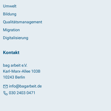
Umwelt
Bildung
Qualitätsmanagement
Migration
Digitalisierung
Kontakt
bag arbeit e.V.
Karl-Marx-Allee 103B
10243 Berlin
info@bagarbeit.de
030 2403 0471