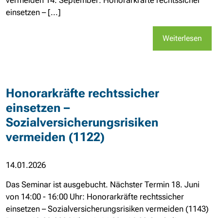
vermeiden 14. September: Honorarkräfte rechtssicher
einsetzen – [...]
Weiterlesen
Honorarkräfte rechtssicher
einsetzen –
Sozialversicherungsrisiken
vermeiden (1122)
14.01.2026
Das Seminar ist ausgebucht. Nächster Termin 18. Juni
von 14:00 - 16:00 Uhr: Honorarkräfte rechtssicher
einsetzen – Sozialversicherungsrisiken vermeiden (1143)