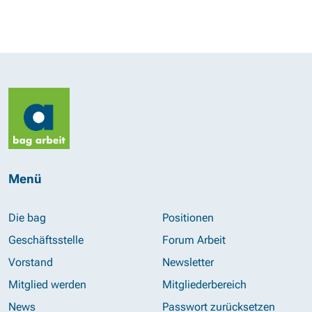
Menü
Die bag
Positionen
Geschäftsstelle
Forum Arbeit
Vorstand
Newsletter
Mitglied werden
Mitgliederbereich
News
Passwort zurücksetzen