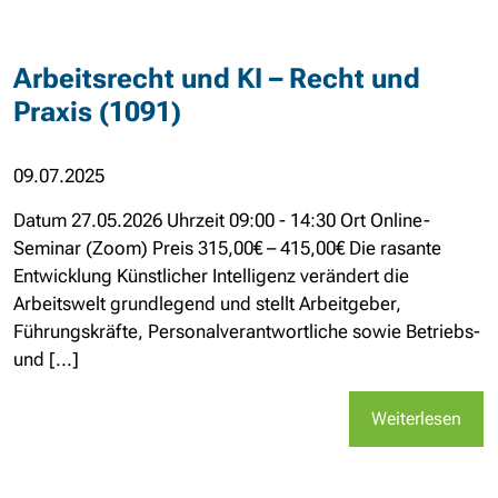
Arbeitsrecht und KI – Recht und
Praxis (1091)
09.07.2025
Datum 27.05.2026 Uhrzeit 09:00 - 14:30 Ort Online-
Seminar (Zoom) Preis 315,00€ – 415,00€ Die rasante
Entwicklung Künstlicher Intelligenz verändert die
Arbeitswelt grundlegend und stellt Arbeitgeber,
Führungskräfte, Personalverantwortliche sowie Betriebs-
und [...]
Weiterlesen