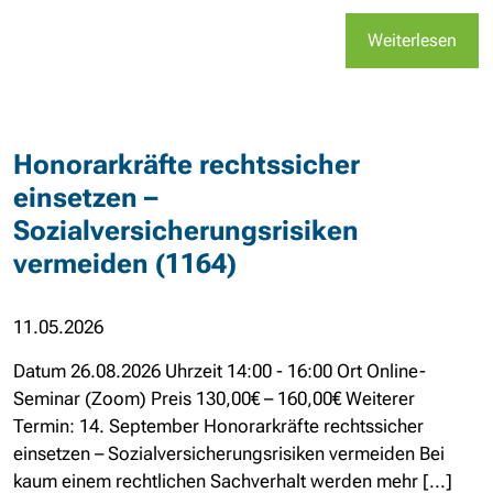
Weiterlesen
Honorarkräfte rechtssicher
einsetzen –
Sozialversicherungsrisiken
vermeiden (1164)
11.05.2026
Datum 26.08.2026 Uhrzeit 14:00 - 16:00 Ort Online-
Seminar (Zoom) Preis 130,00€ – 160,00€ Weiterer
Termin: 14. September Honorarkräfte rechtssicher
einsetzen – Sozialversicherungsrisiken vermeiden Bei
kaum einem rechtlichen Sachverhalt werden mehr [...]