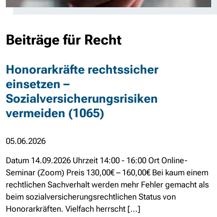
Beiträge für Recht
Honorarkräfte rechtssicher
einsetzen –
Sozialversicherungsrisiken
vermeiden (1065)
05.06.2026
Datum 14.09.2026 Uhrzeit 14:00 - 16:00 Ort Online-
Seminar (Zoom) Preis 130,00€ – 160,00€ Bei kaum einem
rechtlichen Sachverhalt werden mehr Fehler gemacht als
beim sozialversicherungsrechtlichen Status von
Honorarkräften. Vielfach herrscht [...]