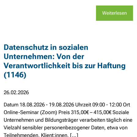
Weiterlesen
Datenschutz in sozialen
Unternehmen: Von der
Verantwortlichkeit bis zur Haftung
(1146)
26.02.2026
Datum 18.08.2026 - 19.08.2026 Uhrzeit 09:00 - 12:00 Ort
Online-Seminar (Zoom) Preis 315,00€ – 415,00€ Soziale
Unternehmen und Bildungsträger verarbeiten täglich eine
Vielzahl sensibler personenbezogener Daten, etwa von
Teilnehmenden, Klient:innen, [...]