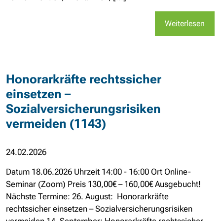
Weiterlesen
Honorarkräfte rechtssicher
einsetzen –
Sozialversicherungsrisiken
vermeiden (1143)
24.02.2026
Datum 18.06.2026 Uhrzeit 14:00 - 16:00 Ort Online-
Seminar (Zoom) Preis 130,00€ – 160,00€ Ausgebucht!
Nächste Termine: 26. August: Honorarkräfte
rechtssicher einsetzen – Sozialversicherungsrisiken