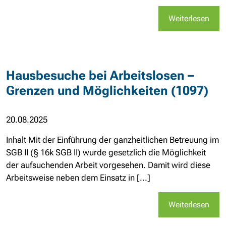
Weiterlesen
Hausbesuche bei Arbeitslosen –
Grenzen und Möglichkeiten (1097)
20.08.2025
Inhalt Mit der Einführung der ganzheitlichen Betreuung im
SGB II (§ 16k SGB II) wurde gesetzlich die Möglichkeit
der aufsuchenden Arbeit vorgesehen. Damit wird diese
Arbeitsweise neben dem Einsatz in [...]
Weiterlesen