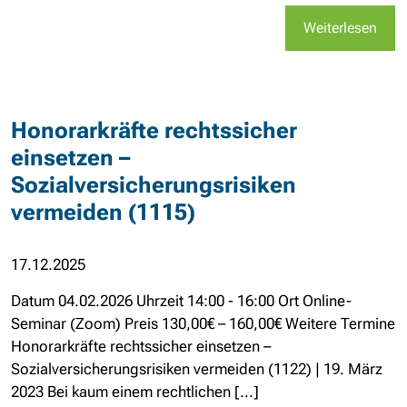
Weiterlesen
Honorarkräfte rechtssicher
einsetzen –
Sozialversicherungsrisiken
vermeiden (1115)
17.12.2025
Datum 04.02.2026 Uhrzeit 14:00 - 16:00 Ort Online-
Seminar (Zoom) Preis 130,00€ – 160,00€ Weitere Termine
Honorarkräfte rechtssicher einsetzen –
Sozialversicherungsrisiken vermeiden (1122) | 19. März
2023 Bei kaum einem rechtlichen [...]