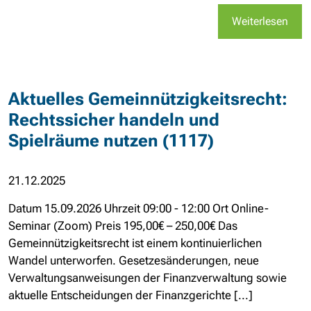
Weiterlesen
Aktuelles Gemeinnützigkeitsrecht:
Rechtssicher handeln und
Spielräume nutzen (1117)
21.12.2025
Datum 15.09.2026 Uhrzeit 09:00 - 12:00 Ort Online-
Seminar (Zoom) Preis 195,00€ – 250,00€ Das
Gemeinnützigkeitsrecht ist einem kontinuierlichen
Wandel unterworfen. Gesetzesänderungen, neue
Verwaltungsanweisungen der Finanzverwaltung sowie
aktuelle Entscheidungen der Finanzgerichte [...]