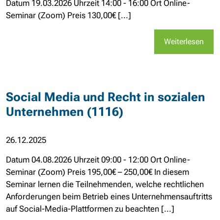
Datum 19.03.2026 Uhrzeit 14:00 - 16:00 Ort Online-
Seminar (Zoom) Preis 130,00€ [...]
Weiterlesen
Social Media und Recht in sozialen
Unternehmen (1116)
26.12.2025
Datum 04.08.2026 Uhrzeit 09:00 - 12:00 Ort Online-
Seminar (Zoom) Preis 195,00€ – 250,00€ In diesem
Seminar lernen die Teilnehmenden, welche rechtlichen
Anforderungen beim Betrieb eines Unternehmensauftritts
auf Social-Media-Plattformen zu beachten [...]