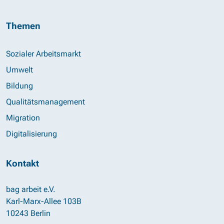
Themen
Sozialer Arbeitsmarkt
Umwelt
Bildung
Qualitätsmanagement
Migration
Digitalisierung
Kontakt
bag arbeit e.V.
Karl-Marx-Allee 103B
10243 Berlin