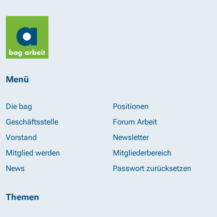
Menü
Die bag
Positionen
Geschäftsstelle
Forum Arbeit
Vorstand
Newsletter
Mitglied werden
Mitgliederbereich
News
Passwort zurücksetzen
Themen