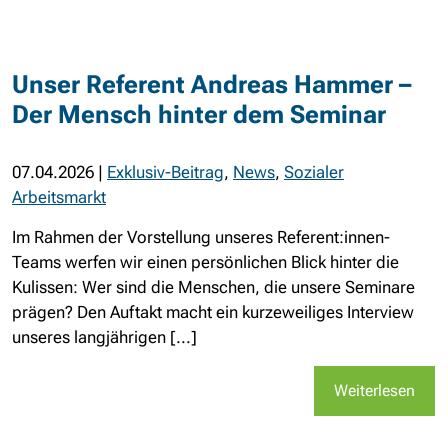
Unser Referent Andreas Hammer –
Der Mensch hinter dem Seminar
07.04.2026
|
Exklusiv-Beitrag
,
News
,
Sozialer
Arbeitsmarkt
Im Rahmen der Vorstellung unseres Referent:innen-
Teams werfen wir einen persönlichen Blick hinter die
Kulissen: Wer sind die Menschen, die unsere Seminare
prägen? Den Auftakt macht ein kurzeweiliges Interview
unseres langjährigen [...]
Weiterlesen