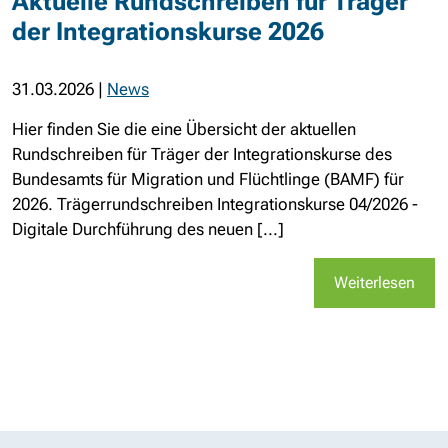
Aktuelle Rundschreiben für Träger
der Integrationskurse 2026
31.03.2026
|
News
Hier finden Sie die eine Übersicht der aktuellen
Rundschreiben für Träger der Integrationskurse des
Bundesamts für Migration und Flüchtlinge (BAMF) für
2026. Trägerrundschreiben Integrationskurse 04/2026 -
Digitale Durchführung des neuen [...]
Weiterlesen