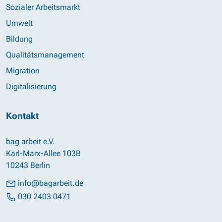
Sozialer Arbeitsmarkt
Umwelt
Bildung
Qualitätsmanagement
Migration
Digitalisierung
Kontakt
bag arbeit e.V.
Karl-Marx-Allee 103B
10243 Berlin
info@bagarbeit.de
030 2403 0471