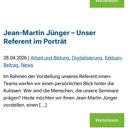
Weiterlesen
Jean-Martin Jünger – Unser
Referent im Porträt
28.04.2026
|
Arbeit und Bildung
,
Digitalisierung
,
Exklusiv-
Beitrag
,
News
Im Rahmen der Vorstellung unseres Referent:innen-
Teams werfen wir einen persönlichen Blick hinter die
Kulissen: Wer sind die Menschen, die unsere Seminare
prägen? Heute möchten wir Ihnen Jean-Martin Jünger
vorstellen, einen [...]
Weiterlesen