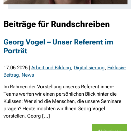
Beiträge für Rundschreiben
Georg Vogel – Unser Referent im
Porträt
17.06.2026
|
Arbeit und Bildung
,
Digitalisierung
,
Exklusiv-
Beitrag
,
News
Im Rahmen der Vorstellung unseres Referent:innen-
Teams werfen wir einen persönlichen Blick hinter die
Kulissen: Wer sind die Menschen, die unsere Seminare
prägen? Heute möchten wir Ihnen Georg Vogel
vorstellen. Georg [...]