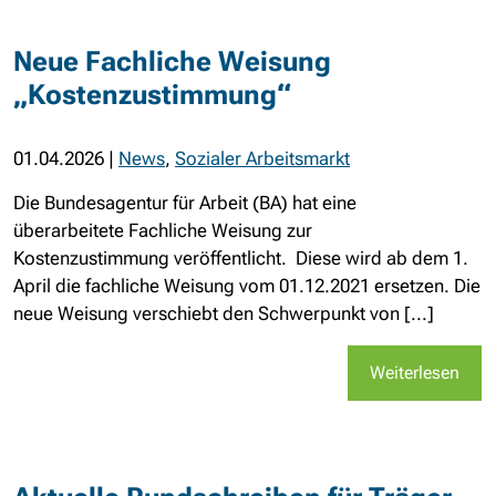
Neue Fachliche Weisung
„Kostenzustimmung“
01.04.2026
|
News
,
Sozialer Arbeitsmarkt
Die Bundesagentur für Arbeit (BA) hat eine
überarbeitete Fachliche Weisung zur
Kostenzustimmung veröffentlicht. Diese wird ab dem 1.
April die fachliche Weisung vom 01.12.2021 ersetzen. Die
neue Weisung verschiebt den Schwerpunkt von [...]
Weiterlesen