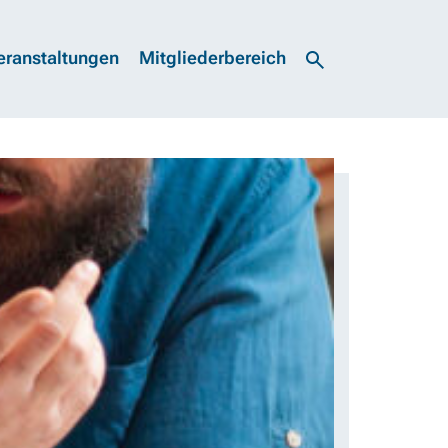
eranstaltungen
Mitgliederbereich