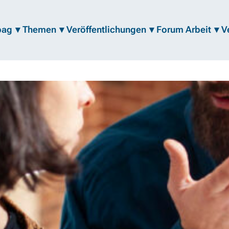
bag
Themen
Veröffentlichungen
Forum Arbeit
V