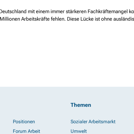
eutschland mit einem immer stärkeren Fachkräftemangel kon
Millionen Arbeitskräfte fehlen. Diese Lücke ist ohne ausländi
Themen
Positionen
Sozialer Arbeitsmarkt
Forum Arbeit
Umwelt