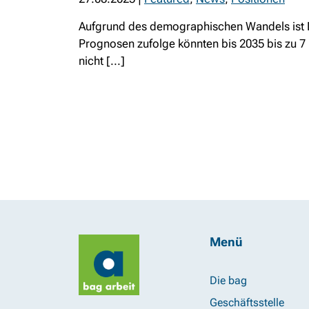
Aufgrund des demographischen Wandels ist D
Prognosen zufolge könnten bis 2035 bis zu 7 
nicht [...]
Menü
Die bag
Geschäftsstelle