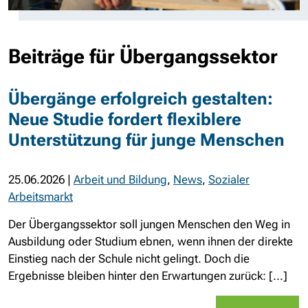
Beiträge für Übergangssektor
Übergänge erfolgreich gestalten:
Neue Studie fordert flexiblere
Unterstützung für junge Menschen
25.06.2026
|
Arbeit und Bildung
,
News
,
Sozialer
Arbeitsmarkt
Der Übergangssektor soll jungen Menschen den Weg in
Ausbildung oder Studium ebnen, wenn ihnen der direkte
Einstieg nach der Schule nicht gelingt. Doch die
Ergebnisse bleiben hinter den Erwartungen zurück: [...]