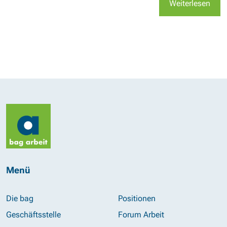
Weiterlesen
Menü
Die bag
Positionen
Geschäftsstelle
Forum Arbeit