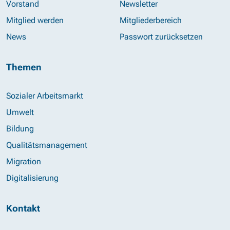
Vorstand
Newsletter
Mitglied werden
Mitgliederbereich
News
Passwort zurücksetzen
Themen
Sozialer Arbeitsmarkt
Umwelt
Bildung
Qualitätsmanagement
Migration
Digitalisierung
Kontakt