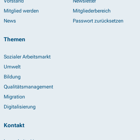
Vorstand
Newsletter
Mitglied werden
Mitgliederbereich
News
Passwort zurücksetzen
Themen
Sozialer Arbeitsmarkt
Umwelt
Bildung
Qualitätsmanagement
Migration
Digitalisierung
Kontakt