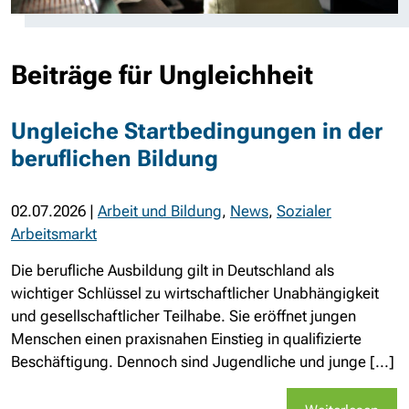
Beiträge für Ungleichheit
Ungleiche Startbedingungen in der
beruflichen Bildung
02.07.2026
|
Arbeit und Bildung
,
News
,
Sozialer
Arbeitsmarkt
Die berufliche Ausbildung gilt in Deutschland als
wichtiger Schlüssel zu wirtschaftlicher Unabhängigkeit
und gesellschaftlicher Teilhabe. Sie eröffnet jungen
Menschen einen praxisnahen Einstieg in qualifizierte
Beschäftigung. Dennoch sind Jugendliche und junge [...]