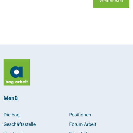
Weiterlesen
Menü
Die bag
Positionen
Geschäftsstelle
Forum Arbeit