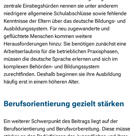
zentrale Einstiegshürden nennen sie unter anderem
niedrigere allgemeine Schulabschlüsse sowie fehlende
Kenntnisse der Eltern über das deutsche Bildungs- und
Ausbildungssystem. Für neu zugewanderte und
geflüchtete Menschen kommen weitere
Herausforderungen hinzu: Sie benötigen zunächst eine
Arbeitserlaubnis für die betrieblichen Praxisphasen,
müssen die deutsche Sprache erlernen und sich im
komplexen Behörden- und Bildungssystem
zurechtfinden. Deshalb beginnen sie ihre Ausbildung
häufig erst in einem höheren Alter.
Berufsorientierung gezielt stärken
Ein weiterer Schwerpunkt des Beitrags liegt auf der
Berufsorientierung und Berufsvorbereitung. Diese müsse