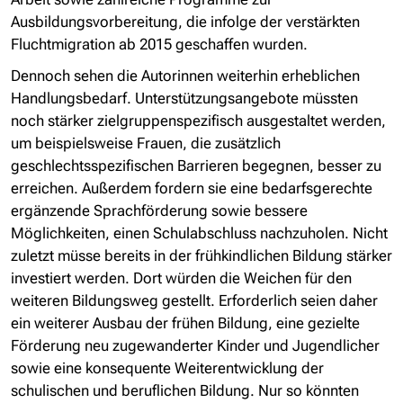
Ausbildungsvorbereitung, die infolge der verstärkten
Fluchtmigration ab 2015 geschaffen wurden.
Dennoch sehen die Autorinnen weiterhin erheblichen
Handlungsbedarf. Unterstützungsangebote müssten
noch stärker zielgruppenspezifisch ausgestaltet werden,
um beispielsweise Frauen, die zusätzlich
geschlechtsspezifischen Barrieren begegnen, besser zu
erreichen. Außerdem fordern sie eine bedarfsgerechte
ergänzende Sprachförderung sowie bessere
Möglichkeiten, einen Schulabschluss nachzuholen. Nicht
zuletzt müsse bereits in der frühkindlichen Bildung stärker
investiert werden. Dort würden die Weichen für den
weiteren Bildungsweg gestellt. Erforderlich seien daher
ein weiterer Ausbau der frühen Bildung, eine gezielte
Förderung neu zugewanderter Kinder und Jugendlicher
sowie eine konsequente Weiterentwicklung der
schulischen und beruflichen Bildung. Nur so könnten