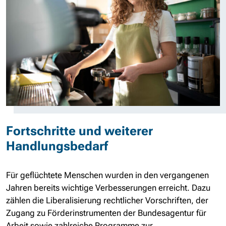
Fortschritte und weiterer
Handlungsbedarf
Für geflüchtete Menschen wurden in den vergangenen
Jahren bereits wichtige Verbesserungen erreicht. Dazu
zählen die Liberalisierung rechtlicher Vorschriften, der
Zugang zu Förderinstrumenten der Bundesagentur für
Arbeit sowie zahlreiche Programme zur