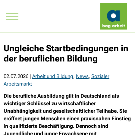
Ungleiche Startbedingungen in
der beruflichen Bildung
02.07.2026
|
Arbeit und Bildung
,
News
,
Sozialer
Arbeitsmarkt
Die berufliche Ausbildung gilt in Deutschland als
wichtiger Schlüssel zu wirtschaftlicher
Unabhängigkeit und gesellschaftlicher Teilhabe. Sie
eröffnet jungen Menschen einen praxisnahen Einstieg
in qualifizierte Beschäftigung. Dennoch sind
Jugendliche und junge Erwachsene mit