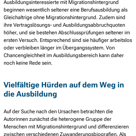
Ausbildungsinteressierte mit Migrationshintergrund
beginnen wesentlich seltener eine Berufsausbildung als
Gleichaltrige ohne Migrationshintergrund. Zudem sind
ihre Vertragslösungs- und Ausbildungsabbruchquoten
höher, und sie bestehen Abschlussprüfungen seltener im
ersten Versuch. Entsprechend sind sie häufiger arbeitslos
oder verbleiben länger im Übergangssystem. Von
Chancengleichheit im Ausbildungsbereich kann daher
noch keine Rede sein.
Vielfältige Hürden auf dem Weg in
die Ausbildung
Auf der Suche nach den Ursachen betrachten die
Autorinnen zunächst die heterogene Gruppe der
Menschen mit Migrationshintergrund und differenzieren
zwischen verschiedenen Zuwanderungsbiografien. Als