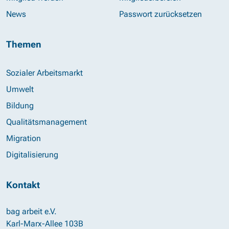
News
Passwort zurücksetzen
Themen
Sozialer Arbeitsmarkt
Umwelt
Bildung
Qualitätsmanagement
Migration
Digitalisierung
Kontakt
bag arbeit e.V.
Karl-Marx-Allee 103B