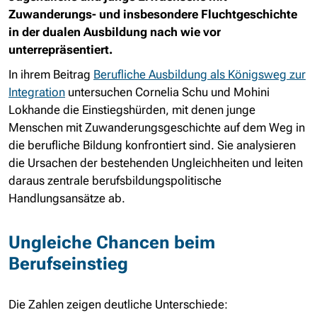
Zuwanderungs- und insbesondere Fluchtgeschichte
in der dualen Ausbildung nach wie vor
unterrepräsentiert.
In ihrem Beitrag
Berufliche Ausbildung als Königsweg zur
Integration
untersuchen Cornelia Schu und Mohini
Lokhande die Einstiegshürden, mit denen junge
Menschen mit Zuwanderungsgeschichte auf dem Weg in
die berufliche Bildung konfrontiert sind. Sie analysieren
die Ursachen der bestehenden Ungleichheiten und leiten
daraus zentrale berufsbildungspolitische
Handlungsansätze ab.
Ungleiche Chancen beim
Berufseinstieg
Die Zahlen zeigen deutliche Unterschiede: