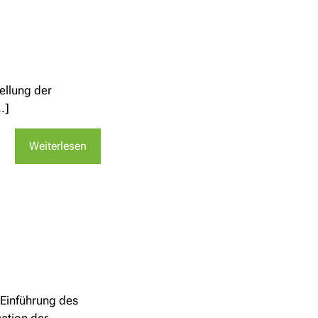
ellung der
.]
Weiterlesen
 Einführung des