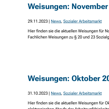
Weisungen: November
29.11.2023
|
News
,
Sozialer Arbeitsmarkt
Hier finden sie die aktuellen Weisungen fü
Fachlichen Weisungen zu § 20 und 23 Sozial
Weisungen: Oktober 2
31.10.2023
|
News
,
Sozialer Arbeitsmarkt
Hier finden sie die aktuellen Weisungen für