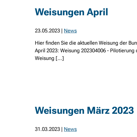
Weisungen April
23.05.2023
|
News
Hier finden Sie die aktuellen Weisung der Bu
April 2023: Weisung 202304006 - Pilotierung
Weisung [...]
Weisungen März 2023
31.03.2023
|
News