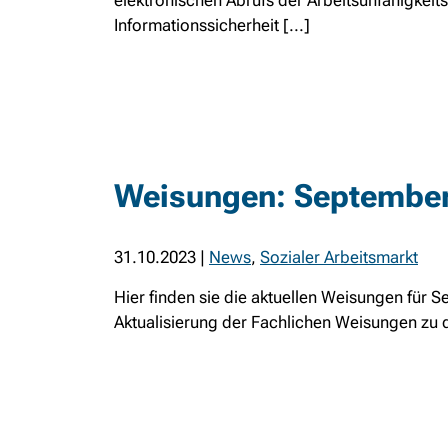
elektronischen Abrufs der Arbeitsunfähigkei
Informationssicherheit [...]
Weisungen: Septembe
31.10.2023
|
News
,
Sozialer Arbeitsmarkt
Hier finden sie die aktuellen Weisungen für 
Aktualisierung der Fachlichen Weisungen zu 