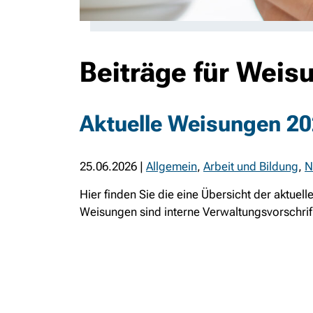
Beiträge für Weis
Aktuelle Weisungen 2
25.06.2026
|
Allgemein
,
Arbeit und Bildung
,
N
Hier finden Sie die eine Übersicht der aktuel
Weisungen sind interne Verwaltungsvorschrift