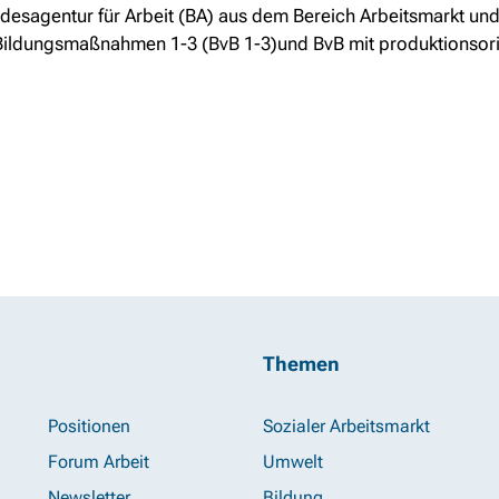
ndesagentur für Arbeit (BA) aus dem Bereich Arbeitsmarkt und 
ildungsmaßnahmen 1-3 (BvB 1-3)und BvB mit produktionsori
Themen
Positionen
Sozialer Arbeitsmarkt
Forum Arbeit
Umwelt
Newsletter
Bildung