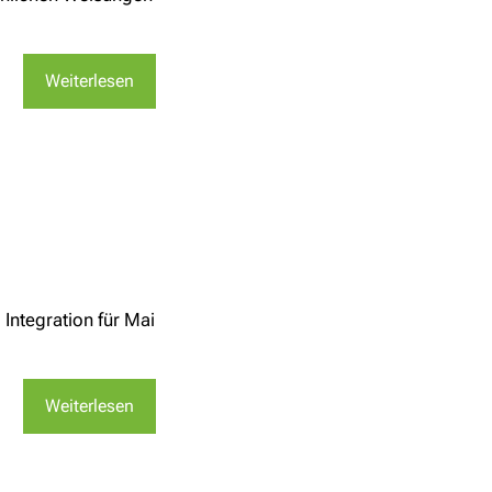
Weiterlesen
Integration für Mai
Weiterlesen