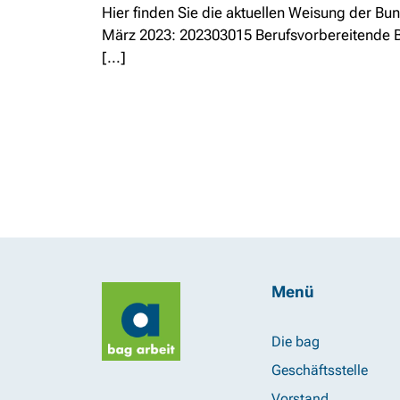
Hier finden Sie die aktuellen Weisung der Bu
März 2023: 202303015 Berufsvorbereitende B
[...]
Menü
Die bag
Geschäftsstelle
Vorstand