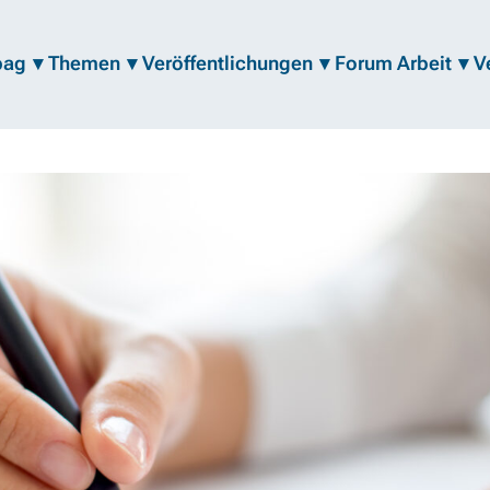
bag
Themen
Veröffentlichungen
Forum Arbeit
V