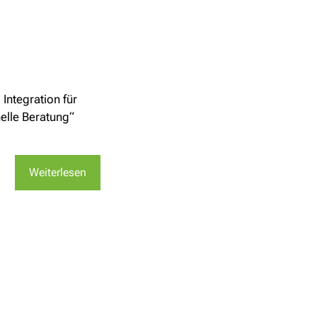
Integration für
nelle Beratung“
Weiterlesen