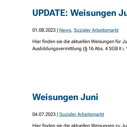
UPDATE: Weisungen Ju
01.08.2023
|
News
,
Sozialer Arbeitsmarkt
Hier finden sie die aktuellen Weisungen für 
Ausbildungsvermittlung (§ 16 Abs. 4 SGB II i. V
Weisungen Juni
04.07.2023
|
Sozialer Arbeitsmarkt
Hier finden sie die aktuellen Weisungen zu 