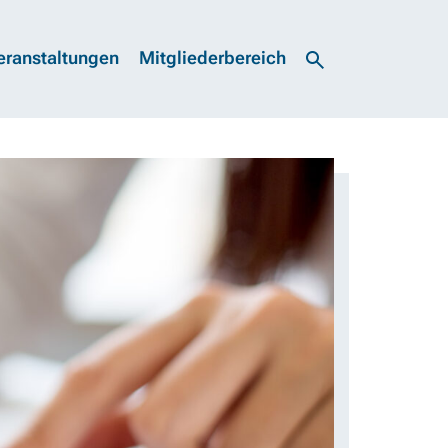
eranstaltungen
Mitgliederbereich