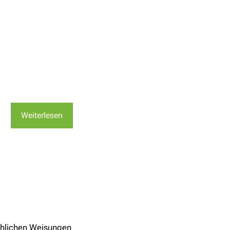
Weiterlesen
chlichen Weisungen