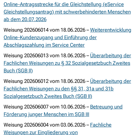
Online-Antragsstrecke für die Gleichstellung (eService
Gleichstellungsantrag) mit schwerbehinderten Menschen
ab dem 20.07.2026
Weisung 202606014 vom 18.06.2026 –
Weiterentwicklung
Online-Kundenzugang und Einführung der
Abschlagszahlung im Service Center
Weisung 202606013 vom 18.06.2026 –
Überarbeitung der
Fachlichen Weisungen zu § 32 Sozialgesetzbuch Zweites
Buch (SGB II)
Weisung 202606012 vom 18.06.2026 –
Überarbeitung der
Fachlichen Weisungen zu den §§ 31, 31a und 31b
Sozialgesetzbuch Zweites Buch (SGB II)
Weisung 202606007 vom 10.06.2026 –
Betreuung und
Förderung junger Menschen im SGB III
Weisung 202606004 vom 03.06.2026 –
Fachliche
Weisungen zur Eingliederung von