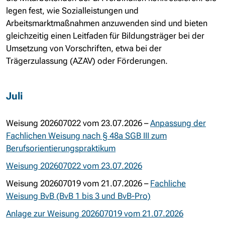
legen fest, wie Sozialleistungen und
Arbeitsmarktmaßnahmen anzuwenden sind und bieten
gleichzeitig einen Leitfaden für Bildungsträger bei der
Umsetzung von Vorschriften, etwa bei der
Trägerzulassung (AZAV) oder Förderungen.
Juli
Weisung 202607022 vom 23.07.2026 –
Anpassung der
Fachlichen Weisung nach § 48a SGB III zum
Berufsorientierungspraktikum
Weisung 202607022 vom 23.07.2026
Weisung 202607019 vom 21.07.2026 –
Fachliche
Weisung BvB (BvB 1 bis 3 und BvB-Pro)
Anlage zur Weisung 202607019 vom 21.07.2026