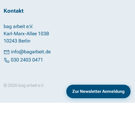
Kontakt
bag arbeit e.V.
Karl-Marx-Allee 103B
10243 Berlin
info@bagarbeit.de
030 2403 0471
© 2026 bag arbeit e.V.
Impressum
Datenschutz
Zur Newsletter Anmeldung