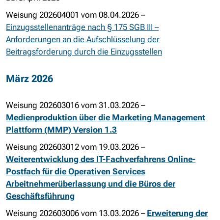
Weisung 202604001 vom 08.04.2026 –
Einzugsstellenanträge nach § 175 SGB III –
Anforderungen an die Aufschlüsselung der
Beitragsforderung durch die Einzugsstellen
März 2026
Weisung 202603016 vom 31.03.2026 –
Medienproduktion über die Marketing Management
Plattform (MMP) Version 1.3
Weisung 202603012 vom 19.03.2026 –
Weiterentwicklung des IT-Fachverfahrens Online-
Postfach für die Operativen Services
Arbeitnehmerüberlassung und die Büros der
Geschäftsführung
Weisung 202603006 vom 13.03.2026 –
Erweiterung der