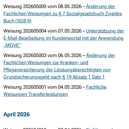
Weisung 202605005 vom 08.05.2026 –
Änderung der
Fachlichen Weisungen zu § 7 Sozialgesetzbuch Zweites
Buch (SGB II)
Weisung 202605004 vom 07.05.2026 –
Unterstützung der
E-Mail-Bearbeitung im Kundenportal mit der Anwendung
„MOVE“
Weisung 202605003 vom 06.05.2026 –
Änderung der
Fachlichen Weisungen zur Kranken- und
Pflegeversicherung der Leistungsberechtigten von
Grundsicherungsgeld nach § 19 Absatz 1 Satz 1
Weisung 202605001 vom 04.05.2026 –
Fachliche
Weisungen Transferleistungen
April 2026