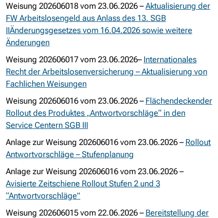
Weisung 202606018 vom 23.06.2026 –
Aktualisierung der
FW Arbeitslosengeld aus Anlass des 13. SGB
IIÄnderungsgesetzes vom 16.04.2026 sowie weitere
Änderungen
Weisung 202606017 vom 23.06.2026–
Internationales
Recht der Arbeitslosenversicherung – Aktualisierung von
Fachlichen Weisungen
Weisung 202606016 vom 23.06.2026 –
Flächendeckender
Rollout des Produktes „Antwortvorschläge“ in den
Service Centern SGB III
Anlage zur Weisung 202606016 vom 23.06.2026 –
Rollout
Antwortvorschläge – Stufenplanung
Anlage zur Weisung 202606016 vom 23.06.2026 –
Avisierte Zeitschiene Rollout Stufen 2 und 3
“Antwortvorschläge”
Weisung 202606015 vom 22.06.2026 –
Bereitstellung der