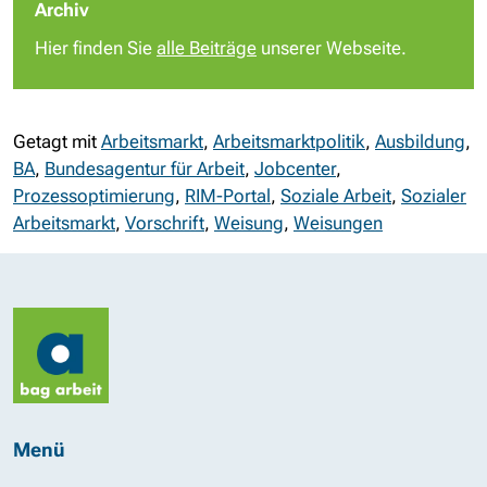
Archiv
Hier finden Sie
alle Beiträge
unserer Webseite.
Getagt mit
Arbeitsmarkt
,
Arbeitsmarktpolitik
,
Ausbildung
,
BA
,
Bundesagentur für Arbeit
,
Jobcenter
,
Prozessoptimierung
,
RIM-Portal
,
Soziale Arbeit
,
Sozialer
Arbeitsmarkt
,
Vorschrift
,
Weisung
,
Weisungen
Menü