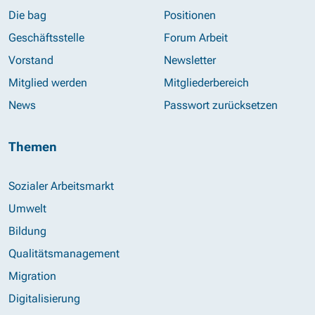
Die bag
Positionen
Geschäftsstelle
Forum Arbeit
Vorstand
Newsletter
Mitglied werden
Mitgliederbereich
News
Passwort zurücksetzen
Themen
Sozialer Arbeitsmarkt
Umwelt
Bildung
Qualitätsmanagement
Migration
Digitalisierung