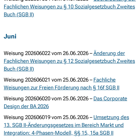
Fachlichen Weisungen zu § 10 Sozialgesetzbuch Zweites
Buch (SGB II)
Juni
Weisung 202606022 vom 26.06.2026 –
Änderung der
Fachlichen Weisungen zu § 12 Sozialgesetzbuch Zweites
Buch (SGB II)
Weisung 202606021 vom 25.06.2026 –
Fachliche
Weisungen zur Freien Förderung nach § 16f SGB II
Weisung 202606020 vom 25.06.2026 –
Das Corporate
Design der BA 2026
Weisung 202606019 vom 25.06.2026 –
Umsetzung des
13. SGB II-Änderungsgesetzes im Bereich Markt und
Integration: 4-Phasen-Modell, §§ 15, 15a SGB II