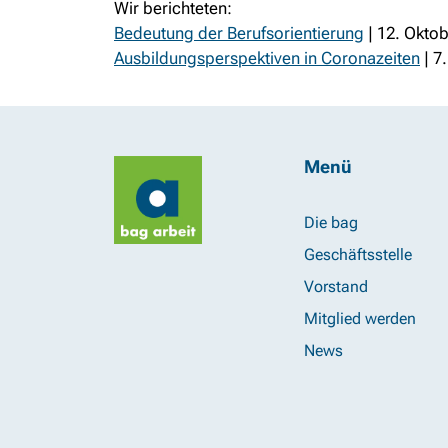
Wir berichteten:
Bedeutung der Berufsorientierung
| 12. Okto
Ausbildungsperspektiven in Coronazeiten
| 7
Menü
Die bag
Geschäftsstelle
Vorstand
Mitglied werden
News