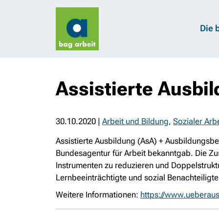
Die 
Assistierte Ausbi
30.10.2020
|
Arbeit und Bildung
,
Sozialer Arb
Assistierte Ausbildung (AsA) + Ausbildungsbe
Bundesagentur für Arbeit bekanntgab. Die Zu
Instrumenten zu reduzieren und Doppelstrukt
Lernbeeinträchtigte und sozial Benachteiligte
Weitere Informationen:
https://www.ueberau