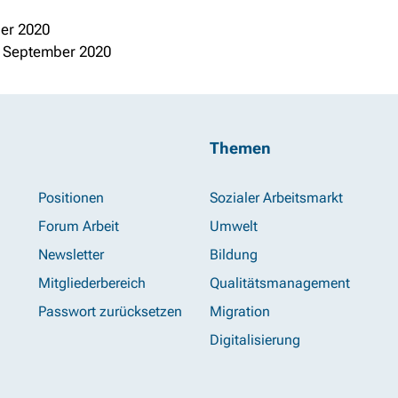
ber 2020
. September 2020
Themen
Positionen
Sozialer Arbeitsmarkt
Forum Arbeit
Umwelt
Newsletter
Bildung
Mitgliederbereich
Qualitätsmanagement
Passwort zurücksetzen
Migration
Digitalisierung