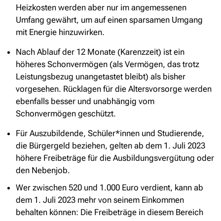
Heizkosten werden aber nur im angemessenen
Umfang gewährt, um auf einen sparsamen Umgang
mit Energie hinzuwirken.
Nach Ablauf der 12 Monate (Karenzzeit) ist ein
höheres Schonvermögen (als Vermögen, das trotz
Leistungsbezug unangetastet bleibt) als bisher
vorgesehen. Rücklagen für die Altersvorsorge werden
ebenfalls besser und unabhängig vom
Schonvermögen geschützt.
Für Auszubildende, Schüler*innen und Studierende,
die Bürgergeld beziehen, gelten ab dem
1. Juli
2023
höhere Freibeträge für die Ausbildungsvergütung oder
den Nebenjob.
Wer zwischen 520 und
1.000 Euro
verdient, kann ab
dem
1. Juli
2023 mehr von seinem Einkommen
behalten können: Die Freibeträge in diesem Bereich