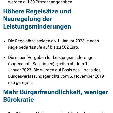
werden auf
30 Prozent
angehoben
Höhere Regelsätze und
Neuregelung der
Leistungsminderungen
Die Regelsätze steigen ab
1. Januar
2023 je nach
Regelbedarfsstufe auf bis zu 502 Euro.
Die neuen Vorgaben für Leistungsminderungen
(sogenannte Sanktionen) greifen ab dem
1.
Januar
2023. Sie wurden auf Basis des Urteils des
Bundesverfassungsgerichts vom
5. November
2019
neu geregelt.
Mehr Bürgerfreundlichkeit, weniger
Bürokratie