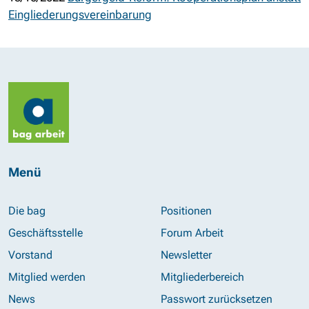
Eingliederungsvereinbarung
Menü
Die bag
Positionen
Geschäftsstelle
Forum Arbeit
Vorstand
Newsletter
Mitglied werden
Mitgliederbereich
News
Passwort zurücksetzen