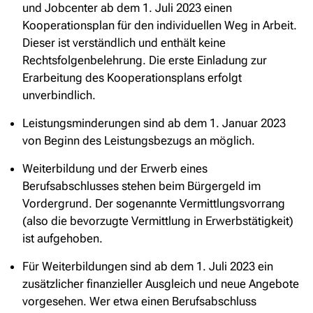
und Jobcenter ab dem
1. Juli
2023 einen
Kooperationsplan für den individuellen Weg in Arbeit.
Dieser ist verständlich und enthält keine
Rechtsfolgenbelehrung. Die erste Einladung zur
Erarbeitung des Kooperationsplans erfolgt
unverbindlich.
Leistungsminderungen sind ab dem
1. Januar
2023
von Beginn des Leistungsbezugs an möglich.
Weiterbildung und der Erwerb eines
Berufsabschlusses stehen beim Bürgergeld im
Vordergrund. Der sogenannte Vermittlungsvorrang
(also die bevorzugte Vermittlung in Erwerbstätigkeit)
ist aufgehoben.
Für Weiterbildungen sind ab dem
1. Juli
2023 ein
zusätzlicher finanzieller Ausgleich und neue Angebote
vorgesehen. Wer etwa einen Berufsabschluss