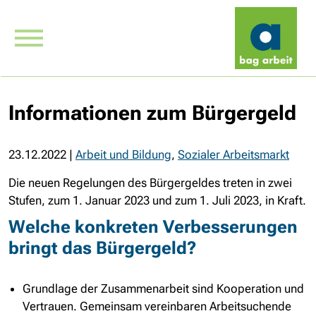
Informationen zum Bürgergeld
23.12.2022
|
Arbeit und Bildung
,
Sozialer Arbeitsmarkt
Die neuen Regelungen des Bürgergeldes treten in zwei
Stufen, zum
1. Januar
2023 und zum
1. Juli
2023, in Kraft.
Welche konkreten Verbesserungen
bringt das Bürgergeld?
Grundlage der Zusammenarbeit sind Kooperation und
Vertrauen. Gemeinsam vereinbaren Arbeitsuchende