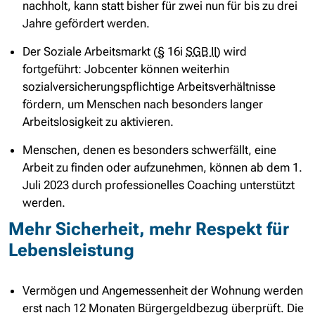
nachholt, kann statt bisher für zwei nun für bis zu drei
Jahre gefördert werden.
Der Soziale Arbeitsmarkt (
§
16i
SGB II
) wird
fortgeführt: Jobcenter können weiterhin
sozialversicherungspflichtige Arbeitsverhältnisse
fördern, um Menschen nach besonders langer
Arbeitslosigkeit zu aktivieren.
Menschen, denen es besonders schwerfällt, eine
Arbeit zu finden oder aufzunehmen, können ab dem
1.
Juli
2023 durch professionelles Coaching unterstützt
werden.
Mehr Sicherheit, mehr Respekt für
Lebensleistung
Vermögen und Angemessenheit der Wohnung werden
erst nach 12 Monaten Bürgergeldbezug überprüft. Die