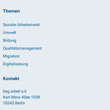
Themen
Sozialer Arbeitsmarkt
Umwelt
Bildung
Qualitätsmanagement
Migration
Digitalisierung
Kontakt
bag arbeit e.V.
Karl-Marx-Allee 103B
10243 Berlin