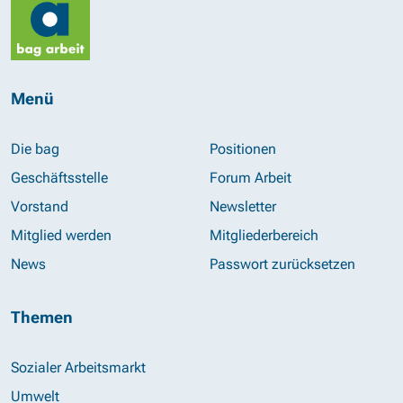
Menü
Die bag
Positionen
Geschäftsstelle
Forum Arbeit
Vorstand
Newsletter
Mitglied werden
Mitgliederbereich
News
Passwort zurücksetzen
Themen
Sozialer Arbeitsmarkt
Umwelt