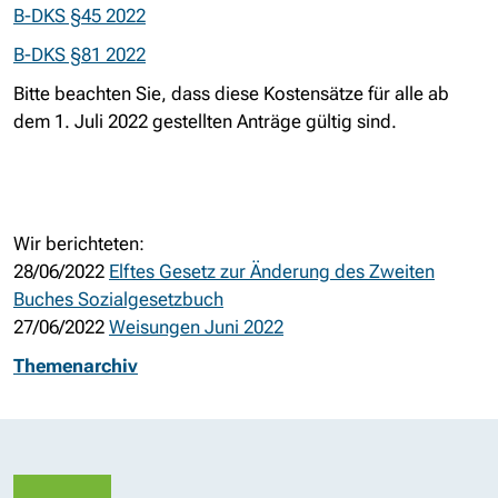
B-DKS §45 2022
B-DKS §81 2022
Bitte beachten Sie, dass diese Kostensätze für alle ab
dem 1. Juli 2022 gestellten Anträge gültig sind.
Wir berichteten:
28/06/2022
Elftes Gesetz zur Änderung des Zweiten
Buches Sozialgesetzbuch
27/06/2022
Weisungen Juni 2022
Themenarchiv