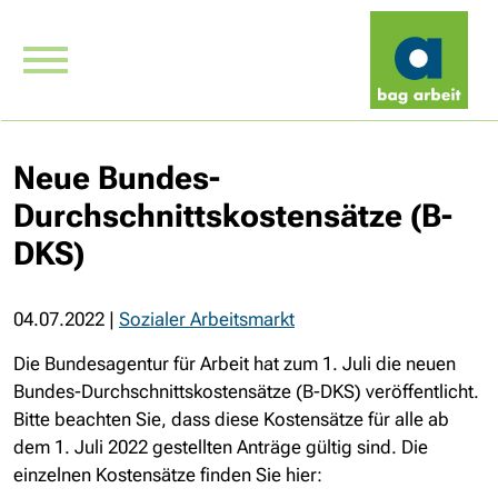
Neue Bundes-
Durchschnittskostensätze (B-
DKS)
04.07.2022
|
Sozialer Arbeitsmarkt
Die Bundesagentur für Arbeit hat zum 1. Juli die neuen
Bundes-Durchschnitts
kostensätze (
B-DKS
) veröffentlicht.
Bitte beachten Sie, dass diese Kostensätze für alle ab
dem 1. Juli 2022 gestellten Anträge gültig sind. Die
einzelnen Kostensätze finden Sie hier: