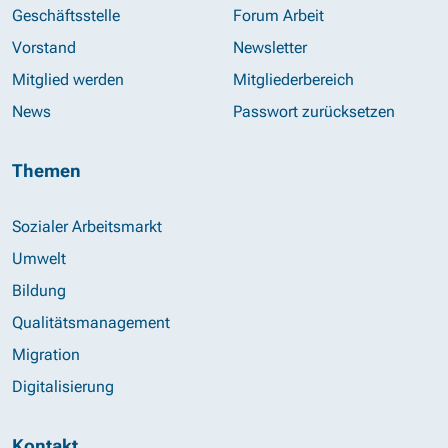
Geschäftsstelle
Forum Arbeit
Vorstand
Newsletter
Mitglied werden
Mitgliederbereich
News
Passwort zurücksetzen
Themen
Sozialer Arbeitsmarkt
Umwelt
Bildung
Qualitätsmanagement
Migration
Digitalisierung
Kontakt