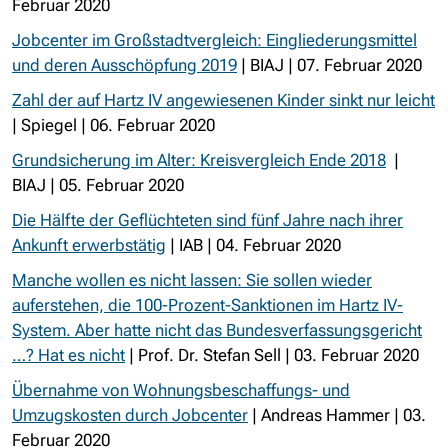
Februar 2020
Jobcenter im Großstadtvergleich: Eingliederungsmittel
und deren Ausschöpfung 2019
| BIAJ | 07. Februar 2020
Zahl der auf Hartz IV angewiesenen Kinder sinkt nur leicht
| Spiegel | 06. Februar 2020
Grundsicherung im Alter: Kreisvergleich Ende 2018
|
BIAJ | 05. Februar 2020
Die Hälfte der Geflüchteten sind fünf Jahre nach ihrer
Ankunft erwerbstätig
| IAB | 04. Februar 2020
Manche wollen es nicht lassen: Sie sollen wieder
auferstehen, die 100-Prozent-Sanktionen im Hartz IV-
System. Aber hatte nicht das Bundesverfassungsgericht
…? Hat es nicht
| Prof. Dr. Stefan Sell | 03. Februar 2020
Übernahme von Wohnungsbeschaffungs- und
Umzugskosten durch Jobcenter
| Andreas Hammer | 03.
Februar 2020