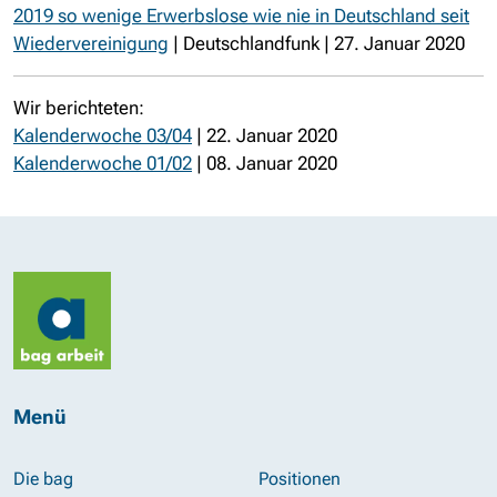
2019 so wenige Erwerbslose wie nie in Deutschland seit
Wiedervereinigung
| Deutschlandfunk | 27. Januar 2020
Wir berichteten:
Kalenderwoche 03/04
| 22. Januar 2020
Kalenderwoche 01/02
| 08. Januar 2020
Menü
Die bag
Positionen