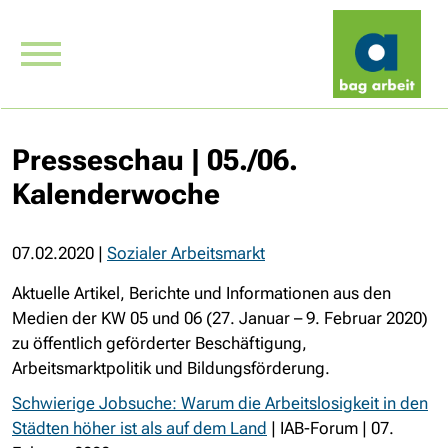
Presseschau | 05./06.
Kalenderwoche
07.02.2020
|
Sozialer Arbeitsmarkt
Aktuelle Artikel, Berichte und Informationen aus den
Medien der KW 05 und 06 (27. Januar – 9. Februar 2020)
zu öffentlich geförderter Beschäftigung,
Arbeitsmarktpolitik und Bildungsförderung.
Schwierige Jobsuche: Warum die Arbeitslosigkeit in den
Städten höher ist als auf dem Land
| IAB-Forum | 07.