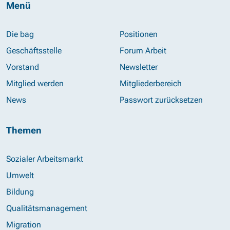
Menü
Die bag
Positionen
Geschäftsstelle
Forum Arbeit
Vorstand
Newsletter
Mitglied werden
Mitgliederbereich
News
Passwort zurücksetzen
Themen
Sozialer Arbeitsmarkt
Umwelt
Bildung
Qualitätsmanagement
Migration