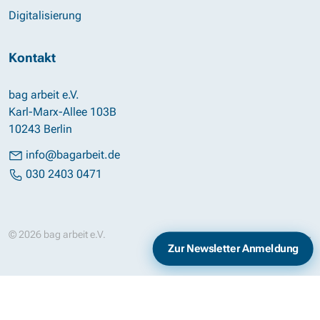
Digitalisierung
Kontakt
bag arbeit e.V.
Karl-Marx-Allee 103B
10243 Berlin
info@bagarbeit.de
030 2403 0471
© 2026 bag arbeit e.V.
Impressum
Datenschutz
Zur Newsletter Anmeldung