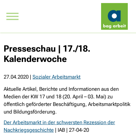
Presseschau | 17./18.
Kalenderwoche
27.04.2020
|
Sozialer Arbeitsmarkt
Aktuelle Artikel, Berichte und Informationen aus den
Medien der KW 17 und 18 (20. April – 03. Mai) zu
öffentlich geförderter Beschäftigung, Arbeitsmarktpolitik
und Bildungsförderung.
Der Arbeitsmarkt in der schwersten Rezession der
Nachkriegsgeschichte
| IAB | 27-04-20