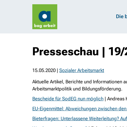
Die 
Presseschau | 19
15.05.2020
|
Sozialer Arbeitsmarkt
Aktuelle Artikel, Berichte und Informationen 
Arbeitsmarktpolitik und Bildungsförderung.
Bescheide für SodEG nun möglich
| Andreas 
EU-Eigenmittel: Abweichungen zwischen den
Bieterfragen: Unterlassene Weiterleitung? A