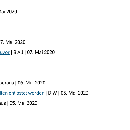
Mai 2020
07. Mai 2020
zuvor
| BIAJ | 07. Mai 2020
beraus | 06. Mai 2020
lten entlastet werden
| DIW | 05. Mai 2020
us | 05. Mai 2020