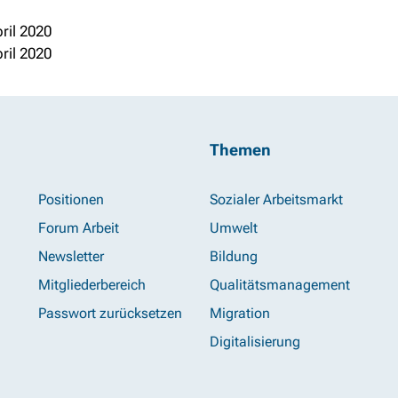
pril 2020
pril 2020
Themen
Positionen
Sozialer Arbeitsmarkt
Forum Arbeit
Umwelt
Newsletter
Bildung
Mitgliederbereich
Qualitätsmanagement
Passwort zurücksetzen
Migration
Digitalisierung