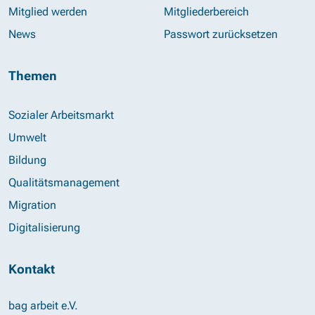
Mitglied werden
Mitgliederbereich
News
Passwort zurücksetzen
Themen
Sozialer Arbeitsmarkt
Umwelt
Bildung
Qualitätsmanagement
Migration
Digitalisierung
Kontakt
bag arbeit e.V.