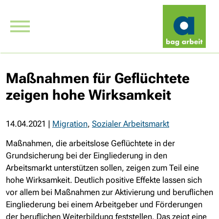
Maßnahmen für Geflüchtete
zeigen hohe Wirksamkeit
14.04.2021
|
Migration
,
Sozialer Arbeitsmarkt
Maßnahmen, die arbeitslose Geflüchtete in der
Grundsicherung bei der Eingliederung in den
Arbeitsmarkt unterstützen sollen, zeigen zum Teil eine
hohe Wirksamkeit. Deutlich positive Effekte lassen sich
vor allem bei Maßnahmen zur Aktivierung und beruflichen
Eingliederung bei einem Arbeitgeber und Förderungen
der beruflichen Weiterbildung feststellen. Das zeigt eine