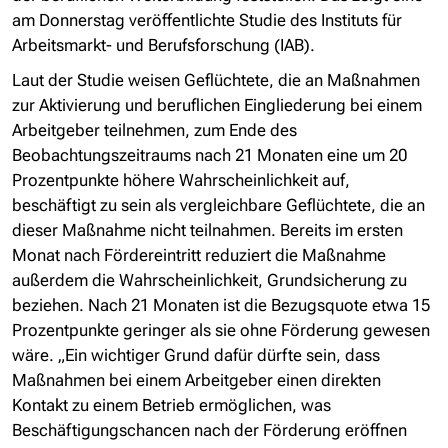
am Donnerstag veröffentlichte Studie des Instituts für
Arbeitsmarkt- und Berufsforschung (IAB).
Laut der Studie weisen Geflüchtete, die an Maßnahmen
zur Aktivierung und beruflichen Eingliederung bei einem
Arbeitgeber teilnehmen, zum Ende des
Beobachtungszeitraums nach 21 Monaten eine um 20
Prozentpunkte höhere Wahrscheinlichkeit auf,
beschäftigt zu sein als vergleichbare Geflüchtete, die an
dieser Maßnahme nicht teilnahmen. Bereits im ersten
Monat nach Fördereintritt reduziert die Maßnahme
außerdem die Wahrscheinlichkeit, Grundsicherung zu
beziehen. Nach 21 Monaten ist die Bezugsquote etwa 15
Prozentpunkte geringer als sie ohne Förderung gewesen
wäre. „Ein wichtiger Grund dafür dürfte sein, dass
Maßnahmen bei einem Arbeitgeber einen direkten
Kontakt zu einem Betrieb ermöglichen, was
Beschäftigungschancen nach der Förderung eröffnen