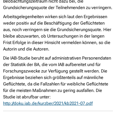
Beobachtungszeitraum nicht dazu bei, die
Grundsicherungsquote der Teilnehmenden zu verringern.
Arbeitsgelegenheiten wirken sich laut den Ergebnissen
weder positiv auf die Beschäftigung der Geflüchteten
aus, noch verringern sie die Grundsicherungsquote. Hier
bleibe abzuwarten, ob Untersuchungen in der langen
Frist Erfolge in dieser Hinsicht vermelden können, so die
Autorin und die Autoren.
Die IAB-Studie beruht auf administrativen Personendaten
der Statistik der BA, die vom IAB aufbereitet und für
Forschungszwecke zur Verfügung gestellt werden. Die
Ergebnisse beziehen sich größtenteils auf männliche
Geflüchtete, da die Fallzahlen für weibliche Geflüchtete
für die meisten Maßnahmen zu gering ausfallen. Die
Studie ist abrufbar unter:
http://doku.iab.de/kurzber/2021/kb2021-07.pdf