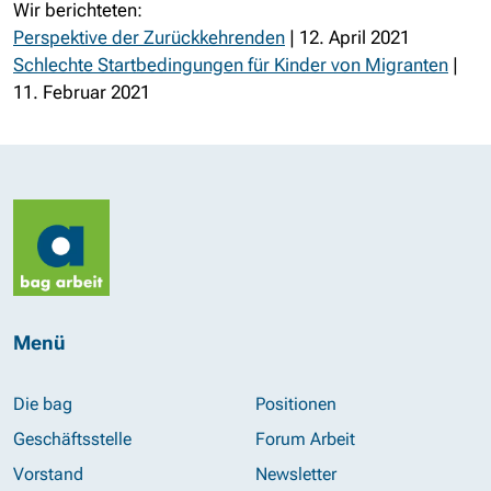
Wir berichteten:
Perspektive der Zurückkehrenden
| 12. April 2021
Schlechte Startbedingungen für Kinder von Migranten
|
11. Februar 2021
Menü
Die bag
Positionen
Geschäftsstelle
Forum Arbeit
Vorstand
Newsletter