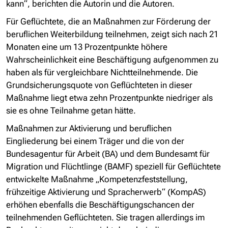
kann“, berichten die Autorin und die Autoren.
Für Geflüchtete, die an Maßnahmen zur Förderung der
beruflichen Weiterbildung teilnehmen, zeigt sich nach 21
Monaten eine um 13 Prozentpunkte höhere
Wahrscheinlichkeit eine Beschäftigung aufgenommen zu
haben als für vergleichbare Nichtteilnehmende. Die
Grundsicherungsquote von Geflüchteten in dieser
Maßnahme liegt etwa zehn Prozentpunkte niedriger als
sie es ohne Teilnahme getan hätte.
Maßnahmen zur Aktivierung und beruflichen
Eingliederung bei einem Träger und die von der
Bundesagentur für Arbeit (BA) und dem Bundesamt für
Migration und Flüchtlinge (BAMF) speziell für Geflüchtete
entwickelte Maßnahme „Kompetenzfeststellung,
frühzeitige Aktivierung und Spracherwerb“ (KompAS)
erhöhen ebenfalls die Beschäftigungschancen der
teilnehmenden Geflüchteten. Sie tragen allerdings im