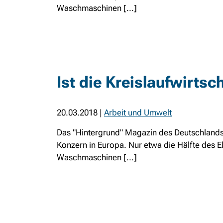
Waschmaschinen [...]
Ist die Kreislaufwirtsch
20.03.2018
|
Arbeit und Umwelt
Das "Hintergrund" Magazin des Deutschlandsf
Konzern in Europa. Nur etwa die Hälfte des E
Waschmaschinen [...]