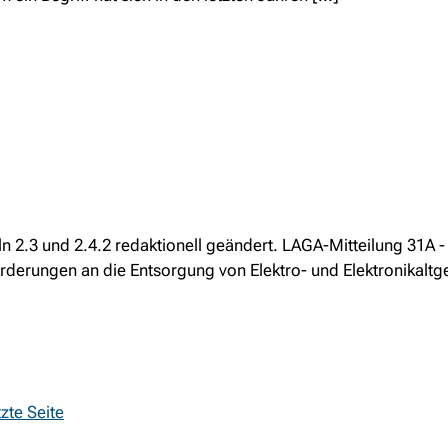
n 2.3 und 2.4.2 redaktionell geändert. LAGA-Mitteilung 31A 
orderungen an die Entsorgung von Elektro- und Elektronikaltg
zte Seite