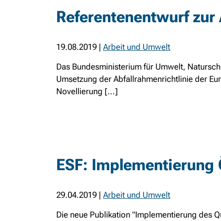
Referentenentwurf zur 
19.08.2019
|
Arbeit und Umwelt
Das Bundesministerium für Umwelt, Naturschu
Umsetzung der Abfallrahmenrichtlinie der Eur
Novellierung [...]
ESF: Implementierung 
29.04.2019
|
Arbeit und Umwelt
Die neue Publikation "Implementierung des Qu