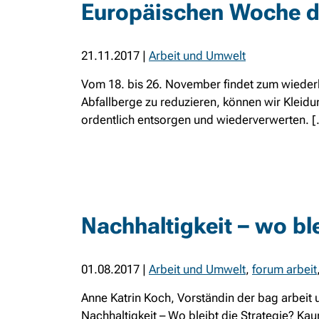
Europäischen Woche d
21.11.2017
|
Arbeit und Umwelt
Vom 18. bis 26. November findet zum wieder
Abfallberge zu reduzieren, können wir Kleid
ordentlich entsorgen und wiederverwerten. [.
Nachhaltigkeit – wo ble
01.08.2017
|
Arbeit und Umwelt
,
forum arbeit
Anne Katrin Koch, Vorständin der bag arbeit 
Nachhaltigkeit – Wo bleibt die Strategie? Kaum 