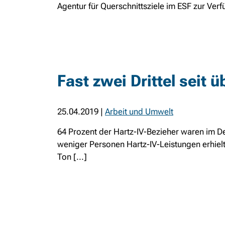
Agentur für Querschnittsziele im ESF zur Verfü
Fast zwei Drittel seit 
25.04.2019
|
Arbeit und Umwelt
64 Prozent der Hartz-IV-Bezieher waren im 
weniger Personen Hartz-IV-Leistungen erhie
Ton [...]