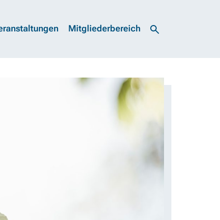
eranstaltungen
Mitgliederbereich