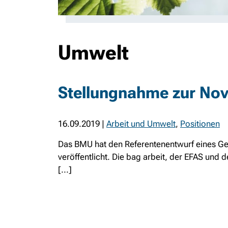
Umwelt
Stellungnahme zur Nove
16.09.2019
|
Arbeit und Umwelt
,
Positionen
Das BMU hat den Referentenentwurf eines Ge
veröffentlicht. Die bag arbeit, der EFAS und 
[...]