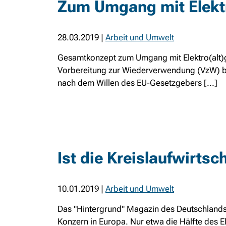
Zum Umgang mit Elektr
28.03.2019
|
Arbeit und Umwelt
Gesamtkonzept zum Umgang mit Elektro(alt)
Vorbereitung zur Wiederverwendung (VzW) birg
nach dem Willen des EU-Gesetzgebers [...]
Ist die Kreislaufwirtsch
10.01.2019
|
Arbeit und Umwelt
Das "Hintergrund" Magazin des Deutschlandsf
Konzern in Europa. Nur etwa die Hälfte des E