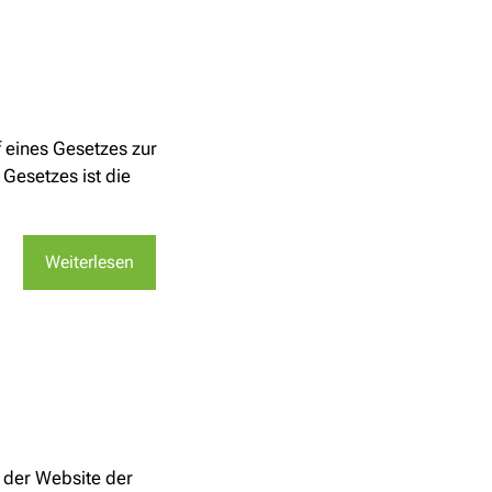
 eines Gesetzes zur
Gesetzes ist die
Weiterlesen
f der Website der