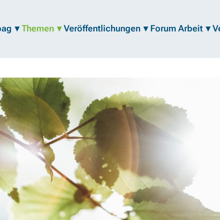
bag
Themen
Veröffentlichungen
Forum Arbeit
V