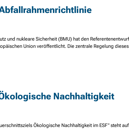
Abfallrahmenrichtlinie
tz und nukleare Sicherheit (BMU) hat den Referentenentwurf
opäischen Union veröffentlicht. Die zentrale Regelung dieses 
Ökologische Nachhaltigkeit
erschnittsziels Ökologische Nachhaltigkeit im ESF" steht au