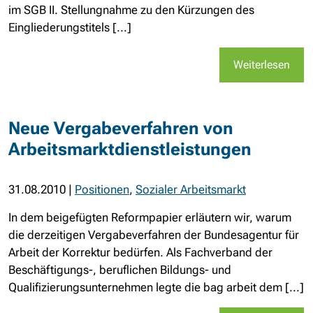
im SGB II. Stellungnahme zu den Kürzungen des
Eingliederungstitels [...]
Weiterlesen
Neue Vergabeverfahren von
Arbeitsmarktdienstleistungen
31.08.2010
|
Positionen
,
Sozialer Arbeitsmarkt
In dem beigefügten Reformpapier erläutern wir, warum
die derzeitigen Vergabeverfahren der Bundesagentur für
Arbeit der Korrektur bedürfen. Als Fachverband der
Beschäftigungs-, beruflichen Bildungs- und
Qualifizierungsunternehmen legte die bag arbeit dem [...]