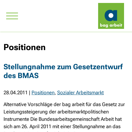
Positionen
Stellungnahme zum Gesetzentwurf
des BMAS
28.04.2011
|
Positionen
,
Sozialer Arbeitsmarkt
Alternative Vorschläge der bag arbeit für das Gesetz zur
Leistungssteigerung der arbeitsmarktpolitischen
Instrumente Die Bundesarbeitsgemeinschaft Arbeit hat
sich am 26. April 2011 mit einer Stellungnahme an das