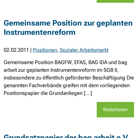
Gemeinsame Position zur geplanten
Instrumentenreform
02.02.2011
|
Positionen
,
Sozialer Arbeitsmarkt
Gemeinsame Position BAGFW, EFAS, BAG IDA und bag
arbeit zur geplanten Instrumentenreform im SGB II,
insbesondere zu öffentlich geförderter Beschäftigung Die
genannten Fachverbände greifen mit dem vorliegenden
Positionspapier die Grundanliegen [...]
Weiterlesen
Grundsatzpapier der bag arbeit e.V.