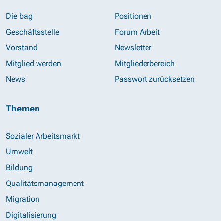
Die bag
Positionen
Geschäftsstelle
Forum Arbeit
Vorstand
Newsletter
Mitglied werden
Mitgliederbereich
News
Passwort zurücksetzen
Themen
Sozialer Arbeitsmarkt
Umwelt
Bildung
Qualitätsmanagement
Migration
Digitalisierung