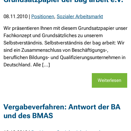
08.11.2010
|
Positionen
,
Sozialer Arbeitsmarkt
Wir präsentieren Ihnen mit diesem Grundsatzpapier unser
Fachkonzept und Grundsätzliches zu unserem
Selbstverständnis. Selbstverständnis der bag arbeit: Wir
sind ein Zusammenschluss von Beschäftigungs-,
beruflichen Bildungs- und Qualifizierungsunternehmen in
Deutschland. Alle [...]
Weiterlesen
Vergabeverfahren: Antwort der BA
und des BMAS