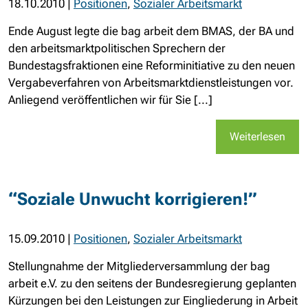
18.10.2010
|
Positionen
,
Sozialer Arbeitsmarkt
Ende August legte die bag arbeit dem BMAS, der BA und
den arbeitsmarktpolitischen Sprechern der
Bundestagsfraktionen eine Reforminitiative zu den neuen
Vergabeverfahren von Arbeitsmarktdienstleistungen vor.
Anliegend veröffentlichen wir für Sie [...]
Weiterlesen
“Soziale Unwucht korrigieren!”
15.09.2010
|
Positionen
,
Sozialer Arbeitsmarkt
Stellungnahme der Mitgliederversammlung der bag
arbeit e.V. zu den seitens der Bundesregierung geplanten
Kürzungen bei den Leistungen zur Eingliederung in Arbeit