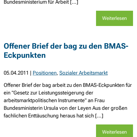
Bundesministerium für Arbeit [...]
Weiterlesen
Offener Brief der bag zu den BMAS-
Eckpunkten
05.04.2011
|
Positionen
,
Sozialer Arbeitsmarkt
Offener Brief der bag arbeit zu den BMAS-Eckpunkten für
ein "Gesetz zur Leistungssteigerung der
arbeitsmarktpolitischen Instrumente" an Frau
Bundesministerin Ursula von der Leyen Aus der großen
fachlichen Enttäuschung heraus hat sich [...]
Weiterlesen