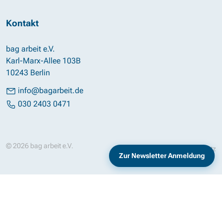
Kontakt
bag arbeit e.V.
Karl-Marx-Allee 103B
10243 Berlin
info@bagarbeit.de
030 2403 0471
© 2026 bag arbeit e.V.
Impressum
Datenschutz
Zur Newsletter Anmeldung