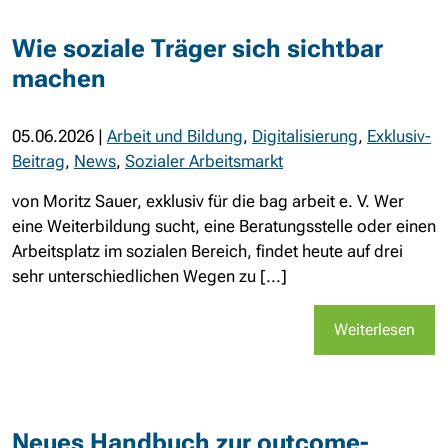
Wie soziale Träger sich sichtbar
machen
05.06.2026
|
Arbeit und Bildung
,
Digitalisierung
,
Exklusiv-
Beitrag
,
News
,
Sozialer Arbeitsmarkt
von Moritz Sauer, exklusiv für die bag arbeit e. V. Wer
eine Weiterbildung sucht, eine Beratungsstelle oder einen
Arbeitsplatz im sozialen Bereich, findet heute auf drei
sehr unterschiedlichen Wegen zu [...]
Weiterlesen
Neues Handbuch zur outcome-