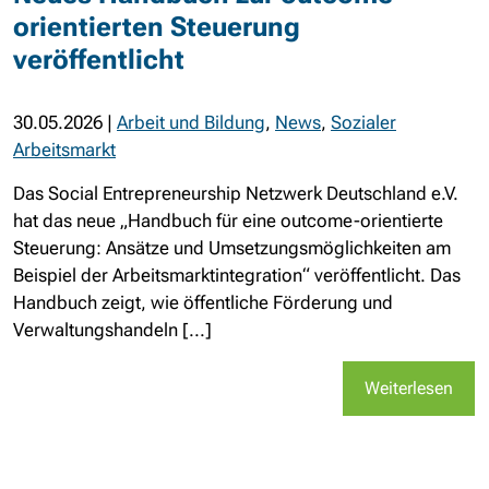
orientierten Steuerung
veröffentlicht
30.05.2026
|
Arbeit und Bildung
,
News
,
Sozialer
Arbeitsmarkt
Das Social Entrepreneurship Netzwerk Deutschland e.V.
hat das neue „Handbuch für eine outcome-orientierte
Steuerung: Ansätze und Umsetzungsmöglichkeiten am
Beispiel der Arbeitsmarktintegration“ veröffentlicht. Das
Handbuch zeigt, wie öffentliche Förderung und
Verwaltungshandeln [...]
Weiterlesen