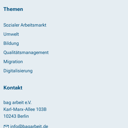
Themen
Sozialer Arbeitsmarkt
Umwelt
Bildung
Qualitätsmanagement
Migration
Digitalisierung
Kontakt
bag arbeit e.V.
Karl-Marx-Allee 103B
10243 Berlin
info@bagarbeit.de