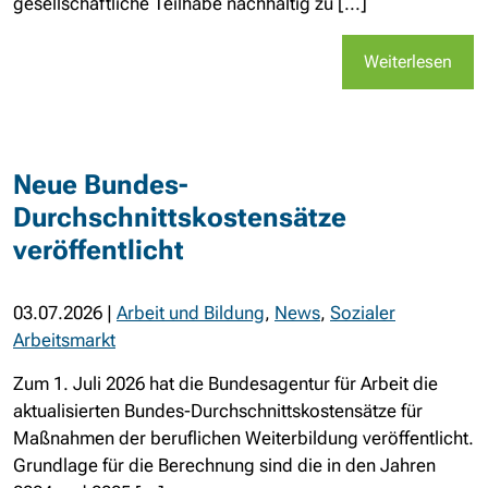
gesellschaftliche Teilhabe nachhaltig zu [...]
Weiterlesen
Neue Bundes-
Durchschnittskostensätze
veröffentlicht
03.07.2026
|
Arbeit und Bildung
,
News
,
Sozialer
Arbeitsmarkt
Zum 1. Juli 2026 hat die Bundesagentur für Arbeit die
aktualisierten Bundes-Durchschnittskostensätze für
Maßnahmen der beruflichen Weiterbildung veröffentlicht.
Grundlage für die Berechnung sind die in den Jahren