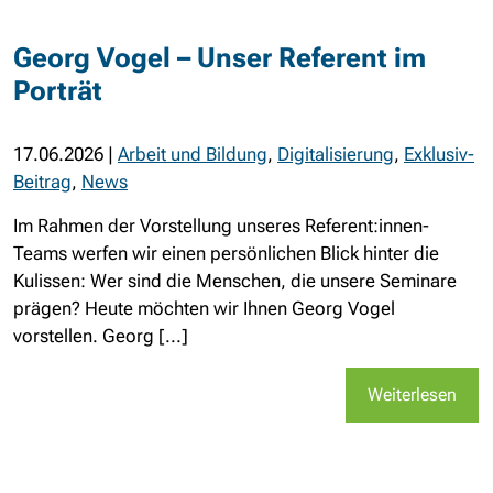
Georg Vogel – Unser Referent im
Porträt
17.06.2026
|
Arbeit und Bildung
,
Digitalisierung
,
Exklusiv-
Beitrag
,
News
Im Rahmen der Vorstellung unseres Referent:innen-
Teams werfen wir einen persönlichen Blick hinter die
Kulissen: Wer sind die Menschen, die unsere Seminare
prägen? Heute möchten wir Ihnen Georg Vogel
vorstellen. Georg [...]
Weiterlesen