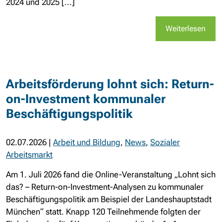
2024 und 2025 [...]
Weiterlesen
Arbeitsförderung lohnt sich: Return-
on-Investment kommunaler
Beschäftigungspolitik
02.07.2026
|
Arbeit und Bildung
,
News
,
Sozialer
Arbeitsmarkt
Am 1. Juli 2026 fand die Online-Veranstaltung „Lohnt sich
das? – Return-on-Investment-Analysen zu kommunaler
Beschäftigungspolitik am Beispiel der Landeshauptstadt
München“ statt. Knapp 120 Teilnehmende folgten der