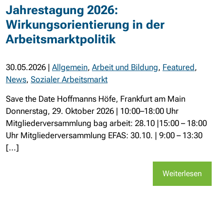
Jahrestagung 2026:
Wirkungsorientierung in der
Arbeitsmarktpolitik
30.05.2026
|
Allgemein
,
Arbeit und Bildung
,
Featured
,
News
,
Sozialer Arbeitsmarkt
Save the Date Hoffmanns Höfe, Frankfurt am Main
Donnerstag, 29. Oktober 2026 | 10:00–18:00 Uhr
Mitgliederversammlung bag arbeit: 28.10 |15:00 – 18:00
Uhr Mitgliederversammlung EFAS: 30.10. | 9:00 – 13:30
[...]
Weiterlesen