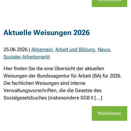
Aktuelle Weisungen 2026
25.06.2026
|
Allgemein
,
Arbeit und Bildung
,
News
,
Sozialer Arbeitsmarkt
Hier finden Sie die eine Übersicht der aktuellen
Weisungen der Bundesagentur für Arbeit (BA) für 2026.
Die fachlichen Weisungen sind interne
Verwaltungsvorschriften, die die Gesetze des
Sozialgesetzbuches (insbesondere SGB II [...]
Weiterlesen