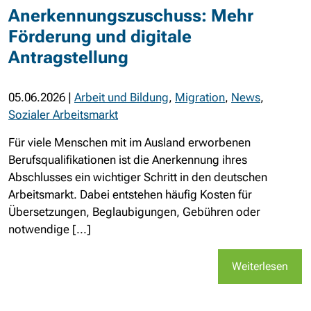
Anerkennungszuschuss: Mehr
Förderung und digitale
Antragstellung
05.06.2026
|
Arbeit und Bildung
,
Migration
,
News
,
Sozialer Arbeitsmarkt
Für viele Menschen mit im Ausland erworbenen
Berufsqualifikationen ist die Anerkennung ihres
Abschlusses ein wichtiger Schritt in den deutschen
Arbeitsmarkt. Dabei entstehen häufig Kosten für
Übersetzungen, Beglaubigungen, Gebühren oder
notwendige [...]
Weiterlesen