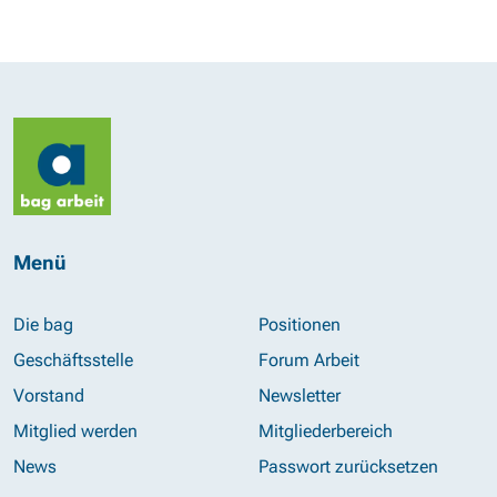
Menü
Die bag
Positionen
Geschäftsstelle
Forum Arbeit
Vorstand
Newsletter
Mitglied werden
Mitgliederbereich
News
Passwort zurücksetzen