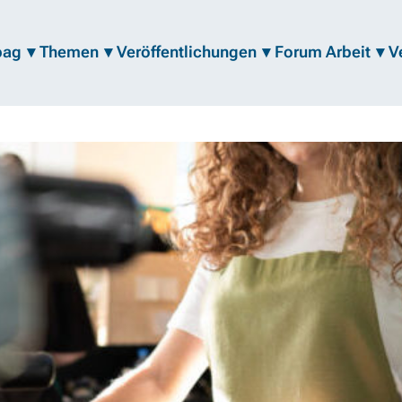
bag
Themen
Veröffentlichungen
Forum Arbeit
V