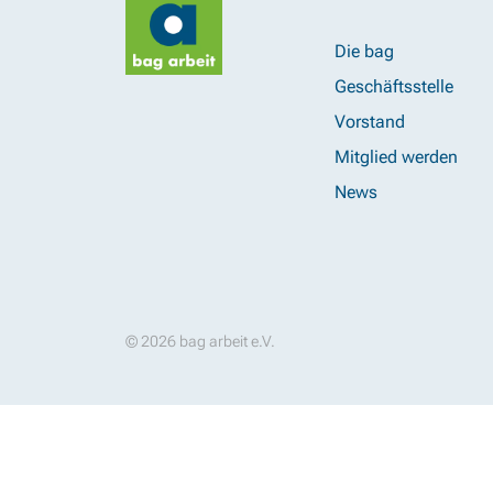
Die bag
Geschäftsstelle
Vorstand
Mitglied werden
News
© 2026 bag arbeit e.V.