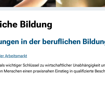
liche Bildung
ngen in der beruflichen Bildun
ler Arbeitsmarkt
 als wichtiger Schlüssel zu wirtschaftlicher Unabhängigkeit u
gen Menschen einen praxisnahen Einstieg in qualifizierte Bes