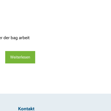
r der bag arbeit
Weiterlesen
Kontakt