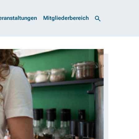
eranstaltungen
Mitgliederbereich