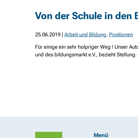
Von der Schule in den 
25.06.2019
|
Arbeit und Bildung
,
Positionen
Für einige ein sehr holpriger Weg ! Unser Au
und des bildungsmarkt e.V., bezieht Stellung. 
Menü