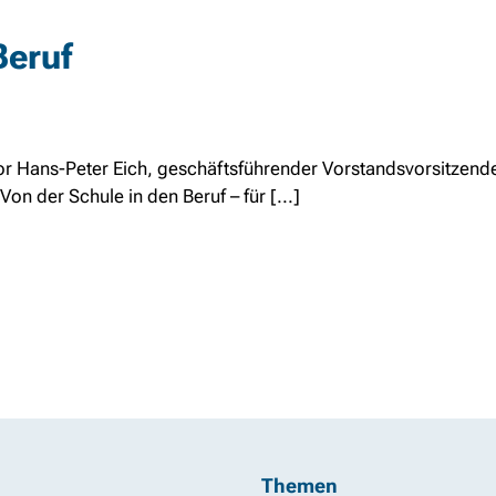
Beruf
tor Hans-Peter Eich, geschäftsführender Vorstandsvorsitzende
Von der Schule in den Beruf – für [...]
Themen