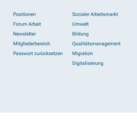
Positionen
Sozialer Arbeitsmarkt
Forum Arbeit
Umwelt
Newsletter
Bildung
Mitgliederbereich
Qualitätsmanagement
Passwort zurücksetzen
Migration
Digitalisierung