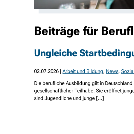
Beiträge für Beruf
Ungleiche Startbedingu
02.07.2026
|
Arbeit und Bildung
,
News
,
Sozia
Die berufliche Ausbildung gilt in Deutschland
gesellschaftlicher Teilhabe. Sie eröffnet jun
sind Jugendliche und junge [...]