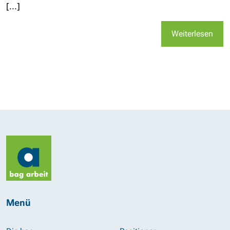
[...]
Weiterlesen
Menü