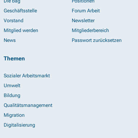
Die bag
Positionen
Geschäftsstelle
Forum Arbeit
Vorstand
Newsletter
Mitglied werden
Mitgliederbereich
News
Passwort zurücksetzen
Themen
Sozialer Arbeitsmarkt
Umwelt
Bildung
Qualitätsmanagement
Migration
Digitalisierung