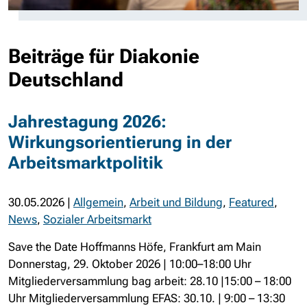
Beiträge für Diakonie
Deutschland
Jahrestagung 2026:
Wirkungsorientierung in der
Arbeitsmarktpolitik
30.05.2026
|
Allgemein
,
Arbeit und Bildung
,
Featured
,
News
,
Sozialer Arbeitsmarkt
Save the Date Hoffmanns Höfe, Frankfurt am Main
Donnerstag, 29. Oktober 2026 | 10:00–18:00 Uhr
Mitgliederversammlung bag arbeit: 28.10 |15:00 – 18:00
Uhr Mitgliederversammlung EFAS: 30.10. | 9:00 – 13:30