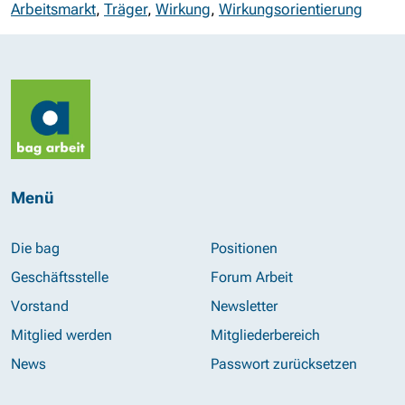
Arbeitsmarkt
,
Träger
,
Wirkung
,
Wirkungsorientierung
Menü
Die bag
Positionen
Geschäftsstelle
Forum Arbeit
Vorstand
Newsletter
Mitglied werden
Mitgliederbereich
News
Passwort zurücksetzen