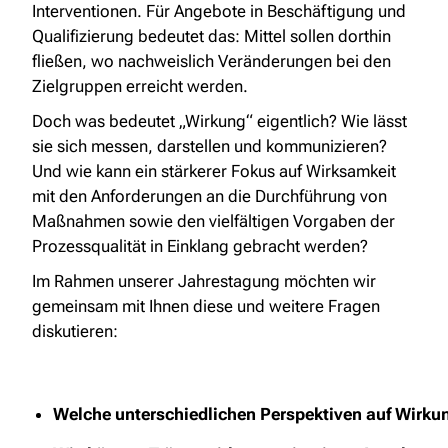
Interventionen. Für Angebote in Beschäftigung und
Qualifizierung bedeutet das: Mittel sollen dorthin
fließen, wo nachweislich Veränderungen bei den
Zielgruppen erreicht werden.
Doch was bedeutet „Wirkung“ eigentlich? Wie lässt
sie sich messen, darstellen und kommunizieren?
Und wie kann ein stärkerer Fokus auf Wirksamkeit
mit den Anforderungen an die Durchführung von
Maßnahmen sowie den vielfältigen Vorgaben der
Prozessqualität in Einklang gebracht werden?
Im Rahmen unserer Jahrestagung möchten wir
gemeinsam mit Ihnen diese und weitere Fragen
diskutieren:
Welche unterschiedlichen Perspektiven auf Wirkung