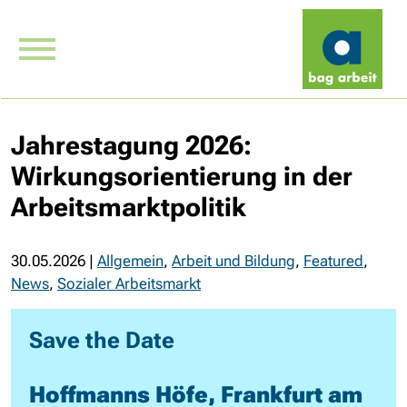
Jahrestagung 2026:
Wirkungsorientierung in der
Arbeitsmarktpolitik
30.05.2026
|
Allgemein
,
Arbeit und Bildung
,
Featured
,
News
,
Sozialer Arbeitsmarkt
Save the Date
Hoffmanns Höfe, Frankfurt am