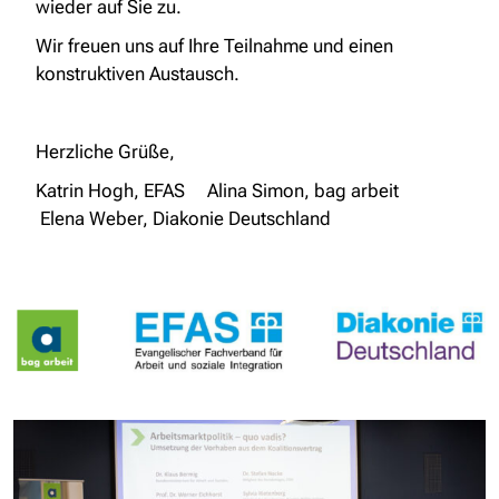
wieder auf Sie zu.
Wir freuen uns auf Ihre Teilnahme und einen
konstruktiven Austausch.
Herzliche Grüße,
Katrin Hogh, EFAS Alina Simon, bag arbeit
Elena Weber, Diakonie Deutschland