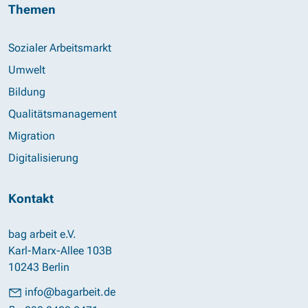
Themen
Sozialer Arbeitsmarkt
Umwelt
Bildung
Qualitätsmanagement
Migration
Digitalisierung
Kontakt
bag arbeit e.V.
Karl-Marx-Allee 103B
10243 Berlin
info@bagarbeit.de