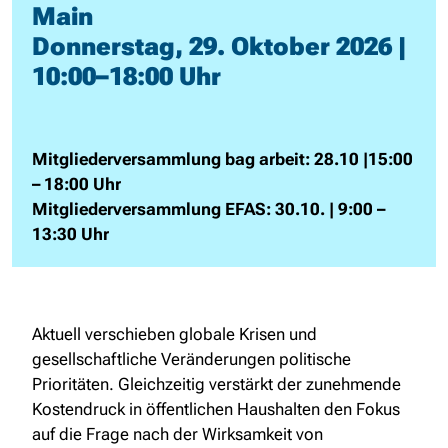
Main
Donnerstag, 29. Oktober 2026 |
10:00–18:00 Uhr
Mitgliederversammlung bag arbeit: 28.10 |15:00
– 18:00 Uhr
Mitgliederversammlung EFAS: 30.10. | 9:00 –
13:30 Uhr
Aktuell verschieben globale Krisen und
gesellschaftliche Veränderungen politische
Prioritäten. Gleichzeitig verstärkt der zunehmende
Kostendruck in öffentlichen Haushalten den Fokus
auf die Frage nach der Wirksamkeit von