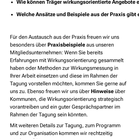
Wie können Träger wirkungsorientierte Angebote e
Welche Ansätze und Beispiele aus der Praxis gibt 
Für den Austausch aus der Praxis freuen wir uns
besonders über
Praxisbeispiele
aus unseren
Mitgliedsunternehmen: Wenn Sie bereits
Erfahrungen mit Wirkungsorientierung gesammelt
haben oder Methoden zur Wirkungsmessung in
Ihrer Arbeit einsetzen und diese im Rahmen der
Tagung vorstellen möchten, kommen Sie gerne auf
uns zu. Ebenso freuen wir uns über
Hinweise
über
Kommunen, die Wirkungsorientierung strategisch
vorantreiben und ein guter Gesprächspartner im
Rahmen der Tagung sein könnten.
Mit weiteren Details zur Tagung, zum Programm
und zur Organisation kommen wir rechtzeitig