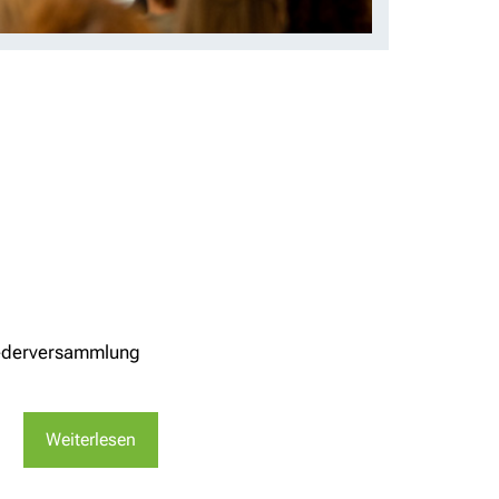
liederversammlung
Weiterlesen