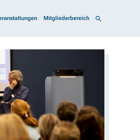
eranstaltungen
Mitgliederbereich