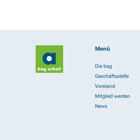
Menü
Die bag
Geschäftsstelle
Vorstand
Mitglied werden
News