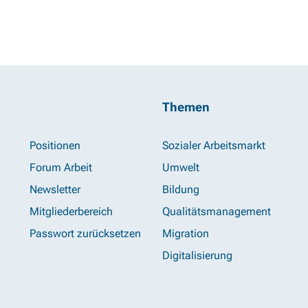
Themen
Positionen
Sozialer Arbeitsmarkt
Forum Arbeit
Umwelt
Newsletter
Bildung
Mitgliederbereich
Qualitätsmanagement
Passwort zurücksetzen
Migration
Digitalisierung