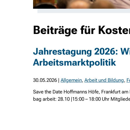
Beiträge für Kost
Jahrestagung 2026: Wi
Arbeitsmarktpolitik
30.05.2026
|
Allgemein
,
Arbeit und Bildung
,
F
Save the Date Hoffmanns Höfe, Frankfurt am
bag arbeit: 28.10 |15:00 – 18:00 Uhr Mitglied