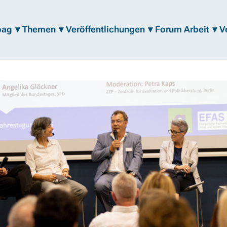
bag
Themen
Veröffentlichungen
Forum Arbeit
V