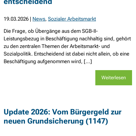
entscheidend
19.03.2026
|
News
,
Sozialer Arbeitsmarkt
Die Frage, ob Übergänge aus dem SGB-II-
Leistungsbezug in Beschäftigung nachhaltig sind, gehört
zu den zentralen Themen der Arbeitsmarkt- und
Sozialpolitik. Entscheidend ist dabei nicht allein, ob eine
Beschäftigung aufgenommen wird, [...]
Weiterlesen
Update 2026: Vom Bürgergeld zur
neuen Grundsicherung (1147)