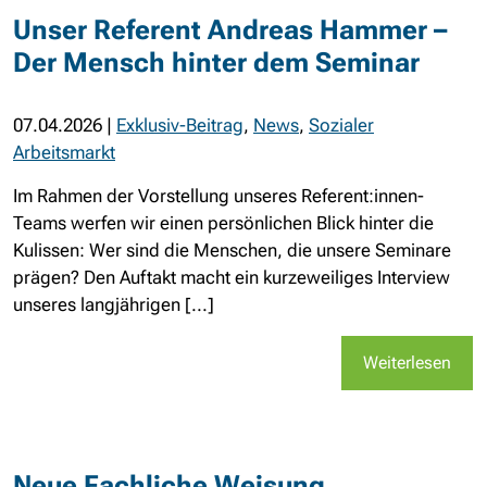
Unser Referent Andreas Hammer –
Der Mensch hinter dem Seminar
07.04.2026
|
Exklusiv-Beitrag
,
News
,
Sozialer
Arbeitsmarkt
Im Rahmen der Vorstellung unseres Referent:innen-
Teams werfen wir einen persönlichen Blick hinter die
Kulissen: Wer sind die Menschen, die unsere Seminare
prägen? Den Auftakt macht ein kurzeweiliges Interview
unseres langjährigen [...]
Weiterlesen
Neue Fachliche Weisung