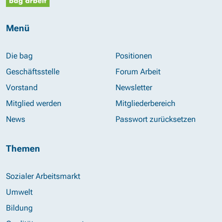
Menü
Die bag
Positionen
Geschäftsstelle
Forum Arbeit
Vorstand
Newsletter
Mitglied werden
Mitgliederbereich
News
Passwort zurücksetzen
Themen
Sozialer Arbeitsmarkt
Umwelt
Bildung