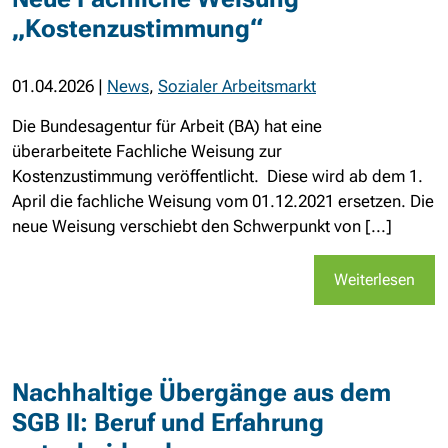
„Kostenzustimmung“
01.04.2026
|
News
,
Sozialer Arbeitsmarkt
Die Bundesagentur für Arbeit (BA) hat eine
überarbeitete Fachliche Weisung zur
Kostenzustimmung veröffentlicht. Diese wird ab dem 1.
April die fachliche Weisung vom 01.12.2021 ersetzen. Die
neue Weisung verschiebt den Schwerpunkt von [...]
Weiterlesen
Nachhaltige Übergänge aus dem
SGB II: Beruf und Erfahrung