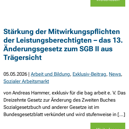
Stärkung der Mitwirkungspflichten
der Leistungsberechtigten – das 13.
Änderungsgesetz zum SGB II aus
Trägersicht
05.05.2026
|
Arbeit und Bildung
,
Exklusiv-Beitrag
,
News
,
Sozialer Arbeitsmarkt
von Andreas Hammer, exklusiv für die bag arbeit e. V. Das
Dreizehnte Gesetz zur Änderung des Zweiten Buches
Sozialgesetzbuch und anderer Gesetze ist im
Bundesgesetzblatt verkündet und wird stufenweise in [...]