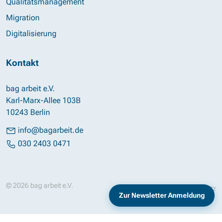
Qualitätsmanagement
Migration
Digitalisierung
Kontakt
bag arbeit e.V.
Karl-Marx-Allee 103B
10243 Berlin
info@bagarbeit.de
030 2403 0471
© 2026 bag arbeit e.V.
Impressum
Datenschutz
Zur Newsletter Anmeldung