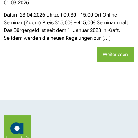
01.03.2026
Datum 23.04.2026 Uhrzeit 09:30 - 15:00 Ort Online-
Seminar (Zoom) Preis 315,00€ – 415,00€ Seminarinhalt
Das Bürgergeld ist seit dem 1. Januar 2023 in Kraft.
Seitdem werden die neuen Regelungen zur [...]
Weiterlesen