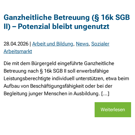
Ganzheitliche Betreuung (§ 16k SGB
II) – Potenzial bleibt ungenutzt
28.04.2026
|
Arbeit und Bildung
,
News
,
Sozialer
Arbeitsmarkt
Die mit dem Bürgergeld eingeführte Ganzheitliche
Betreuung nach § 16k SGB II soll erwerbsfähige
Leistungsberechtigte individuell unterstützen, etwa beim
Aufbau von Beschäftigungsfähigkeit oder bei der
Begleitung junger Menschen in Ausbildung. [...]
Weiterlesen