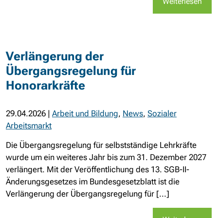
Weiterlesen
Verlängerung der
Übergangsregelung für
Honorarkräfte
29.04.2026
|
Arbeit und Bildung
,
News
,
Sozialer
Arbeitsmarkt
Die Übergangsregelung für selbstständige Lehrkräfte
wurde um ein weiteres Jahr bis zum 31. Dezember 2027
verlängert. Mit der Veröffentlichung des 13. SGB-II-
Änderungsgesetzes im Bundesgesetzblatt ist die
Verlängerung der Übergangsregelung für [...]