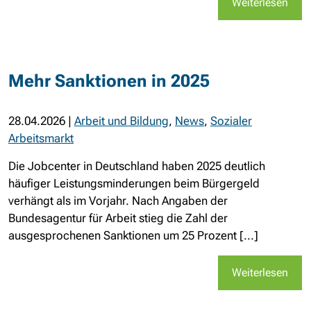
Weiterlesen
Mehr Sanktionen in 2025
28.04.2026
|
Arbeit und Bildung
,
News
,
Sozialer
Arbeitsmarkt
Die Jobcenter in Deutschland haben 2025 deutlich
häufiger Leistungsminderungen beim Bürgergeld
verhängt als im Vorjahr. Nach Angaben der
Bundesagentur für Arbeit stieg die Zahl der
ausgesprochenen Sanktionen um 25 Prozent [...]
Weiterlesen