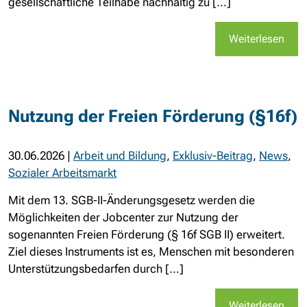
gesellschaftliche Teilhabe nachhaltig zu [...]
Weiterlesen
Nutzung der Freien Förderung (§16f)
30.06.2026
|
Arbeit und Bildung
,
Exklusiv-Beitrag
,
News
,
Sozialer Arbeitsmarkt
Mit dem 13. SGB-II-Änderungsgesetz werden die
Möglichkeiten der Jobcenter zur Nutzung der
sogenannten Freien Förderung (§ 16f SGB II) erweitert.
Ziel dieses Instruments ist es, Menschen mit besonderen
Unterstützungsbedarfen durch [...]
Weiterlesen