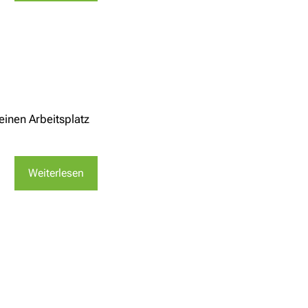
einen Arbeitsplatz
Weiterlesen