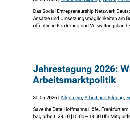
Das Social Entrepreneurship Netzwerk Deutsc
Ansätze und Umsetzungsmöglichkeiten am Beis
öffentliche Förderung und Verwaltungshandeln
Jahrestagung 2026: Wi
Arbeitsmarktpolitik
30.05.2026
|
Allgemein
,
Arbeit und Bildung
,
F
Save the Date Hoffmanns Höfe, Frankfurt am
bag arbeit: 28.10 |15:00 – 18:00 Uhr Mitglied