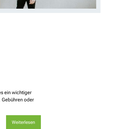
s ein wichtiger
n, Gebühren oder
Weiterlesen