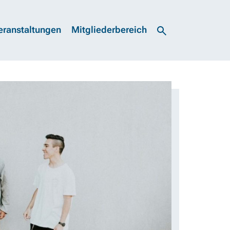
eranstaltungen
Mitgliederbereich