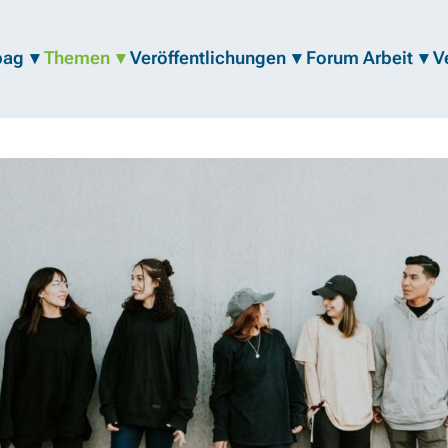
bag
Themen
Veröffentlichungen
Forum Arbeit
V