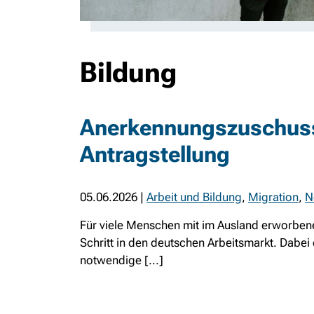
Bildung
Anerkennungszuschuss
Antragstellung
05.06.2026
|
Arbeit und Bildung
,
Migration
,
N
Für viele Menschen mit im Ausland erworbenen
Schritt in den deutschen Arbeitsmarkt. Dabe
notwendige [...]