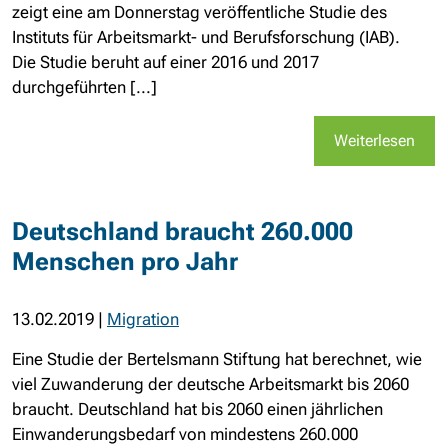
zeigt eine am Donnerstag veröffentliche Studie des
Instituts für Arbeitsmarkt- und Berufsforschung (IAB).
Die Studie beruht auf einer 2016 und 2017
durchgeführten [...]
Weiterlesen
Deutschland braucht 260.000
Menschen pro Jahr
13.02.2019
|
Migration
Eine Studie der Bertelsmann Stiftung hat berechnet, wie
viel Zuwanderung der deutsche Arbeitsmarkt bis 2060
braucht. Deutschland hat bis 2060 einen jährlichen
Einwanderungsbedarf von mindestens 260.000