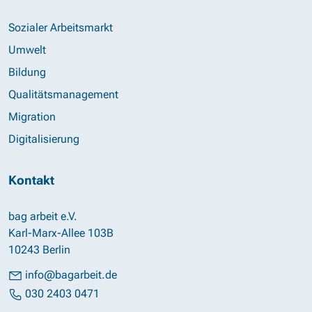
Sozialer Arbeitsmarkt
Umwelt
Bildung
Qualitätsmanagement
Migration
Digitalisierung
Kontakt
bag arbeit e.V.
Karl-Marx-Allee 103B
10243 Berlin
info@bagarbeit.de
030 2403 0471