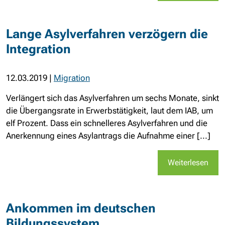
Lange Asylverfahren verzögern die
Integration
12.03.2019
|
Migration
Verlängert sich das Asylverfahren um sechs Monate, sinkt
die Übergangsrate in Erwerbstätigkeit, laut dem IAB, um
elf Prozent. Dass ein schnelleres Asylverfahren und die
Anerkennung eines Asylantrags die Aufnahme einer [...]
Weiterlesen
Ankommen im deutschen
Bildungssystem