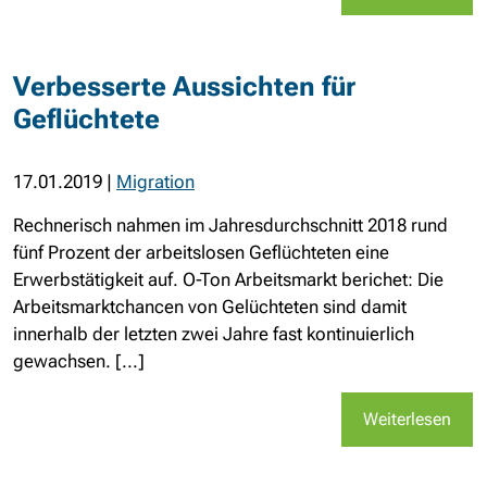
Verbesserte Aussichten für
Geflüchtete
17.01.2019
|
Migration
Rechnerisch nahmen im Jahresdurchschnitt 2018 rund
fünf Prozent der arbeitslosen Geflüchteten eine
Erwerbstätigkeit auf. O-Ton Arbeitsmarkt berichet: Die
Arbeitsmarktchancen von Gelüchteten sind damit
innerhalb der letzten zwei Jahre fast kontinuierlich
gewachsen. [...]
Weiterlesen