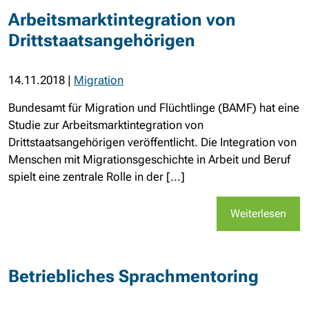
Arbeitsmarktintegration von
Drittstaatsangehörigen
14.11.2018
|
Migration
Bundesamt für Migration und Flüchtlinge (BAMF) hat eine
Studie zur Arbeitsmarktintegration von
Drittstaatsangehörigen veröffentlicht. Die Integration von
Menschen mit Migrationsgeschichte in Arbeit und Beruf
spielt eine zentrale Rolle in der [...]
Weiterlesen
Betriebliches Sprachmentoring