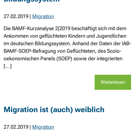
27.02.2019
|
Migration
Die BAMF-Kurzanalyse 2|2019 beschäftigt sich mit dem
Ankommen von geflüchteten Kindern und Jugendlichen
im deutschen Bildungssystem. Anhand der Daten der IAB-
BAMF-SOEP-Befragung von Geflüchteten, des Sozio-
oekonomischen Panels (SOEP) sowie der integrierten
[...]
Weiterlesen
Migration ist (auch) weiblich
27.02.2019
|
Migration