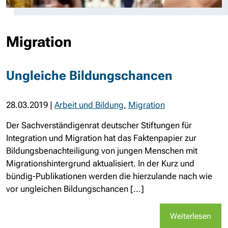
Migration
Ungleiche Bildungschancen
28.03.2019
|
Arbeit und Bildung
,
Migration
Der Sachverständigenrat deutscher Stiftungen für
Integration und Migration hat das Faktenpapier zur
Bildungsbenachteiligung von jungen Menschen mit
Migrationshintergrund aktualisiert. In der Kurz und
bündig-Publikationen werden die hierzulande nach wie
vor ungleichen Bildungschancen [...]
Weiterlesen