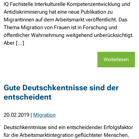
IQ Fachstelle Interkulturelle Kompetenzentwicklung und
Antidiskriminierung hat eine neue Publikation zu
Migrantinnen auf dem Arbeitsmarkt veröffentlicht. Das
Thema Migration von Frauen ist in Forschung und
öffentlicher Wahrnehmung weitgehend unberücksichtigt.
Aber [...]
Weiterlesen
Gute Deutschkentnisse sind der
entscheident
20.02.2019
|
Migration
Deutschkenntnisse sind ein entscheidender Erfolgsfaktor
für die Arbeitsmarktintegration geflüchteter Menschen,