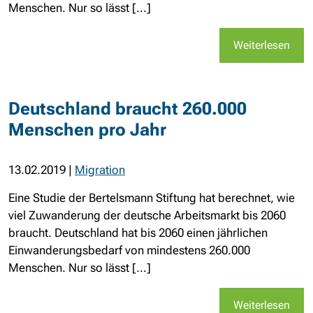
Menschen. Nur so lässt [...]
Weiterlesen
Deutschland braucht 260.000
Menschen pro Jahr
13.02.2019
|
Migration
Eine Studie der Bertelsmann Stiftung hat berechnet, wie
viel Zuwanderung der deutsche Arbeitsmarkt bis 2060
braucht. Deutschland hat bis 2060 einen jährlichen
Einwanderungsbedarf von mindestens 260.000
Menschen. Nur so lässt [...]
Weiterlesen