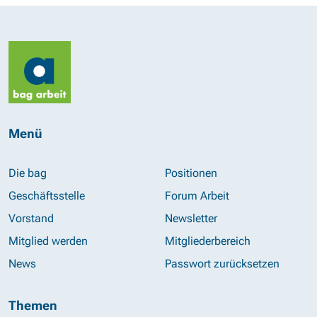
Menü
Die bag
Positionen
Geschäftsstelle
Forum Arbeit
Vorstand
Newsletter
Mitglied werden
Mitgliederbereich
News
Passwort zurücksetzen
Themen