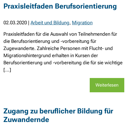
Praxisleitfaden Berufsorientierung
02.03.2020
|
Arbeit und Bildung
,
Migration
Praxisleitfaden für die Auswahl von Teilnehmenden für
die Berufsorientierung und -vorbereitung für
Zugewanderte. Zahlreiche Personen mit Flucht- und
Migrationshintergrund erhalten in Kursen der
Berufsorientierung und -vorbereitung die für sie wichtige
[...]
Weiterlesen
Zugang zu beruflicher Bildung für
Zuwandernde