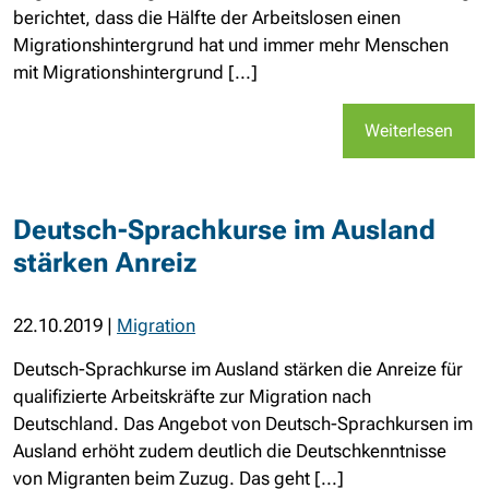
berichtet, dass die Hälfte der Arbeitslosen einen
Migrationshintergrund hat und immer mehr Menschen
mit Migrationshintergrund [...]
Weiterlesen
Deutsch-Sprachkurse im Ausland
stärken Anreiz
22.10.2019
|
Migration
Deutsch-Sprachkurse im Ausland stärken die Anreize für
qualifizierte Arbeitskräfte zur Migration nach
Deutschland. Das Angebot von Deutsch-Sprachkursen im
Ausland erhöht zudem deutlich die Deutschkenntnisse
von Migranten beim Zuzug. Das geht [...]