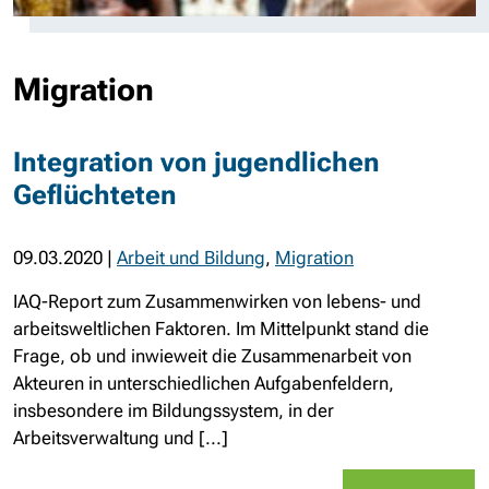
Migration
Integration von jugendlichen
Geflüchteten
09.03.2020
|
Arbeit und Bildung
,
Migration
IAQ-Report zum Zusammenwirken von lebens- und
arbeitsweltlichen Faktoren. Im Mittelpunkt stand die
Frage, ob und inwieweit die Zusammenarbeit von
Akteuren in unterschiedlichen Aufgabenfeldern,
insbesondere im Bildungssystem, in der
Arbeitsverwaltung und [...]