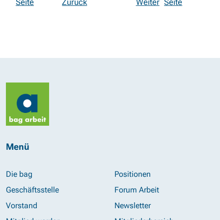
Seite
Zurück
Weiter
Seite
Menü
Die bag
Positionen
Geschäftsstelle
Forum Arbeit
Vorstand
Newsletter