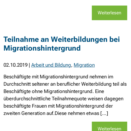
Weiterlesen
Teilnahme an Weiterbildungen bei
Migrationshintergrund
02.10.2019
|
Arbeit und Bildung
,
Migration
Beschäftigte mit Migrationshintergrund nehmen im
Durchschnitt seltener an beruflicher Weiterbildung teil als
Beschäftigte ohne Migrationshintergrund. Eine
überdurchschnittliche Teilnahmequote weisen dagegen
beschäftigte Frauen mit Migrationshintergrund der
zweiten Generation auf.Diese nehmen etwas [...]
Weiterlesen