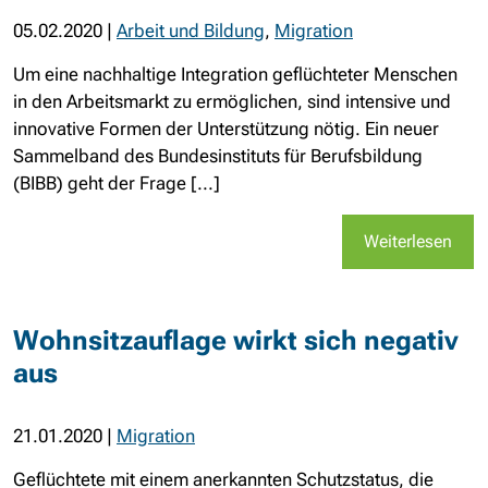
05.02.2020
|
Arbeit und Bildung
,
Migration
Um eine nachhaltige Integration geflüchteter Menschen
in den Arbeitsmarkt zu ermöglichen, sind intensive und
innovative Formen der Unterstützung nötig. Ein neuer
Sammelband des Bundesinstituts für Berufsbildung
(BIBB) geht der Frage [...]
Weiterlesen
Wohnsitzauflage wirkt sich negativ
aus
21.01.2020
|
Migration
Geflüchtete mit einem anerkannten Schutzstatus, die