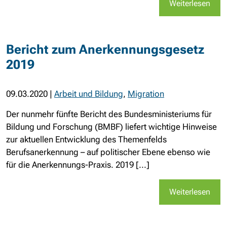
Weiterlesen
Bericht zum Anerkennungsgesetz
2019
09.03.2020
|
Arbeit und Bildung
,
Migration
Der nunmehr fünfte Bericht des Bundesministeriums für
Bildung und Forschung (BMBF) liefert wichtige Hinweise
zur aktuellen Entwicklung des Themenfelds
Berufsanerkennung – auf politischer Ebene ebenso wie
für die Anerkennungs-Praxis. 2019 [...]
Weiterlesen