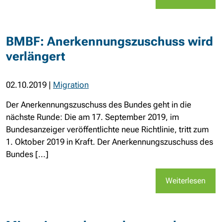
BMBF: Anerkennungszuschuss wird
verlängert
02.10.2019
|
Migration
Der Anerkennungszuschuss des Bundes geht in die
nächste Runde: Die am 17. September 2019, im
Bundesanzeiger veröffentlichte neue Richtlinie, tritt zum
1. Oktober 2019 in Kraft. Der Anerkennungszuschuss des
Bundes [...]
Weiterlesen