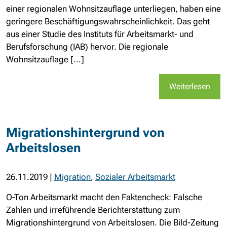
einer regionalen Wohnsitzauflage unterliegen, haben eine
geringere Beschäftigungswahrscheinlichkeit. Das geht
aus einer Studie des Instituts für Arbeitsmarkt- und
Berufsforschung (IAB) hervor. Die regionale
Wohnsitzauflage [...]
Weiterlesen
Migrationshintergrund von
Arbeitslosen
26.11.2019
|
Migration
,
Sozialer Arbeitsmarkt
O-Ton Arbeitsmarkt macht den Faktencheck: Falsche
Zahlen und irreführende Berichterstattung zum
Migrationshintergrund von Arbeitslosen. Die Bild-Zeitung